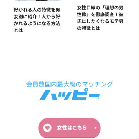
女性目線の「理想の男
好かれる人の特徴を男
性像」を徹底調査！彼
女別に紹介！人から好
氏にしたくなるモテ男
かれるようになる方法
の特徴とは
とは