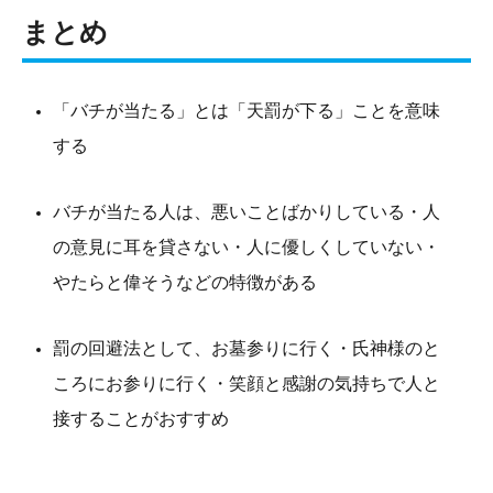
まとめ
「バチが当たる」とは「天罰が下る」ことを意味
する
バチが当たる人は、悪いことばかりしている・人
の意見に耳を貸さない・人に優しくしていない・
やたらと偉そうなどの特徴がある
罰の回避法として、お墓参りに行く・氏神様のと
ころにお参りに行く・笑顔と感謝の気持ちで人と
接することがおすすめ