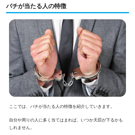
バチが当たる人の特徴
ここでは、バチが当たる人の特徴を紹介していきます。
自分や周りの人に多く当てはまれば、いつか天罰が下るかも
しれません。