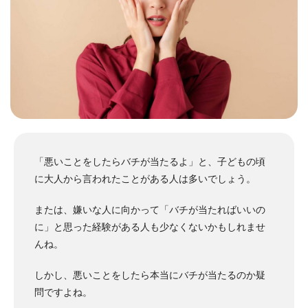
「悪いことをしたらバチが当たるよ」と、子どもの頃
に大人から言われたことがある人は多いでしょう。
または、嫌いな人に向かって「バチが当たればいいの
に」と思った経験がある人も少なくないかもしれませ
んね。
しかし、悪いことをしたら本当にバチが当たるのか疑
問ですよね。