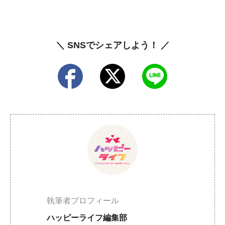
＼ SNSでシェアしよう！ ／
執筆者プロフィール
ハッピーライフ編集部