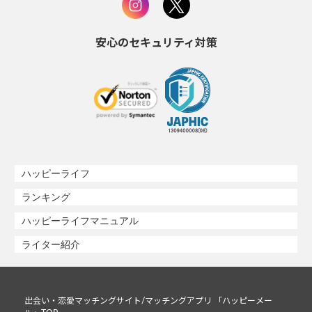
安心のセキュリティ対策
ハッピーライフ
ランキング
ハッピーライフマニュアル
ライター紹介
出会い・恋愛マッチングサイト/マッチングアプリ 「ハッピーメー