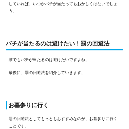
していれば、いつかバチが当たってもおかしくはないでしょ
う。
バチが当たるのは避けたい！罰の回避法
誰でもバチが当たるのは避けたいですよね。
最後に、罰の回避法を紹介していきます。
お墓参りに行く
罰の回避法としてもっともおすすめなのが、お墓参りに行く
ことです。