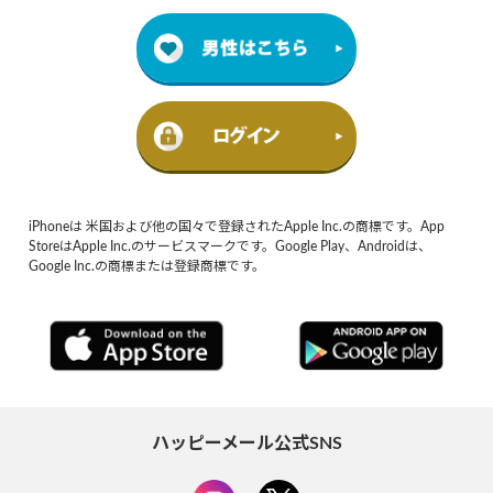
iPhoneは 米国および他の国々で登録されたApple Inc.の商標です。App
StoreはApple Inc.のサービスマークです。Google Play、Androidは、
Google Inc.の商標または登録商標です。
ハッピーメール公式SNS