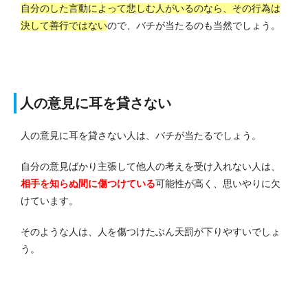
自分のした言動によって悲しむ人がいるのなら、その行為は
決して善行ではない
ので、バチが当たるのも当然でしょう。
人の意見に耳を貸さない
人の意見に耳を貸さない人は、バチが当たるでしょう。
自分の意見ばかり主張して他人の考えを受け入れない人は、
相手を知らぬ間に傷つけている
可能性が高く、思いやりに欠
けています。
そのような人は、人を傷つけたぶん天罰が下りやすいでしょ
う。