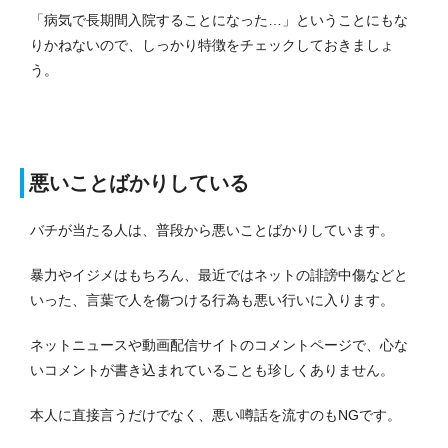
「病気で長期間入院することになった…」ということにもな
りかねないので、しっかり特徴をチェックしておきましょ
う。
悪いことばかりしている
バチが当たる人は、普段から悪いことばかりしています。
暴力やイジメはもちろん、最近ではネットの誹謗中傷などと
いった、言葉で人を傷つける行為も悪い行いに入ります。
ネットニュースや動画配信サイトのコメントページで、心な
いコメントが書き込まれていることも珍しくありません。
本人に直接言うだけでなく、悪い噂話を流すのもNGです。