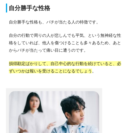
自分勝手な性格
自分勝手な性格も、バチが当たる人の特徴です。
自分の行動で周りの人が悲しんでも平気、という無神経な性
格をしていれば、他人を傷つけることも多々あるため、あと
からバチが当たって痛い目に遭うのです。
損得勘定ばかりして、自己中心的な行動を続けていると、必
ずいつかは報いを受けることになるでしょう
。