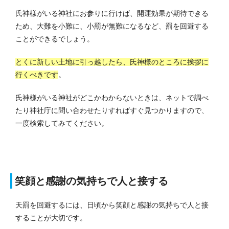
氏神様がいる神社にお参りに行けば、開運効果が期待できる
ため、大難を小難に、小罰が無難になるなど、罰を回避する
ことができるでしょう。
とくに新しい土地に引っ越したら、氏神様のところに挨拶に
行くべきです
。
氏神様がいる神社がどこかわからないときは、ネットで調べ
たり神社庁に問い合わせたりすればすぐ見つかりますので、
一度検索してみてください。
笑顔と感謝の気持ちで人と接する
天罰を回避するには、日頃から笑顔と感謝の気持ちで人と接
することが大切です。