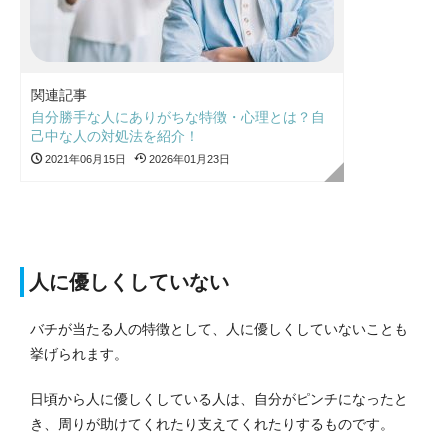
関連記事
自分勝手な人にありがちな特徴・心理とは？自
己中な人の対処法を紹介！
2021年06月15日
2026年01月23日
人に優しくしていない
バチが当たる人の特徴として、人に優しくしていないことも
挙げられます。
日頃から人に優しくしている人は、自分がピンチになったと
き、周りが助けてくれたり支えてくれたりするものです。