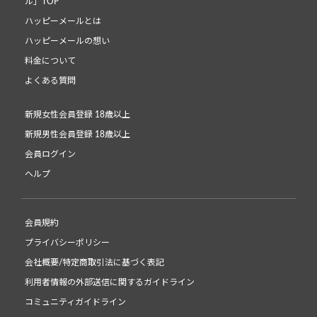
ル」TOP
ハッピーメールとは
ハッピーメールの想い
料金について
よくある質問
新規女性会員登録 18歳以上
新規男性会員登録 18歳以上
会員ログイン
ヘルプ
会員規約
プライバシーポリシー
会社概要/特定商取引法に基づく表記
利用者情報の外部送信に関するガイドライン
コミュニティガイドライン