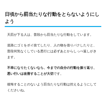
日頃から罰当たりな行動をとらないようにし
よう
天罰が下る人は、普段から罰当たりな行動をしています。
道路にゴミをポイ捨てしたり、人の物を借りパクしたりと、
普段何気なくしている悪行には必ずあとからしっぺ返しがき
ます。
不幸になりたくないなら、今までの自分の行動を振り返り、
悪い行いは改善することが大切
です。
後悔することのないよう罰当たりな行動は控えるようにして
くださいね。