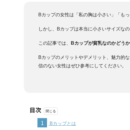
Bカップの女性は「私の胸は小さい」「も
しかし、Bカップは本当に小さいサイズな
この記事では、
Bカップが貧乳なのかどう
Bカップのメリットやデメリット、魅力的
信のない女性はぜひ参考にしてください。
目次
1
Bカップとは