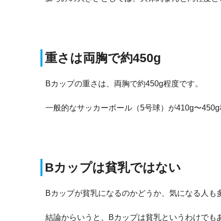
重さは両胸で約450g
Bカップの重さは、両胸で約450g程度です。
一般的なサッカーボール（5号球）が410g〜450
Bカップは貧乳ではない
Bカップが貧乳になるのかどうか、気になる人も
結論からいうと、Bカップは貧乳というわけでも