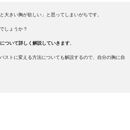
っと大きい胸が欲しい」と思ってしまいがちです。
のでしょうか？
かについて詳しく解説していきます
。
なバストに変える方法についても解説するので、自分の胸に自