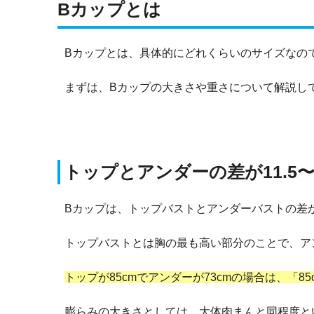
Bカップとは
Bカップとは、具体的にどれくらいのサイズなの
まずは、Bカップの大きさや重さについて解説し
トップとアンダーの差が11.5〜1
Bカップは、トップバストとアンダーバストの差が11
トップバストとは胸の最も高い部分のことで、ア
トップが85cmでアンダーが73cmの場合は、「85
膨らみの大きさとしては、大体肉まんと同程度と