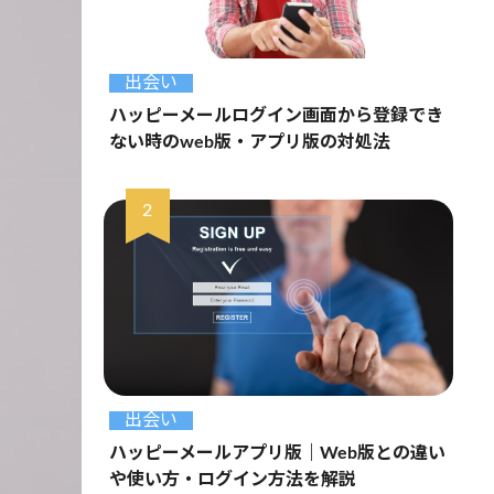
出会い
ハッピーメールログイン画面から登録でき
ない時のweb版・アプリ版の対処法
出会い
ハッピーメールアプリ版｜Web版との違い
や使い方・ログイン方法を解説