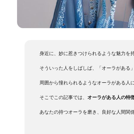
身近に、妙に惹きつけられるような魅力を
そういった人をしばしば、「オーラがある
周囲から憧れられるようなオーラがある人
そこでこの記事では、
オーラがある人の特
あなたの持つオーラを磨き、良好な人間関