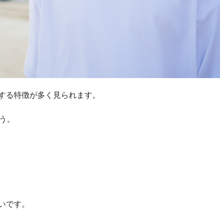
する特徴が多く見られます。
う。
いです。