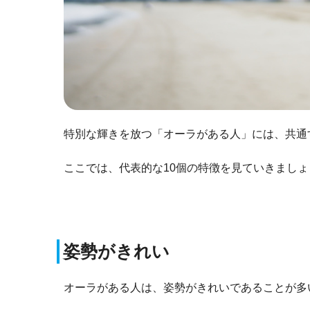
特別な輝きを放つ「オーラがある人」には、共通
ここでは、代表的な10個の特徴を見ていきましょ
姿勢がきれい
オーラがある人は、姿勢がきれいであることが多