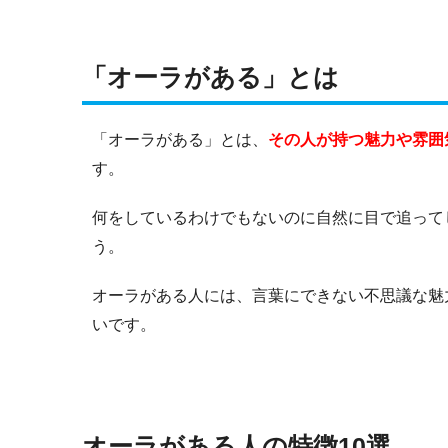
「オーラがある」とは
「オーラがある」とは、
その人が持つ魅力や雰囲
す。
何をしているわけでもないのに自然に目で追って
う。
オーラがある人には、言葉にできない不思議な魅
いです。
オーラがある人の特徴10選