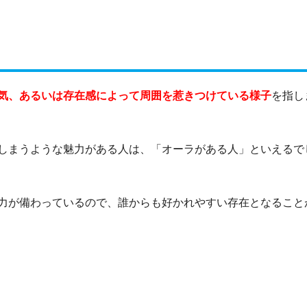
気、あるいは存在感によって周囲を惹きつけている様子
を指し
しまうような魅力がある人は、「オーラがある人」といえるで
力が備わっているので、誰からも好かれやすい存在となること