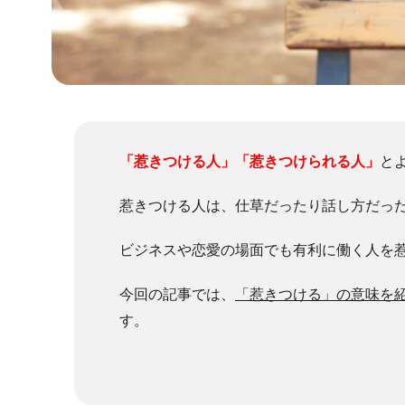
「惹きつける人」「惹きつけられる人」
と
惹きつける人は、仕草だったり話し方だっ
ビジネスや恋愛の場面でも有利に働く人を
今回の記事では、
「惹きつける」の意味を
す。