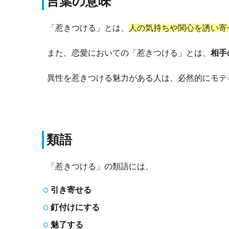
言葉の意味
「惹きつける」とは、
人の気持ちや関心を誘い寄
また、恋愛においての「惹きつける」とは、
相手
異性を惹きつける魅力がある人は、必然的にモテ
類語
「惹きつける」の類語には、
引き寄せる
釘付けにする
魅了する