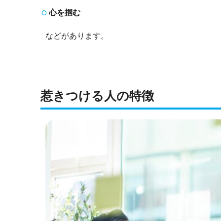
心を掴む
などがあります。
惹きつける人の特徴