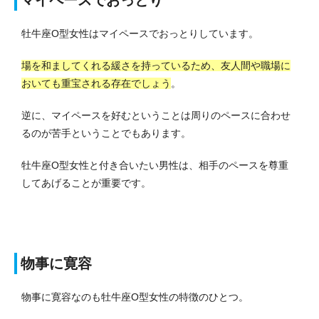
マイペースでおっとり
牡牛座O型女性はマイペースでおっとりしています。
場を和ましてくれる緩さを持っているため、友人間や職場に
おいても重宝される存在でしょう
。
逆に、マイペースを好むということは周りのペースに合わせ
るのが苦手ということでもあります。
牡牛座O型女性と付き合いたい男性は、相手のペースを尊重
してあげることが重要です。
物事に寛容
物事に寛容なのも牡牛座O型女性の特徴のひとつ。