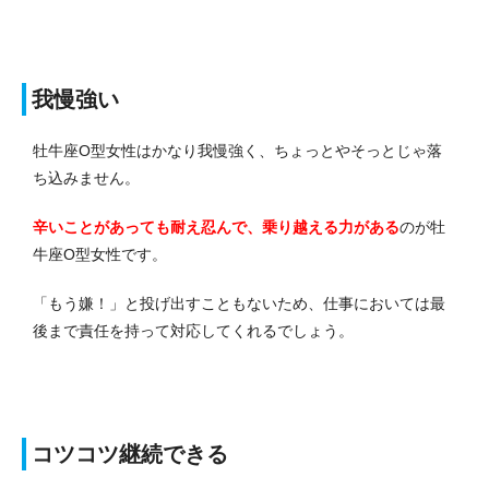
我慢強い
牡牛座O型女性はかなり我慢強く、ちょっとやそっとじゃ落
ち込みません。
辛いことがあっても耐え忍んで、乗り越える力がある
のが牡
牛座O型女性です。
「もう嫌！」と投げ出すこともないため、仕事においては最
後まで責任を持って対応してくれるでしょう。
コツコツ継続できる