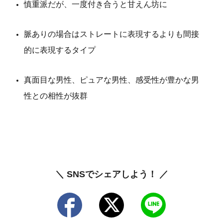
慎重派だが、一度付き合うと甘えん坊に
脈ありの場合はストレートに表現するよりも間接
的に表現するタイプ
真面目な男性、ピュアな男性、感受性が豊かな男
性との相性が抜群
＼ SNSでシェアしよう！ ／