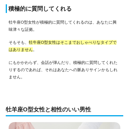
積極的に質問してくれる
牡牛座O型女性が積極的に質問してくれるのは、あなたに興
味津々な証拠。
そもそも、
牡牛座O型女性はそこまでおしゃべりなタイプで
はありません
。
にもかかわらず、会話が弾んだり、積極的に質問してくれた
りするのであれば、それはあなたへの脈ありサインかもしれ
ません。
牡羊座O型女性と相性のいい男性