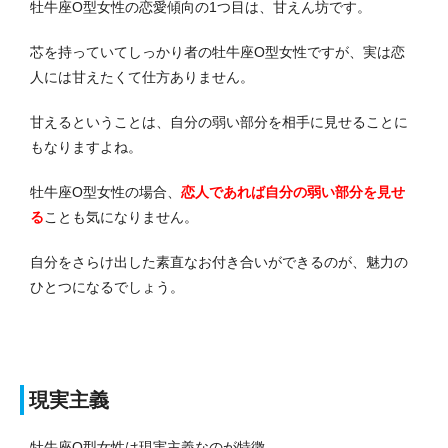
牡牛座O型女性の恋愛傾向の1つ目は、甘えん坊です。
芯を持っていてしっかり者の牡牛座O型女性ですが、実は恋
人には甘えたくて仕方ありません。
甘えるということは、自分の弱い部分を相手に見せることに
もなりますよね。
牡牛座O型女性の場合、
恋人であれば自分の弱い部分を見せ
る
ことも気になりません。
自分をさらけ出した素直なお付き合いができるのが、魅力の
ひとつになるでしょう。
現実主義
牡牛座O型女性は現実主義なのが特徴。