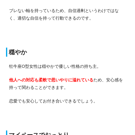
ブレない軸を持っているため、自信過剰というわけではな
く、適切な自信を持って行動できるのです。
穏やか
牡牛座O型女性は穏やかで優しい性格の持ち主。
他人への対応も柔軟で思いやりに溢れている
ため、安心感を
持って関わることができます。
恋愛でも安心してお付き合いできるでしょう。