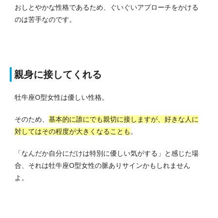
おしとやかな性格であるため、ぐいぐいアプローチをかける
のは苦手なのです。
親身に接してくれる
牡牛座O型女性は優しい性格。
そのため、
基本的に誰にでも親切に接しますが、好きな人に
対してはその程度が大きくなることも
。
「なんだか自分にだけは特別に優しい気がする」と感じた場
合、それは牡牛座O型女性の脈ありサインかもしれません
よ。