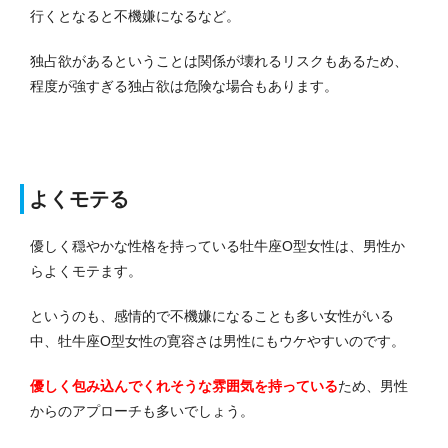
行くとなると不機嫌になるなど。
独占欲があるということは関係が壊れるリスクもあるため、
程度が強すぎる独占欲は危険な場合もあります。
よくモテる
優しく穏やかな性格を持っている牡牛座O型女性は、男性か
らよくモテます。
というのも、感情的で不機嫌になることも多い女性がいる
中、牡牛座O型女性の寛容さは男性にもウケやすいのです。
優しく包み込んでくれそうな雰囲気を持っている
ため、男性
からのアプローチも多いでしょう。