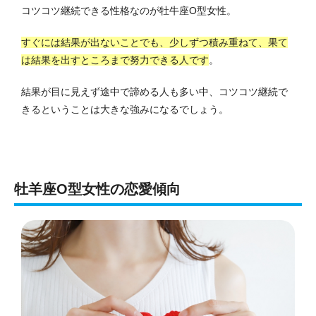
コツコツ継続できる性格なのが牡牛座O型女性。
すぐには結果が出ないことでも、少しずつ積み重ねて、果て
は結果を出すところまで努力できる人です
。
結果が目に見えず途中で諦める人も多い中、コツコツ継続で
きるということは大きな強みになるでしょう。
牡羊座O型女性の恋愛傾向