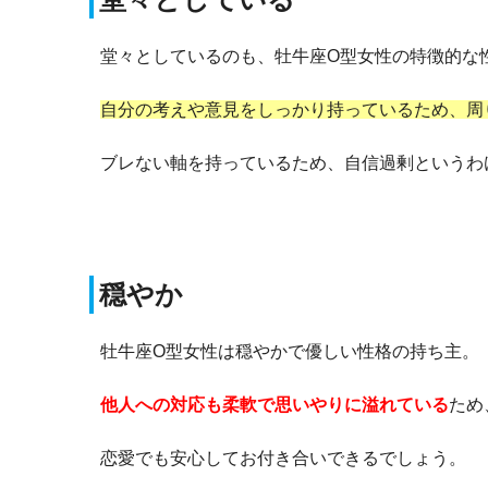
堂々としているのも、牡牛座O型女性の特徴的な
自分の考えや意見をしっかり持っているため、周
ブレない軸を持っているため、自信過剰というわ
穏やか
牡牛座O型女性は穏やかで優しい性格の持ち主。
他人への対応も柔軟で思いやりに溢れている
ため
恋愛でも安心してお付き合いできるでしょう。