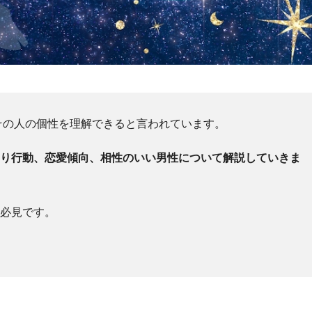
その人の個性を理解できると言われています。
あり行動、恋愛傾向、相性のいい男性について解説していきま
は必見です。