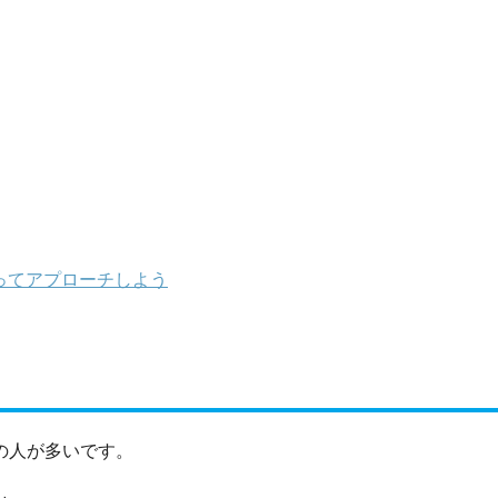
ってアプローチしよう
の人が多いです。