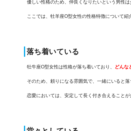
優しい性格のため、仲良くなりたいという男性は
ここでは、牡羊座O型女性の性格特徴について紹
落ち着いている
牡牛座O型女性は性格が落ち着いており、
どんな
そのため、頼りになる雰囲気で、一緒にいると落
恋愛においては、安定して長く付き合えることが
堂々としている