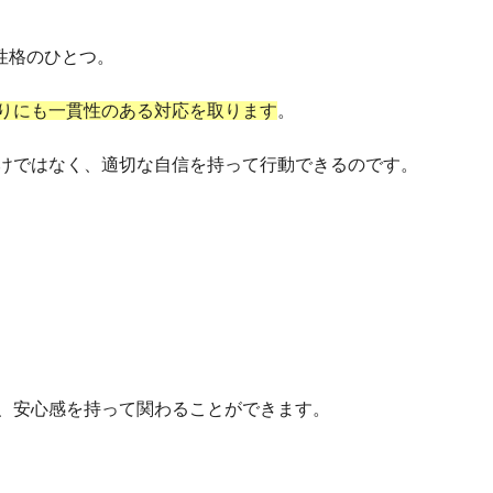
性格のひとつ。
りにも一貫性のある対応を取ります
。
けではなく、適切な自信を持って行動できるのです。
、安心感を持って関わることができます。