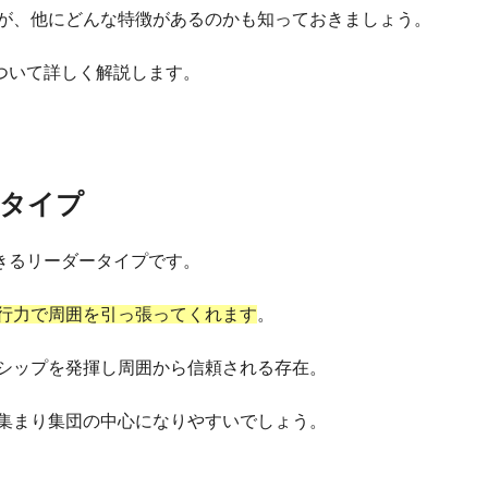
が、他にどんな特徴があるのかも知っておきましょう。
ついて詳しく解説します。
ータイプ
きるリーダータイプです。
行力で周囲を引っ張ってくれます
。
シップを発揮し周囲から信頼される存在。
集まり集団の中心になりやすいでしょう。