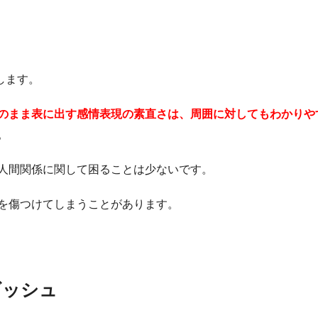
します。
のまま表に出す感情表現の素直さは、周囲に対してもわかりや
。
人間関係に関して困ることは少ないです。
を傷つけてしまうことがあります。
ギッシュ