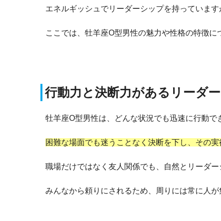
エネルギッシュでリーダーシップを持っています
ここでは、牡羊座O型男性の魅力や性格の特徴に
行動力と決断力があるリーダ
牡羊座O型男性は、どんな状況でも迅速に行動で
困難な場面でも迷うことなく決断を下し、その実
職場だけではなく友人関係でも、自然とリーダー
みんなから頼りにされるため、周りには常に人が