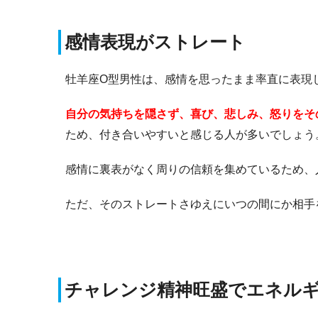
感情表現がストレート
牡羊座O型男性は、感情を思ったまま率直に表現
自分の気持ちを隠さず、喜び、悲しみ、怒りをそ
ため、付き合いやすいと感じる人が多いでしょう
感情に裏表がなく周りの信頼を集めているため、
ただ、そのストレートさゆえにいつの間にか相手
チャレンジ精神旺盛でエネル