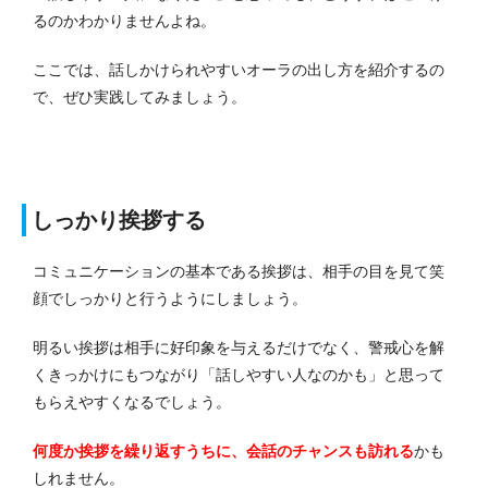
るのかわかりませんよね。
ここでは、話しかけられやすいオーラの出し方を紹介するの
で、ぜひ実践してみましょう。
しっかり挨拶する
コミュニケーションの基本である挨拶は、相手の目を見て笑
顔でしっかりと行うようにしましょう。
明るい挨拶は相手に好印象を与えるだけでなく、警戒心を解
くきっかけにもつながり「話しやすい人なのかも」と思って
もらえやすくなるでしょう。
何度か挨拶を繰り返すうちに、会話のチャンスも訪れる
かも
しれません。