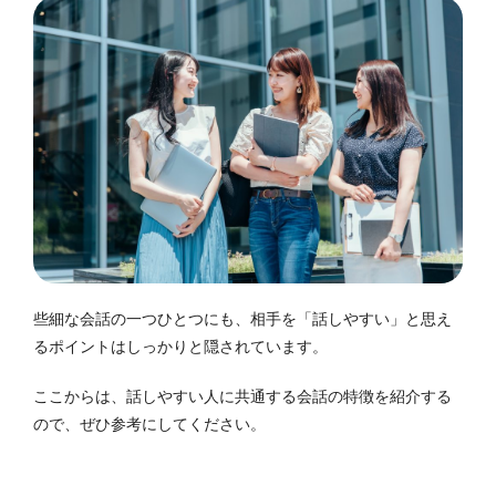
些細な会話の一つひとつにも、相手を「話しやすい」と思え
るポイントはしっかりと隠されています。
ここからは、話しやすい人に共通する会話の特徴を紹介する
ので、ぜひ参考にしてください。