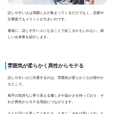
話しやすい人は周囲に人が集まってくるだけでなく、恋愛や
仕事面でもメリットが大きいのです。
最後に、話しやすい人になることで起こるかもしれない、嬉
しい出来事を紹介します。
雰囲気が柔らかく異性からモテる
話しやすい人に共通するのは、雰囲気が柔らかく心が穏やか
なところ。
相手の気持ちに寄り添える優しさや温かさを持っており、そ
れが異性からモテる理由につながります。
どんな話にも笑ってくれたり、ときに「それは辛いよね」と