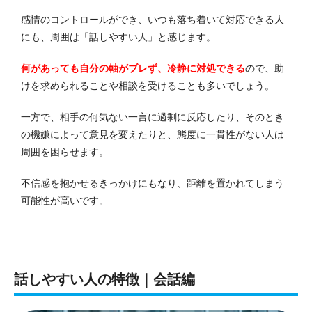
感情のコントロールができ、いつも落ち着いて対応できる人
にも、周囲は「話しやすい人」と感じます。
何があっても自分の軸がブレず、冷静に対処できる
ので、助
けを求められることや相談を受けることも多いでしょう。
一方で、相手の何気ない一言に過剰に反応したり、そのとき
の機嫌によって意見を変えたりと、態度に一貫性がない人は
周囲を困らせます。
不信感を抱かせるきっかけにもなり、距離を置かれてしまう
可能性が高いです。
話しやすい人の特徴｜会話編