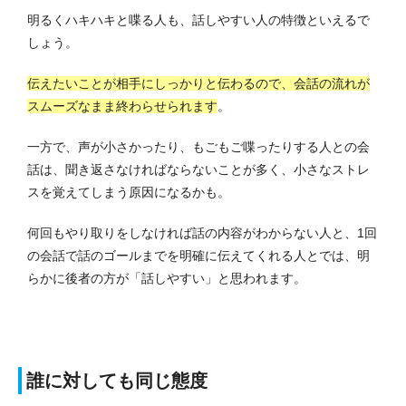
明るくハキハキと喋る人も、話しやすい人の特徴といえるで
しょう。
伝えたいことが相手にしっかりと伝わるので、会話の流れが
スムーズなまま終わらせられます
。
一方で、声が小さかったり、もごもご喋ったりする人との会
話は、聞き返さなければならないことが多く、小さなストレ
スを覚えてしまう原因になるかも。
何回もやり取りをしなければ話の内容がわからない人と、1回
の会話で話のゴールまでを明確に伝えてくれる人とでは、明
らかに後者の方が「話しやすい」と思われます。
誰に対しても同じ態度