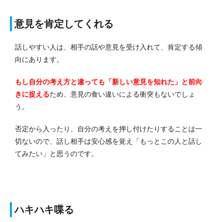
意見を肯定してくれる
話しやすい人は、相手の話や意見を受け入れて、肯定する傾
向にあります。
もし自分の考え方と違っても「新しい意見を知れた」と前向
きに捉える
ため、意見の食い違いによる衝突もないでしょ
う。
否定から入ったり、自分の考えを押し付けたりすることは一
切ないので、話し相手は安心感を覚え「もっとこの人と話し
てみたい」と思うのです。
ハキハキ喋る