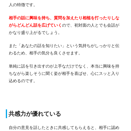
人の特徴です。
相手の話に興味を持ち、質問を加えたり相槌を打ったりしな
がらどんどん話を広げていく
ので、初対面の人とでも会話が
かなり盛り上がるでしょう。
また「あなたの話を知りたい」という気持ちがしっかりと伝
わるため、相手の気分も良くさせます。
単純に話を引き出すのが上手なだけでなく、本当に興味を持
ちながら楽しそうに聞く姿が相手を喜ばせ、心にスッと入り
込めるのです。
共感力が優れている
自分の意見を話したときに共感してもらえると、相手に認め