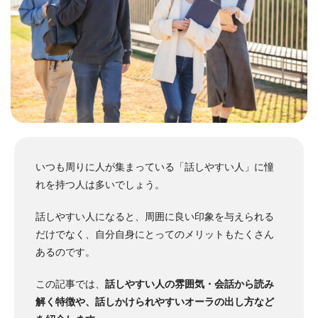
いつも周りに人が集まっている「話しやすい人」に憧
れを持つ人は多いでしょう。
話しやすい人になると、周囲に良い印象を与えられる
だけでなく、自分自身にとってのメリットもたくさん
あるのです。
この記事では、
話しやすい人の雰囲気・会話から読み
解く特徴や、話しかけられやすいオーラの出し方など