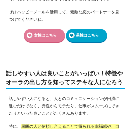
ぜひハッピーメールを活用して、素敵な恋のパートナーを見
つけてくださいね。
女性はこちら
男性はこちら
話しやすい人は良いことがいっぱい！特徴や
オーラの出し方を知ってステキな人になろう
話しやすい人になると、人とのコミュニケーションが円滑に
進むだけでなく、異性からモテたり、仕事がスムーズにでき
たりといった良いことがたくさんあります。
特に、
周囲の人と信頼し合えることで得られる幸福感や、自