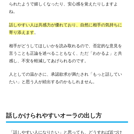
られたようで嬉しくなったり、安心感を覚えたりしますよ
ね。
話しやすい人は共感力が優れており、自然に相手の気持ちに
寄り添えます
。
相手がどうしてほしいかを読み取れるので、否定的な意見を
言うことも正論を述べることもなく、ただ「わかるよ」と共
感し、不安を軽減してあげられるのです。
人としての温かさに、承認欲求が満たされ「もっと話してい
たい」と思う人が続出するのかもしれません。
話しかけられやすいオーラの出し方
「話しやすい人になりたい」と思っても、どうすれば近づけ