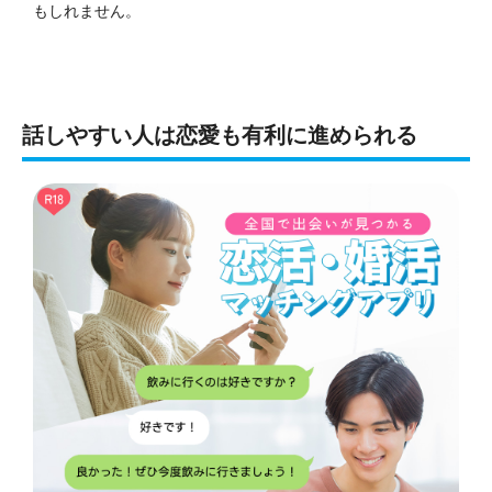
もしれません。
話しやすい人は恋愛も有利に進められる