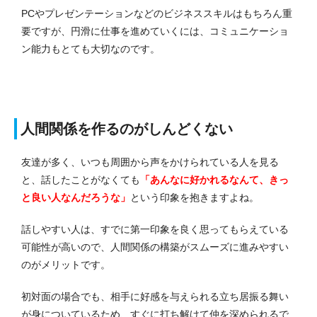
PCやプレゼンテーションなどのビジネススキルはもちろん重
要ですが、円滑に仕事を進めていくには、コミュニケーショ
ン能力もとても大切なのです。
人間関係を作るのがしんどくない
友達が多く、いつも周囲から声をかけられている人を見る
と、話したことがなくても
「あんなに好かれるなんて、きっ
と良い人なんだろうな」
という印象を抱きますよね。
話しやすい人は、すでに第一印象を良く思ってもらえている
可能性が高いので、人間関係の構築がスムーズに進みやすい
のがメリットです。
初対面の場合でも、相手に好感を与えられる立ち居振る舞い
が身についているため、すぐに打ち解けて仲を深められるで