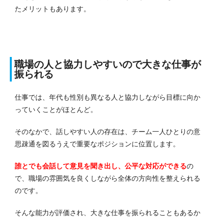
たメリットもあります。
職場の人と協力しやすいので大きな仕事が
振られる
仕事では、年代も性別も異なる人と協力しながら目標に向か
っていくことがほとんど。
そのなかで、話しやすい人の存在は、チーム一人ひとりの意
思疎通を図るうえで重要なポジションに位置します。
誰とでも会話して意見を聞き出し、公平な対応ができる
の
で、職場の雰囲気を良くしながら全体の方向性を整えられる
のです。
そんな能力が評価され、大きな仕事を振られることもあるか