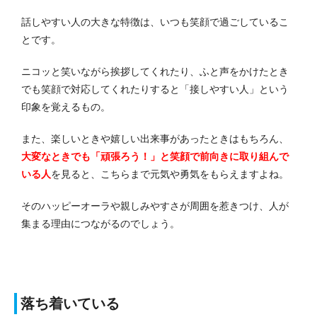
話しやすい人の大きな特徴は、いつも笑顔で過ごしているこ
とです。
ニコッと笑いながら挨拶してくれたり、ふと声をかけたとき
でも笑顔で対応してくれたりすると「接しやすい人」という
印象を覚えるもの。
また、楽しいときや嬉しい出来事があったときはもちろん、
大変なときでも「頑張ろう！」と笑顔で前向きに取り組んで
いる人
を見ると、こちらまで元気や勇気をもらえますよね。
そのハッピーオーラや親しみやすさが周囲を惹きつけ、人が
集まる理由につながるのでしょう。
落ち着いている