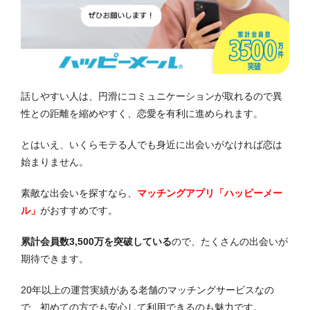
話しやすい人は、円滑にコミュニケーションが取れるので異
性との距離を縮めやすく、恋愛を有利に進められます。
とはいえ、いくらモテる人でも身近に出会いがなければ恋は
始まりません。
素敵な出会いを探すなら、
マッチングアプリ「ハッピーメー
ル」
がおすすめです。
累計会員数3,500万を突破している
ので、たくさんの出会いが
期待できます。
20年以上の運営実績がある老舗のマッチングサービスなの
で、初めての方でも安心して利用できるのも魅力です。