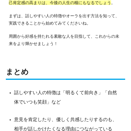
己肯定感の高まりは、今後の人生の糧にもなるでしょう
。
まずは、話しやすい人の特徴やオーラを出す方法を知って、
実践できることから始めてみてくださいね。
周囲から好感を持たれる素敵な人を目指して、これからの未
来をより輝かせましょう！
まとめ
話しやすい人の特徴は「明るくて前向き」「自然
体でいつも笑顔」など
意見を肯定したり、優しく共感したりするのも、
相手が話しかけたくなる理由につながっている