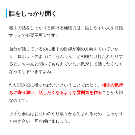
話をしっかり聞く
相手の話をしっかりと聞ける傾聴力は、話しやすい人を目指
すうえで必要不可欠です。
自分が話しているのに相手の目線が別の方向を向いていた
り、ロボットのように「うんうん」と相槌だけ打たれたりす
ると、ちゃんと聞いてもらえていない気がして話したくなく
なってしまいますよね。
ただ聞き役に徹すればいいということではなく、
相手の気持
ちに寄り添い、話したくなるような雰囲気を作る
ことが大切
なのです。
上手な会話はお互いのやり取りから生まれるため、しっかり
と向き合い、耳を傾けましょう。