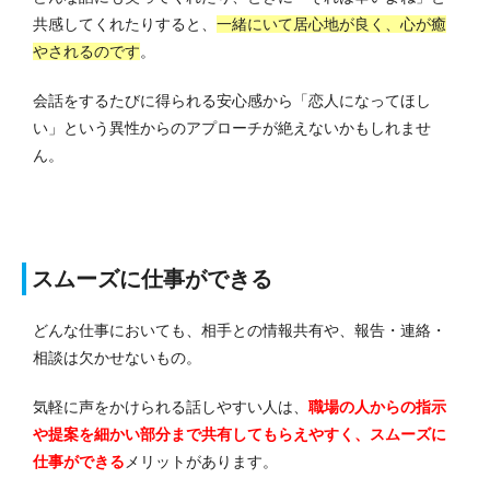
共感してくれたりすると、
一緒にいて居心地が良く、心が癒
やされるのです
。
会話をするたびに得られる安心感から「恋人になってほし
い」という異性からのアプローチが絶えないかもしれませ
ん。
スムーズに仕事ができる
どんな仕事においても、相手との情報共有や、報告・連絡・
相談は欠かせないもの。
気軽に声をかけられる話しやすい人は、
職場の人からの指示
や提案を細かい部分まで共有してもらえやすく、スムーズに
仕事ができる
メリットがあります。