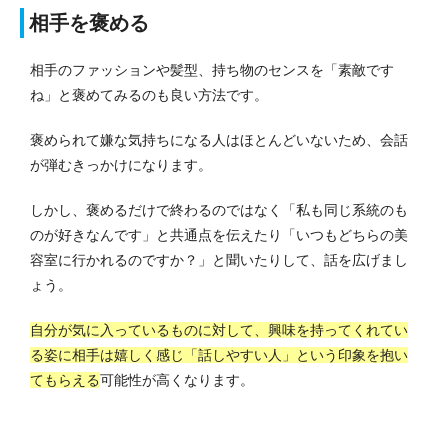
相手を褒める
相手のファッションや髪型、持ち物のセンスを「素敵です
ね」と褒めてみるのも良い方法です。
褒められて嫌な気持ちになる人はほとんどいないため、会話
が弾むきっかけになります。
しかし、褒めるだけで終わるのではなく「私も同じ系統のも
のが好きなんです」と共通点を伝えたり「いつもどちらの美
容室に行かれるのですか？」と聞いたりして、話を広げまし
ょう。
自分が気に入っているものに対して、興味を持ってくれてい
る姿に相手は嬉しく感じ「話しやすい人」という印象を抱い
てもらえる
可能性が高くなります。