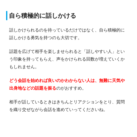
自ら積極的に話しかける
話しかけられるのを待っているだけではなく、自ら積極的に
話しかける勇気を持つのも大切です。
話題を広げて相手を楽しませられると「話しやすい人」とい
う印象を持ってもらえ、声をかけられる回数が増えていくか
もしれません。
どう会話を始めれば良いのかわからない人は、無難に天気や
出身地などの話題を振る
のがおすすめ。
相手が話しているときはきちんとリアクションをとり、質問
を織り交ぜながら会話を進めていってくださいね。