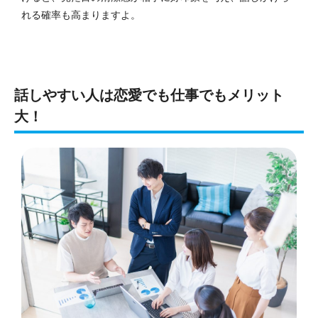
れる確率も高まりますよ。
話しやすい人は恋愛でも仕事でもメリット
大！