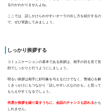
るのかわかりませんよね。
ここでは、話しかけられやすいオーラの出し方を紹介するの
で、ぜひ実践してみましょう。
しっかり挨拶する
コミュニケーションの基本である挨拶は、相手の目を見て笑
顔でしっかりと行うようにしましょう。
明るい挨拶は相手に好印象を与えるだけでなく、警戒心を解
くきっかけにもつながり「話しやすい人なのかも」と思って
もらえやすくなるでしょう。
何度か挨拶を繰り返すうちに、会話のチャンスも訪れる
かも
しれません。