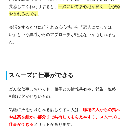
共感してくれたりすると、
一緒にいて居心地が良く、心が癒
やされるのです
。
会話をするたびに得られる安心感から「恋人になってほし
い」という異性からのアプローチが絶えないかもしれませ
ん。
スムーズに仕事ができる
どんな仕事においても、相手との情報共有や、報告・連絡・
相談は欠かせないもの。
気軽に声をかけられる話しやすい人は、
職場の人からの指示
や提案を細かい部分まで共有してもらえやすく、スムーズに
仕事ができる
メリットがあります。