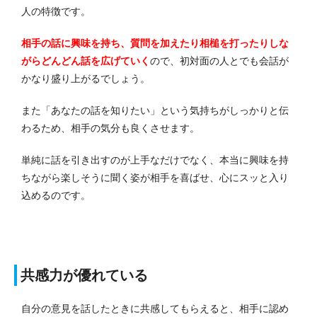
人の特徴です。
相手の話に興味を持ち、質問を加えたり相槌を打ったりしな
がらどんどん話を広げていく
ので、初対面の人とでも会話が
かなり盛り上がるでしょう。
また「あなたの話を知りたい」という気持ちがしっかりと伝
わるため、相手の気分も良くさせます。
単純に話を引き出すのが上手なだけでなく、本当に興味を持
ちながら楽しそうに聞く姿が相手を喜ばせ、心にスッと入り
込めるのです。
共感力が優れている
自分の意見を話したときに共感してもらえると、相手に認め