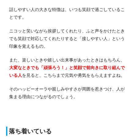
話しやすい人の大きな特徴は、いつも笑顔で過ごしているこ
とです。
ニコッと笑いながら挨拶してくれたり、ふと声をかけたとき
でも笑顔で対応してくれたりすると「接しやすい人」という
印象を覚えるもの。
また、楽しいときや嬉しい出来事があったときはもちろん、
大変なときでも「頑張ろう！」と笑顔で前向きに取り組んで
いる人
を見ると、こちらまで元気や勇気をもらえますよね。
そのハッピーオーラや親しみやすさが周囲を惹きつけ、人が
集まる理由につながるのでしょう。
落ち着いている