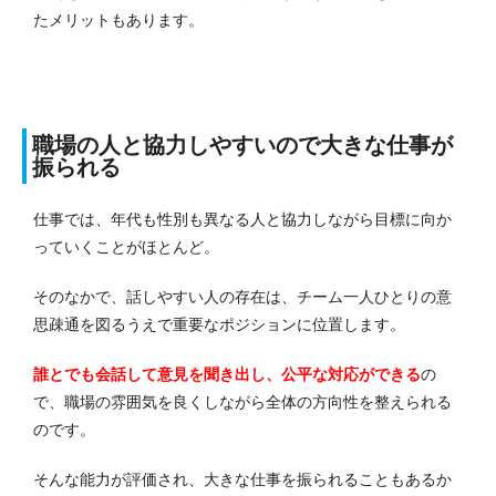
たメリットもあります。
職場の人と協力しやすいので大きな仕事が
振られる
仕事では、年代も性別も異なる人と協力しながら目標に向か
っていくことがほとんど。
そのなかで、話しやすい人の存在は、チーム一人ひとりの意
思疎通を図るうえで重要なポジションに位置します。
誰とでも会話して意見を聞き出し、公平な対応ができる
の
で、職場の雰囲気を良くしながら全体の方向性を整えられる
のです。
そんな能力が評価され、大きな仕事を振られることもあるか