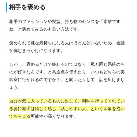
相手を褒める
相手のファッションや髪型、持ち物のセンスを「素敵です
ね」と褒めてみるのも良い方法です。
褒められて嫌な気持ちになる人はほとんどいないため、会話
が弾むきっかけになります。
しかし、褒めるだけで終わるのではなく「私も同じ系統のも
のが好きなんです」と共通点を伝えたり「いつもどちらの美
容室に行かれるのですか？」と聞いたりして、話を広げまし
ょう。
自分が気に入っているものに対して、興味を持ってくれてい
る姿に相手は嬉しく感じ「話しやすい人」という印象を抱い
てもらえる
可能性が高くなります。