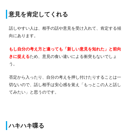
意見を肯定してくれる
話しやすい人は、相手の話や意見を受け入れて、肯定する傾
向にあります。
もし自分の考え方と違っても「新しい意見を知れた」と前向
きに捉える
ため、意見の食い違いによる衝突もないでしょ
う。
否定から入ったり、自分の考えを押し付けたりすることは一
切ないので、話し相手は安心感を覚え「もっとこの人と話し
てみたい」と思うのです。
ハキハキ喋る