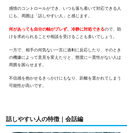
感情のコントロールができ、いつも落ち着いて対応できる人
にも、周囲は「話しやすい人」と感じます。
何があっても自分の軸がブレず、冷静に対処できる
ので、助
けを求められることや相談を受けることも多いでしょう。
一方で、相手の何気ない一言に過剰に反応したり、そのとき
の機嫌によって意見を変えたりと、態度に一貫性がない人は
周囲を困らせます。
不信感を抱かせるきっかけにもなり、距離を置かれてしまう
可能性が高いです。
話しやすい人の特徴｜会話編