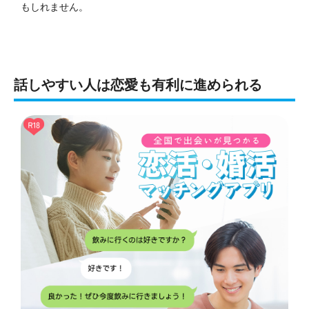
もしれません。
話しやすい人は恋愛も有利に進められる