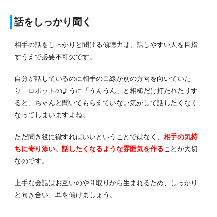
話をしっかり聞く
相手の話をしっかりと聞ける傾聴力は、話しやすい人を目指
すうえで必要不可欠です。
自分が話しているのに相手の目線が別の方向を向いていた
り、ロボットのように「うんうん」と相槌だけ打たれたりす
ると、ちゃんと聞いてもらえていない気がして話したくなく
なってしまいますよね。
ただ聞き役に徹すればいいということではなく、
相手の気持
ちに寄り添い、話したくなるような雰囲気を作る
ことが大切
なのです。
上手な会話はお互いのやり取りから生まれるため、しっかり
と向き合い、耳を傾けましょう。