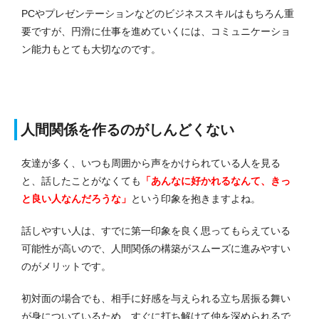
PCやプレゼンテーションなどのビジネススキルはもちろん重
要ですが、円滑に仕事を進めていくには、コミュニケーショ
ン能力もとても大切なのです。
人間関係を作るのがしんどくない
友達が多く、いつも周囲から声をかけられている人を見る
と、話したことがなくても
「あんなに好かれるなんて、きっ
と良い人なんだろうな」
という印象を抱きますよね。
話しやすい人は、すでに第一印象を良く思ってもらえている
可能性が高いので、人間関係の構築がスムーズに進みやすい
のがメリットです。
初対面の場合でも、相手に好感を与えられる立ち居振る舞い
が身についているため、すぐに打ち解けて仲を深められるで