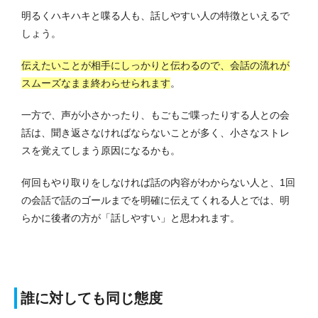
明るくハキハキと喋る人も、話しやすい人の特徴といえるで
しょう。
伝えたいことが相手にしっかりと伝わるので、会話の流れが
スムーズなまま終わらせられます
。
一方で、声が小さかったり、もごもご喋ったりする人との会
話は、聞き返さなければならないことが多く、小さなストレ
スを覚えてしまう原因になるかも。
何回もやり取りをしなければ話の内容がわからない人と、1回
の会話で話のゴールまでを明確に伝えてくれる人とでは、明
らかに後者の方が「話しやすい」と思われます。
誰に対しても同じ態度