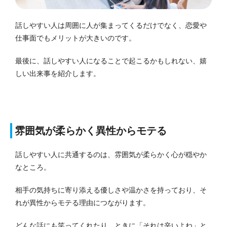
話しやすい人は周囲に人が集まってくるだけでなく、恋愛や
仕事面でもメリットが大きいのです。
最後に、話しやすい人になることで起こるかもしれない、嬉
しい出来事を紹介します。
雰囲気が柔らかく異性からモテる
話しやすい人に共通するのは、雰囲気が柔らかく心が穏やか
なところ。
相手の気持ちに寄り添える優しさや温かさを持っており、そ
れが異性からモテる理由につながります。
どんな話にも笑ってくれたり、ときに「それは辛いよね」と