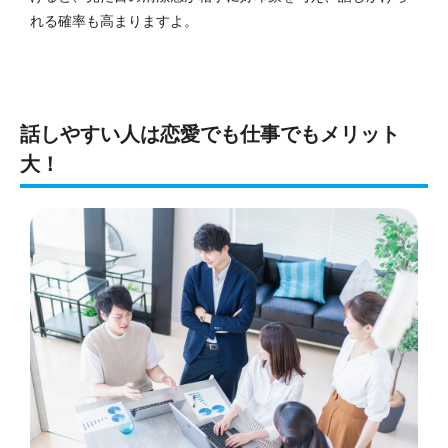
れる確率も高まりますよ。
話しやすい人は恋愛でも仕事でもメリット
大！