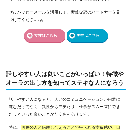
ぜひハッピーメールを活用して、素敵な恋のパートナーを見
つけてくださいね。
女性はこちら
男性はこちら
話しやすい人は良いことがいっぱい！特徴や
オーラの出し方を知ってステキな人になろう
話しやすい人になると、人とのコミュニケーションが円滑に
進むだけでなく、異性からモテたり、仕事がスムーズにでき
たりといった良いことがたくさんあります。
特に、
周囲の人と信頼し合えることで得られる幸福感や、自