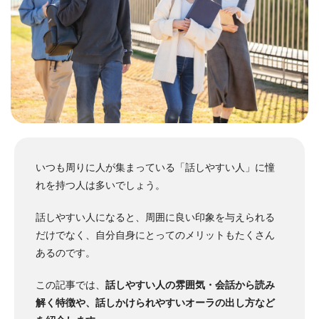
いつも周りに人が集まっている「話しやすい人」に憧
れを持つ人は多いでしょう。
話しやすい人になると、周囲に良い印象を与えられる
だけでなく、自分自身にとってのメリットもたくさん
あるのです。
この記事では、
話しやすい人の雰囲気・会話から読み
解く特徴や、話しかけられやすいオーラの出し方など