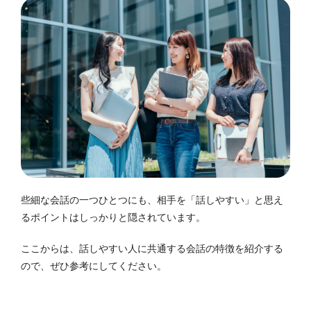
些細な会話の一つひとつにも、相手を「話しやすい」と思え
るポイントはしっかりと隠されています。
ここからは、話しやすい人に共通する会話の特徴を紹介する
ので、ぜひ参考にしてください。