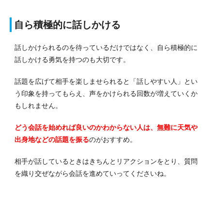
自ら積極的に話しかける
話しかけられるのを待っているだけではなく、自ら積極的に
話しかける勇気を持つのも大切です。
話題を広げて相手を楽しませられると「話しやすい人」とい
う印象を持ってもらえ、声をかけられる回数が増えていくか
もしれません。
どう会話を始めれば良いのかわからない人は、無難に天気や
出身地などの話題を振る
のがおすすめ。
相手が話しているときはきちんとリアクションをとり、質問
を織り交ぜながら会話を進めていってくださいね。