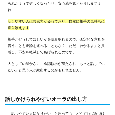
られたようで嬉しくなったり、安心感を覚えたりしますよ
ね。
話しやすい人は共感力が優れており、自然に相手の気持ちに
寄り添えます
。
相手がどうしてほしいかを読み取れるので、否定的な意見を
言うことも正論を述べることもなく、ただ「わかるよ」と共
感し、不安を軽減してあげられるのです。
人としての温かさに、承認欲求が満たされ「もっと話してい
たい」と思う人が続出するのかもしれません。
話しかけられやすいオーラの出し方
「話しやすい人になりたい」と思っても、どうすれば近づけ