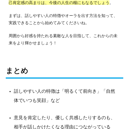
己肯定感の高まりは、今後の人生の糧にもなるでしょう
。
まずは、話しやすい人の特徴やオーラを出す方法を知って、
実践できることから始めてみてくださいね。
周囲から好感を持たれる素敵な人を目指して、これからの未
来をより輝かせましょう！
まとめ
話しやすい人の特徴は「明るくて前向き」「自然
体でいつも笑顔」など
意見を肯定したり、優しく共感したりするのも、
相手が話しかけたくなる理由につながっている