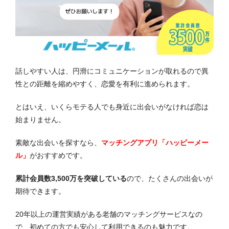
話しやすい人は、円滑にコミュニケーションが取れるので異
性との距離を縮めやすく、恋愛を有利に進められます。
とはいえ、いくらモテる人でも身近に出会いがなければ恋は
始まりません。
素敵な出会いを探すなら、
マッチングアプリ「ハッピーメー
ル」
がおすすめです。
累計会員数3,500万を突破している
ので、たくさんの出会いが
期待できます。
20年以上の運営実績がある老舗のマッチングサービスなの
で、初めての方でも安心して利用できるのも魅力です。