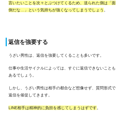
言いたいことを次々とぶつけてくるため、送られた側は「面
倒だな…」という気持ちが強くなってしまうでしょう
。
返信を強要する
うざい男性は、返信を強要してくることも多いです。
仕事や生活サイクルによっては、すぐに返信できないことも
あるでしょう。
しかし、うざい男性は相手の都合など想像せず、質問形式で
返信を催促してきます。
LINE相手は精神的に負担を感じてしまうはずです
。