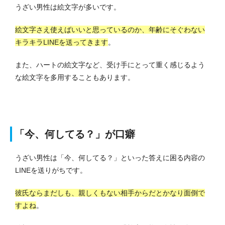
うざい男性は絵文字が多いです。
絵文字さえ使えばいいと思っているのか、年齢にそぐわない
キラキラLINEを送ってきます
。
また、ハートの絵文字など、受け手にとって重く感じるよう
な絵文字を多用することもあります。
「今、何してる？」が口癖
うざい男性は「今、何してる？」といった答えに困る内容の
LINEを送りがちです。
彼氏ならまだしも、親しくもない相手からだとかなり面倒で
すよね
。