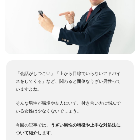
「会話がしつこい」「上から目線でいらないアドバイ
スをしてくる」など、関わると面倒なうざい男性って
いますよね。
そんな男性が職場や友人にいて、付き合い方に悩んで
いる女性は少なくないでしょう。
今回の記事では、
うざい男性の特徴や上手な対処法に
ついて紹介します
。