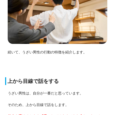
続いて、うざい男性の行動の特徴を紹介します。
上から目線で話をする
うざい男性は、自分が一番だと思っています。
そのため、上から目線で話をします。