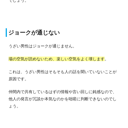
でしょう。
ジョークが通じない
うざい男性はジョークが通じません。
場の空気が読めないため、楽しい空気をよく壊します
。
これは、うざい男性はそもそも人の話を聞いていないことが
原因です。
仲間内で共有しているはずの情報や言い回しに鈍感なので、
他人の発言が冗談か本気なのかを咄嗟に判断できないのでし
ょう。