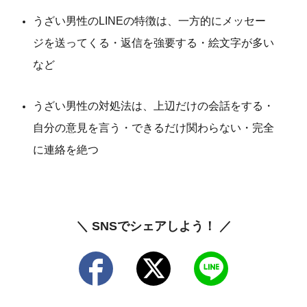
うざい男性のLINEの特徴は、一方的にメッセー
ジを送ってくる・返信を強要する・絵文字が多い
など
うざい男性の対処法は、上辺だけの会話をする・
自分の意見を言う・できるだけ関わらない・完全
に連絡を絶つ
＼ SNSでシェアしよう！ ／