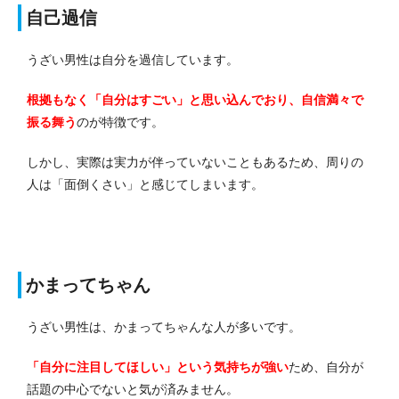
自己過信
うざい男性は自分を過信しています。
根拠もなく「自分はすごい」と思い込んでおり、自信満々で
振る舞う
のが特徴です。
しかし、実際は実力が伴っていないこともあるため、周りの
人は「面倒くさい」と感じてしまいます。
かまってちゃん
うざい男性は、かまってちゃんな人が多いです。
「自分に注目してほしい」という気持ちが強い
ため、自分が
話題の中心でないと気が済みません。