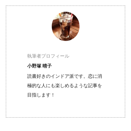
執筆者プロフィール
小野塚 晴子
読書好きのインドア派です。恋に消
極的な人にも楽しめるような記事を
目指します！