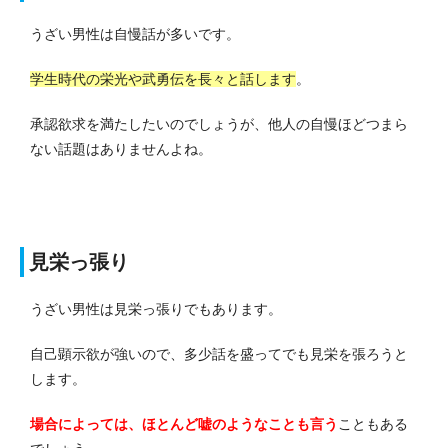
うざい男性は自慢話が多いです。
学生時代の栄光や武勇伝を長々と話します
。
承認欲求を満たしたいのでしょうが、他人の自慢ほどつまら
ない話題はありませんよね。
見栄っ張り
うざい男性は見栄っ張りでもあります。
自己顕示欲が強いので、多少話を盛ってでも見栄を張ろうと
します。
場合によっては、ほとんど嘘のようなことも言う
こともある