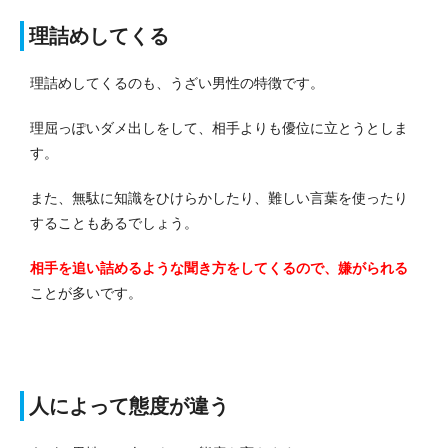
理詰めしてくる
理詰めしてくるのも、うざい男性の特徴です。
理屈っぽいダメ出しをして、相手よりも優位に立とうとしま
す。
また、無駄に知識をひけらかしたり、難しい言葉を使ったり
することもあるでしょう。
相手を追い詰めるような聞き方をしてくるので、嫌がられる
ことが多いです。
人によって態度が違う