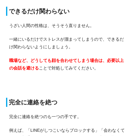
できるだけ関わらない
うざい人間の性格は、そうそう直りません。
一緒にいるだけでストレスが溜まってしまうので、できるだ
け関わらないようにしましょう。
職場など、どうしても顔を合わせてしまう場合は、必要以上
の会話を避ける
ことで対処してみてください。
完全に連絡を絶つ
完全に連絡を絶つのも一つの手です。
例えば、「LINEがしつこいならブロックする」「会わなくて