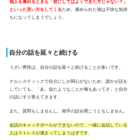
他人を褒めるときも「君にしてはよくできた方じゃない？」
といった言い方をしてくる
ため、褒められた側は不快な気持
ちになってしまうでしょう。
自分の話を延々と続ける
うざい男性は、自分の話を延々と続けることが多いです。
ナルシスティックで自分にしか関心がないため、誰かが話を
していても、「あ、似たようなことが俺もあってさ」と自分
の話にすり替えてきます。
また、質問もしませんし、相手の話を聞こうともしません。
会話のキャッチボールができないので、一緒に会話している
人はストレスが溜まってしまうはずです
。