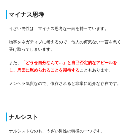
マイナス思考
うざい男性は、マイナス思考な一面を持っています。
物事をネガティブに考えるので、他人の何気ない一言を悪く
受け取ってしまいます。
また、
「どうせ自分なんて…」と自己否定的なアピールを
し、周囲に慰められることを期待する
こともあります。
メンヘラ気質なので、依存されると非常に厄介な存在です。
ナルシスト
ナルシストなのも、うざい男性の特徴の一つです。