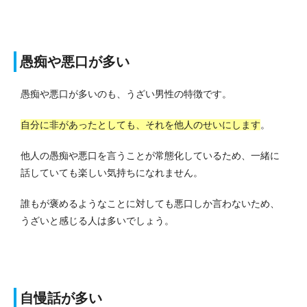
愚痴や悪口が多い
愚痴や悪口が多いのも、うざい男性の特徴です。
自分に非があったとしても、それを他人のせいにします
。
他人の愚痴や悪口を言うことが常態化しているため、一緒に
話していても楽しい気持ちになれません。
誰もが褒めるようなことに対しても悪口しか言わないため、
うざいと感じる人は多いでしょう。
自慢話が多い