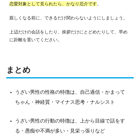
恋愛対象として見られたら、かなり厄介です
。
親しくなる前に、できるだけ関わらないようにしましょう。
上辺だけの会話をしたり、挨拶だけにとどめたりして、早め
に距離を置いてください。
まとめ
うざい男性の性格の特徴は、自己過信・かまって
ちゃん・神経質・マイナス思考・ナルシスト
うざい男性の行動の特徴は、上から目線で話をす
る・愚痴や不満が多い・見栄っ張りなど