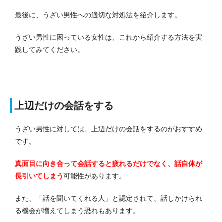
最後に、うざい男性への適切な対処法を紹介します。
うざい男性に困っている女性は、これから紹介する方法を実
践してみてください。
上辺だけの会話をする
うざい男性に対しては、上辺だけの会話をするのがおすすめ
です。
真面目に向き合って会話すると疲れるだけでなく、話自体が
長引いてしまう
可能性があります。
また、「話を聞いてくれる人」と認定されて、話しかけられ
る機会が増えてしまう恐れもあります。