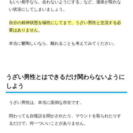
もいい相手なら、会わないようにする」など、連絡が取れな
い状況にしてしまいましょう。
自分の精神状態を犠牲にしてまで、うざい男性と交流する必
要はありません
。
本当に鬱陶しいなら、離れることも考えてみてください。
うざい男性とはできるだけ関わらないように
しよう
うざい男性は、本当に面倒な存在です。
関わっても自慢話を聞かされたり、マウントを取られたりす
るだけで、何一ついいことがありません。