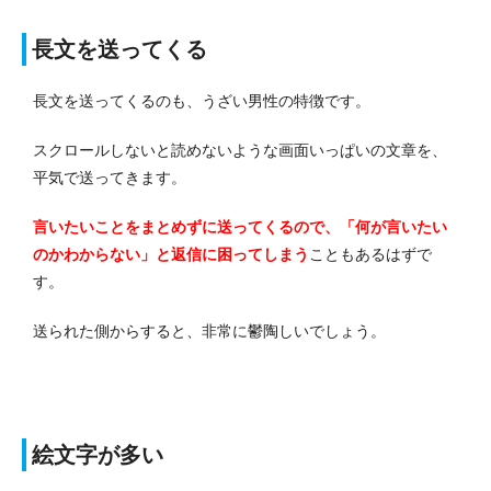
長文を送ってくる
長文を送ってくるのも、うざい男性の特徴です。
スクロールしないと読めないような画面いっぱいの文章を、
平気で送ってきます。
言いたいことをまとめずに送ってくるので、「何が言いたい
のかわからない」と返信に困ってしまう
こともあるはずで
す。
送られた側からすると、非常に鬱陶しいでしょう。
絵文字が多い