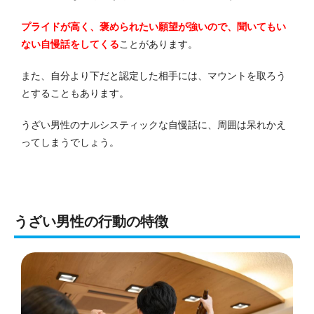
プライドが高く、褒められたい願望が強いので、聞いてもい
ない自慢話をしてくる
ことがあります。
また、自分より下だと認定した相手には、マウントを取ろう
とすることもあります。
うざい男性のナルシスティックな自慢話に、周囲は呆れかえ
ってしまうでしょう。
うざい男性の行動の特徴