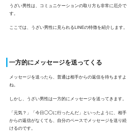
うざい男性は、コミュニケーションの取り方も非常に厄介で
す。
ここでは、うざい男性に見られるLINEの特徴を紹介します。
一方的にメッセージを送ってくる
メッセージを送ったら、普通は相手からの返信を待ちますよ
ね。
しかし、うざい男性は一方的にメッセージを送ってきます。
「元気？」「今日◯◯に行ったんだ」といったように、相手
からの返信がなくても、自分のペースでメッセージを送り続
けるのです。