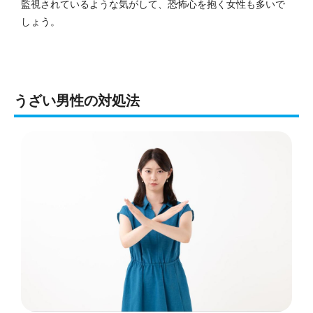
監視されているような気がして、恐怖心を抱く女性も多いで
しょう。
うざい男性の対処法