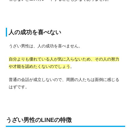
人の成功を喜べない
うざい男性は、人の成功を喜べません。
自分よりも優れている人が気に入らないため、その人の努力
や才能を認めたくないのでしょう
。
普通の会話が成立しないので、周囲の人たちは面倒に感じる
はずです。
うざい男性のLINEの特徴