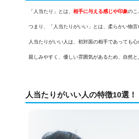
「人当たり」とは、
相手に与える感じや印象
のこ
つまり、「人当たりがいい」とは、柔らかい物言
人当たりがいい人は、初対面の相手であっても心
親しみやすく、優しい雰囲気があるため、自然と
人当たりがいい人の特徴10選！