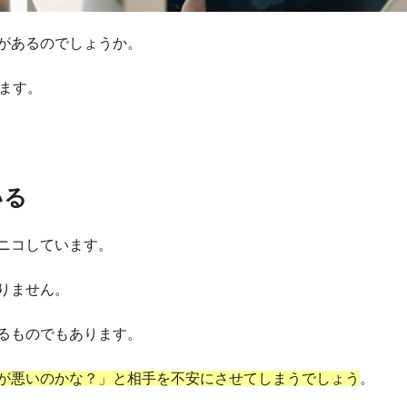
があるのでしょうか。
ます。
いる
ニコしています。
りません。
るものでもあります。
が悪いのかな？」と相手を不安にさせてしまうでしょう
。