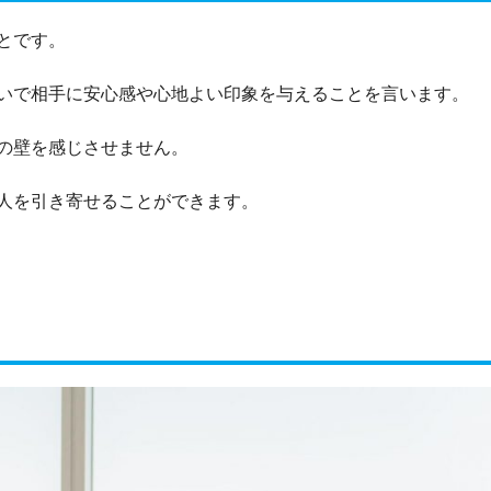
とです。
いで相手に安心感や心地よい印象を与えることを言います。
の壁を感じさせません。
人を引き寄せることができます。