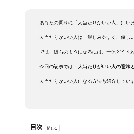
あなたの周りに「人当たりがいい人」はい
人当たりがいい人は、親しみやすく、優し
では、彼らのようになるには、一体どうす
今回の記事では、
人当たりがいい人の意味
人当たりがいい人になる方法も紹介してい
目次