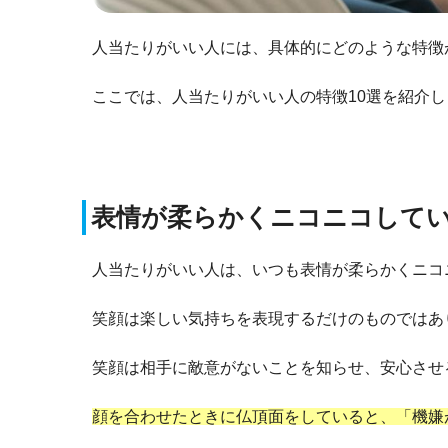
人当たりがいい人には、具体的にどのような特徴
ここでは、人当たりがいい人の特徴10選を紹介し
表情が柔らかくニコニコして
人当たりがいい人は、いつも表情が柔らかくニコ
笑顔は楽しい気持ちを表現するだけのものではあ
笑顔は相手に敵意がないことを知らせ、安心させ
顔を合わせたときに仏頂面をしていると、「機嫌