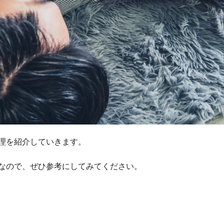
理を紹介していきます。
なので、ぜひ参考にしてみてください。