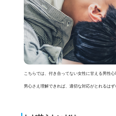
こちらでは、付き合ってない女性に甘える男性心
男心さえ理解できれば、適切な対応がとれるはず