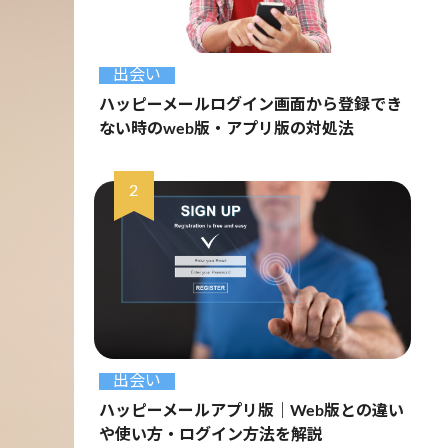
出会い
ハッピーメールログイン画面から登録でき
ない時のweb版・アプリ版の対処法
出会い
ハッピーメールアプリ版｜Web版との違い
や使い方・ログイン方法を解説