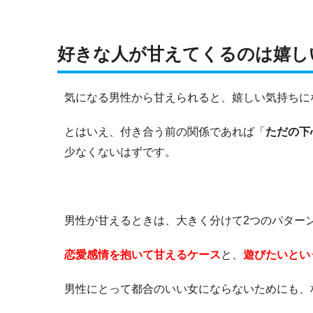
好きな人が甘えてくるのは嬉し
気になる男性から甘えられると、嬉しい気持ちに
とはいえ、付き合う前の関係であれば「
ただの下
少なくないはずです。
男性が甘えるときは、大きく分けて2つのパター
恋愛感情を抱いて甘えるケース
と、
遊びたいとい
男性にとって都合のいい女にならないためにも、