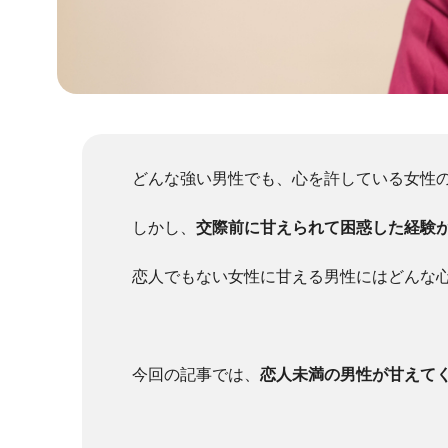
どんな強い男性でも、心を許している女性
しかし、
交際前に甘えられて困惑した経験
恋人でもない女性に甘える男性にはどんな
今回の記事では、
恋人未満の男性が甘えて