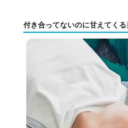
付き合ってないのに甘えてくる