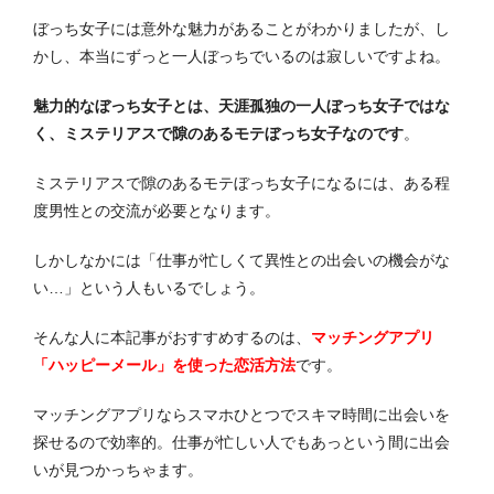
ぼっち女子には意外な魅力があることがわかりましたが、し
かし、本当にずっと一人ぼっちでいるのは寂しいですよね。
魅力的なぼっち女子とは、天涯孤独の一人ぼっち女子ではな
く、ミステリアスで隙のあるモテぼっち女子なのです
。
ミステリアスで隙のあるモテぼっち女子になるには、ある程
度男性との交流が必要となります。
しかしなかには「仕事が忙しくて異性との出会いの機会がな
い…」という人もいるでしょう。
そんな人に本記事がおすすめするのは、
マッチングアプリ
「ハッピーメール」を使った恋活方法
です。
マッチングアプリならスマホひとつでスキマ時間に出会いを
探せるので効率的。仕事が忙しい人でもあっという間に出会
いが見つかっちゃます。