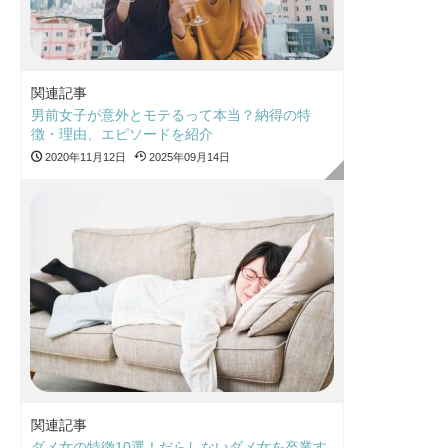
関連記事
男前女子が意外とモテるって本当？納得の特
徴・理由、エピソードを紹介
2020年11月12日
2025年09月14日
関連記事
ダメ女の特徴10選！だらしないダメ女を卒業す