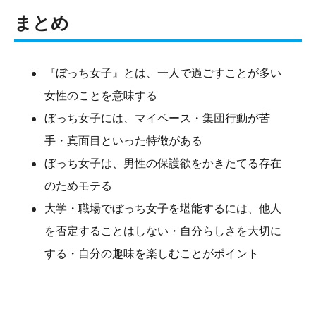
まとめ
『ぼっち女子』とは、一人で過ごすことが多い
女性のことを意味する
ぼっち女子には、マイペース・集団行動が苦
手・真面目といった特徴がある
ぼっち女子は、男性の保護欲をかきたてる存在
のためモテる
大学・職場でぼっち女子を堪能するには、他人
を否定することはしない・自分らしさを大切に
する・自分の趣味を楽しむことがポイント