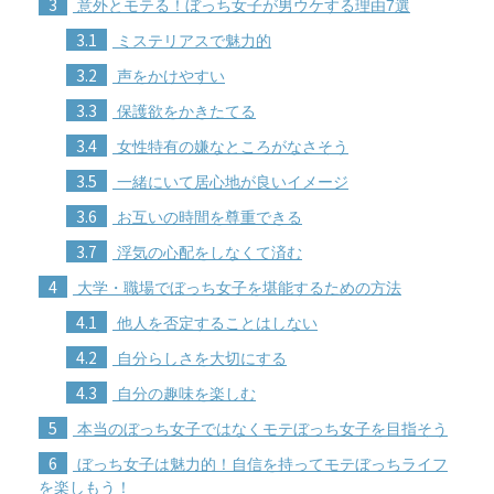
3
意外とモテる！ぼっち女子が男ウケする理由7選
3.1
ミステリアスで魅力的
3.2
声をかけやすい
3.3
保護欲をかきたてる
3.4
女性特有の嫌なところがなさそう
3.5
一緒にいて居心地が良いイメージ
3.6
お互いの時間を尊重できる
3.7
浮気の心配をしなくて済む
4
大学・職場でぼっち女子を堪能するための方法
4.1
他人を否定することはしない
4.2
自分らしさを大切にする
4.3
自分の趣味を楽しむ
5
本当のぼっち女子ではなくモテぼっち女子を目指そう
6
ぼっち女子は魅力的！自信を持ってモテぼっちライフ
を楽しもう！