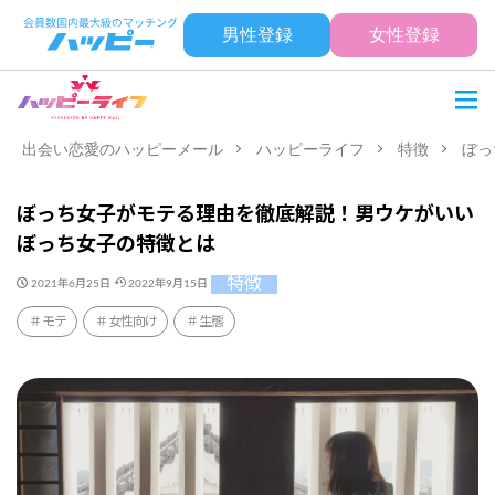
男性登録
女性登録
出会い恋愛のハッピーメール
ハッピーライフ
特徴
ぼっ
ぼっち女子がモテる理由を徹底解説！男ウケがいい
ぼっち女子の特徴とは
特徴
2021年6月25日
2022年9月15日
モテ
女性向け
生態