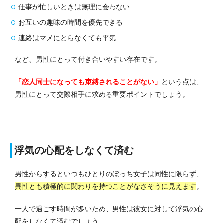
仕事が忙しいときは無理に会わない
お互いの趣味の時間を優先できる
連絡はマメにとらなくても平気
など、男性にとって付き合いやすい存在です。
「恋人同士になっても束縛されることがない」
という点は、
男性にとって交際相手に求める重要ポイントでしょう。
浮気の心配をしなくて済む
男性からするといつもひとりのぼっち女子は同性に限らず、
異性とも積極的に関わりを持つことがなさそうに見えます
。
一人で過ごす時間が多いため、男性は彼女に対して浮気の心
配をしなくて済むでしょう。