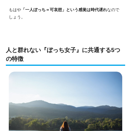
もはや
「一人ぼっち＝可哀想」という感覚は時代遅れ
なので
しょう。
人と群れない『ぼっち女子』に共通する5つ
の特徴