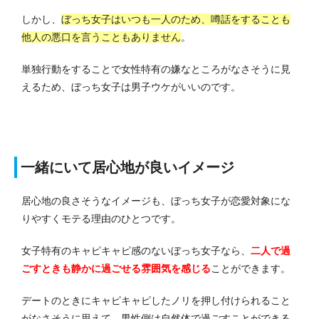
しかし、
ぼっち女子はいつも一人のため、噂話をすることも
他人の悪口を言うこともありません
。
単独行動をすることで女性特有の嫌なところがなさそうに見
えるため、ぼっち女子は男子ウケがいいのです。
一緒にいて居心地が良いイメージ
居心地の良さそうなイメージも、ぼっち女子が恋愛対象にな
りやすくモテる理由のひとつです。
女子特有のキャピキャピ感のないぼっち女子なら、
二人で過
ごすときも静かに過ごせる雰囲気を感じる
ことができます。
デートのときにキャピキャピしたノリを押し付けられること
がなさそうに思えて、男性側は
自然体
で過ごすことができる