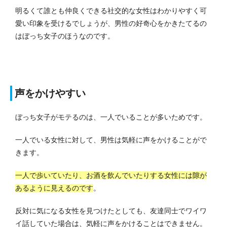
明るくて誰とも仲良くできる社交的な女性はわかりやすく可
愛い印象を受けるでしょうが、男性の好奇心をかきたてるの
はぼっち女子のほうなのです。
声をかけやすい
ぼっち女子がモテるのは、一人でいることが多いためです。
一人でいる女性に対して、男性は気軽に声をかけることがで
きます。
一人で歩いていたり、お酒を飲んでいたりする女性には隙が
あるように見えるのです
。
反対に気になる女性を見つけたとしても、友達同士でワイワ
イ話していた場合は、気軽に声をかけることはできません。