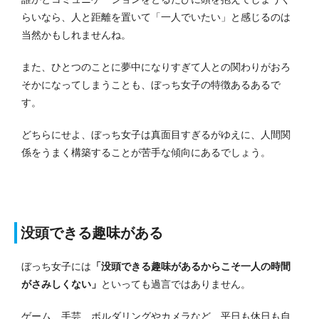
らいなら、人と距離を置いて「一人でいたい」と感じるのは
当然かもしれませんね。
また、ひとつのことに夢中になりすぎて人との関わりがおろ
そかになってしまうことも、ぼっち女子の特徴あるあるで
す。
どちらにせよ、ぼっち女子は真面目すぎるがゆえに、人間関
係をうまく構築することが苦手な傾向にあるでしょう。
没頭できる趣味がある
ぼっち女子には
「没頭できる趣味があるからこそ一人の時間
がさみしくない」
といっても過言ではありません。
ゲーム、手芸、ボルダリングやカメラなど、平日も休日も自