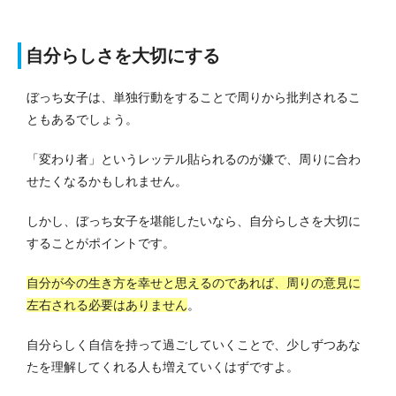
自分らしさを大切にする
ぼっち女子は、単独行動をすることで周りから批判されるこ
ともあるでしょう。
「変わり者」というレッテル貼られるのが嫌で、周りに合わ
せたくなるかもしれません。
しかし、ぼっち女子を堪能したいなら、自分らしさを大切に
することがポイントです。
自分が今の生き方を幸せと思えるのであれば、周りの意見に
左右される必要はありません
。
自分らしく自信を持って過ごしていくことで、少しずつあな
たを理解してくれる人も増えていくはずですよ。