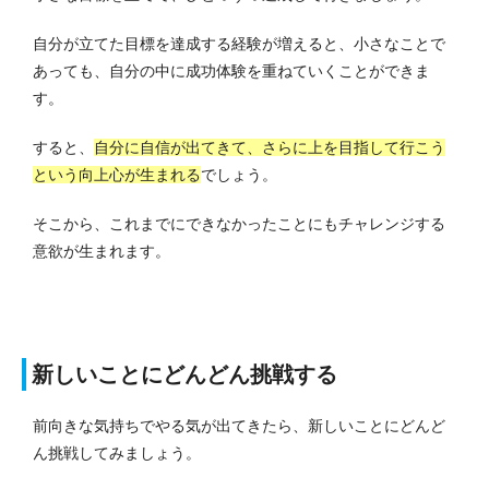
自分が立てた目標を達成する経験が増えると、小さなことで
あっても、自分の中に成功体験を重ねていくことができま
す。
すると、
自分に自信が出てきて、さらに上を目指して行こう
という向上心が生まれる
でしょう。
そこから、これまでにできなかったことにもチャレンジする
意欲が生まれます。
新しいことにどんどん挑戦する
前向きな気持ちでやる気が出てきたら、新しいことにどんど
ん挑戦してみましょう。