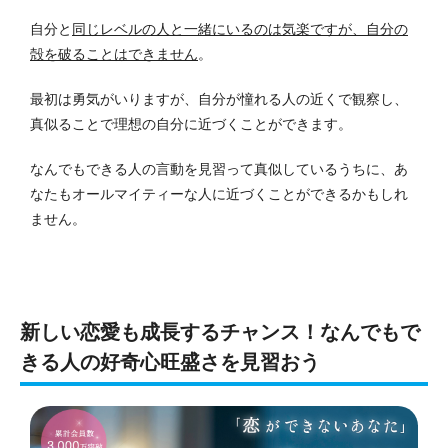
自分と
同じレベルの人と一緒にいるのは気楽ですが、自分の
殻を破ることはできません
。
最初は勇気がいりますが、自分が憧れる人の近くで観察し、
真似ることで理想の自分に近づくことができます。
なんでもできる人の言動を見習って真似しているうちに、あ
なたもオールマイティーな人に近づくことができるかもしれ
ません。
新しい恋愛も成長するチャンス！なんでもで
きる人の好奇心旺盛さを見習おう