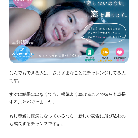
なんでもできる人は、さまざまなことにチャレンジしてる人
です。
すぐに結果は出なくても、根気よく続けることで彼らも成長
することができました。
もし恋愛に憶病になっているなら、新しい恋愛に飛び込むの
も成長するチャンスですよ。