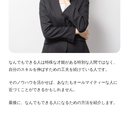
なんでもできる人は特殊な才能がある特別な人間ではなく、
自分のスキルを伸ばすための工夫を続けている人です。
そのノウハウを活かせば、あなたもオールマイティーな人に
近づくことができるかもしれません。
最後に、なんでもできる人になるための方法を紹介します。