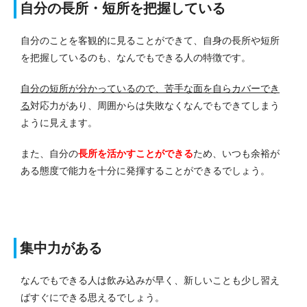
自分の長所・短所を把握している
自分のことを客観的に見ることができて、自身の長所や短所
を把握しているのも、なんでもできる人の特徴です。
自分の短所が分かっているので、苦手な面を自らカバーでき
る
対応力があり、周囲からは失敗なくなんでもできてしまう
ように見えます。
また、自分の
長所を活かすことができる
ため、いつも余裕が
ある態度で能力を十分に発揮することができるでしょう。
集中力がある
なんでもできる人は飲み込みが早く、新しいことも少し習え
ばすぐにできる思えるでしょう。