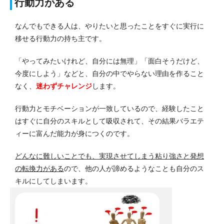
行動力がある
なんでもできる人は、やりたいと思ったことをすぐに実行に
移せる行動力の持ち主です。
「やってみたいけれど、自分には無理」「面白そうだけど、
今度にしよう」などと、自分の中でやらない理由を作ること
なく、
迷わずチャレンジ
します。
行動力とモチベーションが一致しているので、経験したこと
はすぐに自分のスキルとして吸収されて、その結果バラエテ
ィーに富んだ能力が身につくのです。
どんなに難しいことでも、実現させてしまう粘り強さと発想
の転換力がある
ので、他の人が諦めるようなことも自分のス
キルにしてしまいます。