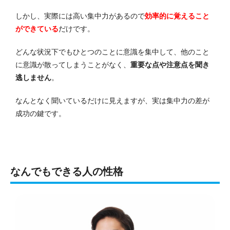
しかし、実際には高い集中力があるので
効率的に覚えること
ができている
だけです。
どんな状況下でもひとつのことに意識を集中して、他のこと
に意識が散ってしまうことがなく、
重要な点や注意点を聞き
逃しません
。
なんとなく聞いているだけに見えますが、実は集中力の差が
成功の鍵です。
なんでもできる人の性格