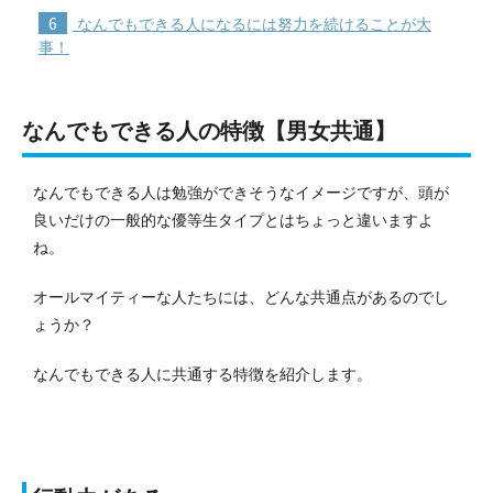
6
なんでもできる人になるには努力を続けることが大
事！
なんでもできる人の特徴【男女共通】
なんでもできる人は勉強ができそうなイメージですが、頭が
良いだけの一般的な優等生タイプとはちょっと違いますよ
ね。
オールマイティーな人たちには、どんな共通点があるのでし
ょうか？
なんでもできる人に共通する特徴を紹介します。