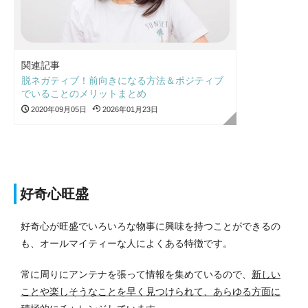
関連記事
脱ネガティブ！前向きになる方法＆ポジティブ
でいることのメリットまとめ
2020年09月05日
2026年01月23日
好奇心旺盛
好奇心が旺盛でいろいろな物事に興味を持つことができるの
も、オールマイティーな人によくある特徴です。
常に周りにアンテナを張って情報を集めているので、
新しい
ことや楽しそうなことを早く見つけられて、あらゆる方面に