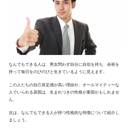
なんでもできる人は、男女問わず自分に自信を持ち、余裕を
持って毎日をのびのびと生きているように見えます。
この人たちの自己肯定感が高い理由や、オールマイティーな
人でいられる原因は、生まれつきの性格が要因かもしれませ
ん。
次は、なんでもできる人が持つ性格的な特徴について紹介し
ましょう。