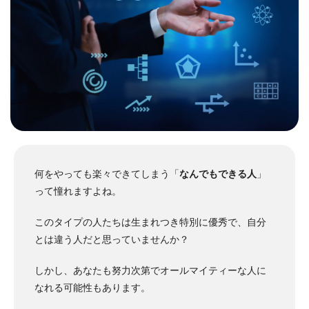
何をやっても楽々できてしまう「
なんでもできる人
」
って憧れますよね。
このタイプの人たちは生まれつき特別に優秀で、自分
とは違う人だと思っていませんか？
しかし、あなたも努力次第でオールマイティーな人に
なれる可能性もあります。