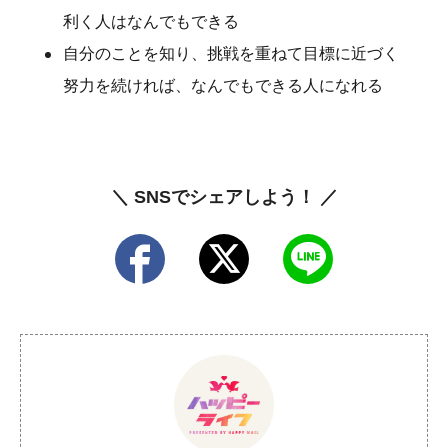
利く人はなんでもできる
自分のことを知り、挑戦を重ねて目標に近づく
努力を続ければ、なんでもできる人になれる
＼ SNSでシェアしよう！ ／