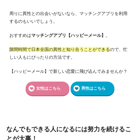
周りに異性との出会いがないなら、マッチングアプリを利用
するのもいいでしょう。
おすすめは
マッチングアプリ【ハッピーメール】
。
隙間時間で日本全国の異性と知り合うことができる
ので、忙
しい人もにぴったりの方法です。
【ハッピーメール】で新しい恋愛に飛び込んでみませんか？
女性はこちら
男性はこちら
なんでもできる人になるには努力を続けるこ
とが大事！