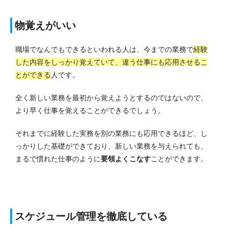
物覚えがいい
職場でなんでもできるといわれる人は、今までの業務で
経験
した内容をしっかり覚えていて、違う仕事にも応用させるこ
とができる
人です。
全く新しい業務を最初から覚えようとするのではないので、
より早く仕事を覚えることができるでしょう。
それまでに経験した実務を別の業務にも応用できるほど、し
っかりした基礎ができており、新しい業務を与えられても、
まるで慣れた仕事のように
要領よくこなす
ことができます。
スケジュール管理を徹底している