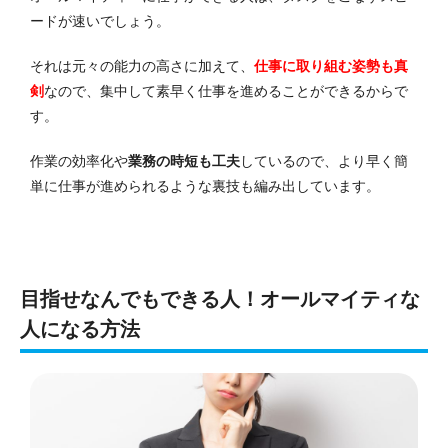
ードが速いでしょう。
それは元々の能力の高さに加えて、
仕事に取り組む姿勢も真
剣
なので、集中して素早く仕事を進めることができるからで
す。
作業の効率化や
業務の時短も工夫
しているので、より早く簡
単に仕事が進められるような裏技も編み出しています。
目指せなんでもできる人！オールマイティな
人になる方法