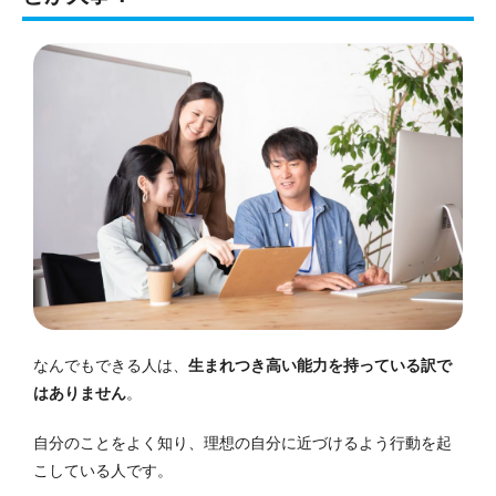
なんでもできる人は、
生まれつき高い能力を持っている訳で
はありません
。
自分のことをよく知り、理想の自分に近づけるよう行動を起
こしている人です。