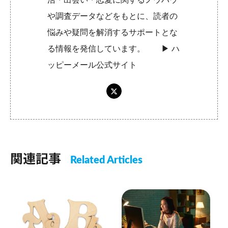
や調査データなどをもとに、読者の
悩みや疑問を解消するサポートとな
る情報を発信しています。 ▶︎
ハ
ッピーメール公式サイト
関連記事
Related Articles