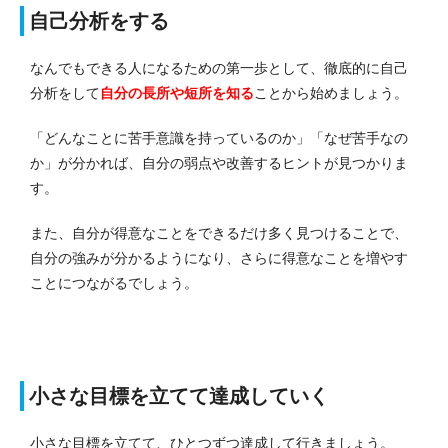
自己分析をする
なんでもできる人になるための第一歩として、徹底的に自己
分析をして
自分の長所や短所を知る
ことから始めましょう。
「どんなことに苦手意識を持っているのか」「なぜ苦手なの
か」が分かれば、自分の弱点や改善するヒントが見つかりま
す。
また、自分が得意なことをできるだけ多く見つけることで、
自分の強みが分かるようになり、さらに得意なことを増やす
ことにつながるでしょう。
小さな目標を立てて達成していく
小さな目標を立てて、ひとつずつ達成して行きましょう。