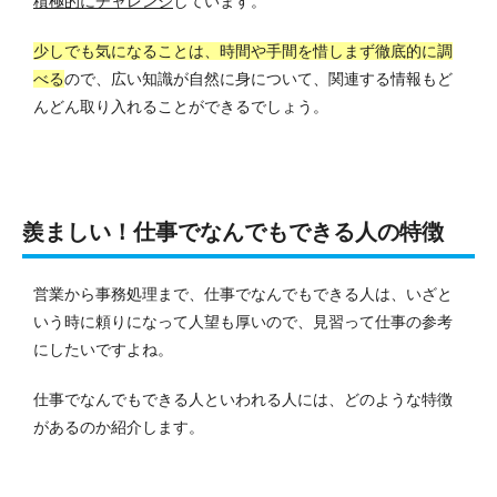
積極的にチャレンジ
しています。
少しでも気になることは、時間や手間を惜しまず徹底的に調
べる
ので、広い知識が自然に身について、関連する情報もど
んどん取り入れることができるでしょう。
羨ましい！仕事でなんでもできる人の特徴
営業から事務処理まで、仕事でなんでもできる人は、いざと
いう時に頼りになって人望も厚いので、見習って仕事の参考
にしたいですよね。
仕事でなんでもできる人といわれる人には、どのような特徴
があるのか紹介します。