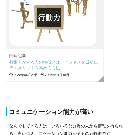
関連記事
行動力がある人の特徴とは？ビジネスを成功に
導くメリット＆高める方法
2020年06月20日
2025年06月18日
コミュニケーション能力が高い
なんでもできる人は、いろいろな分野の人から情報を得られ
る、高いコミュニケーション能力があるのも特徴です。