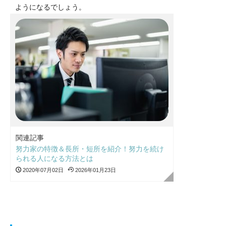
ようになるでしょう。
関連記事
努力家の特徴＆長所・短所を紹介！努力を続け
られる人になる方法とは
2020年07月02日
2026年01月23日