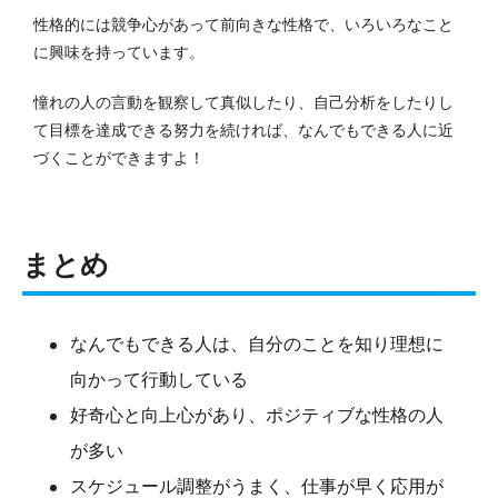
性格的には競争心があって前向きな性格で、いろいろなこと
に興味を持っています。
憧れの人の言動を観察して真似したり、自己分析をしたりし
て目標を達成できる努力を続ければ、なんでもできる人に近
づくことができますよ！
まとめ
なんでもできる人は、自分のことを知り理想に
向かって行動している
好奇心と向上心があり、ポジティブな性格の人
が多い
スケジュール調整がうまく、仕事が早く応用が