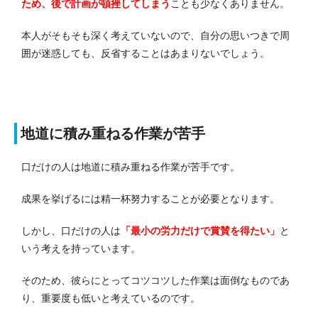
ため、後で計画が頓挫してしまう
ことも少なくありません。
本人がそもそも深く考えていないので、自分の思いつきで周
囲が迷惑しても、反省することはあまりないでしょう。
地道に積み重ねる作業が苦手
口だけの人は地道に積み重ねる作業が苦手です。
成果を挙げるには精一杯努力することが必要となります。
しかし、口だけの人は
「最小の労力だけで賞賛を得たい」
と
いう考えを持っています。
そのため、彼らにとってコツコツした作業は面倒なものであ
り、重要度も低いと考えているのです。