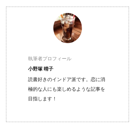
執筆者プロフィール
小野塚 晴子
読書好きのインドア派です。恋に消
極的な人にも楽しめるような記事を
目指します！