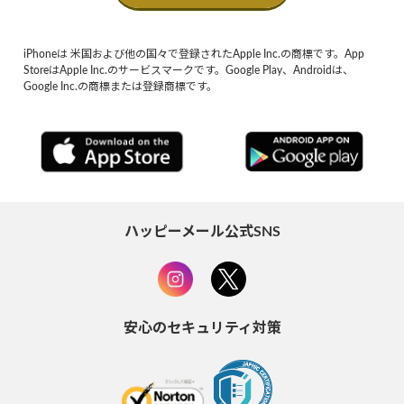
iPhoneは 米国および他の国々で登録されたApple Inc.の商標です。App
StoreはApple Inc.のサービスマークです。Google Play、Androidは、
Google Inc.の商標または登録商標です。
ハッピーメール公式SNS
安心のセキュリティ対策