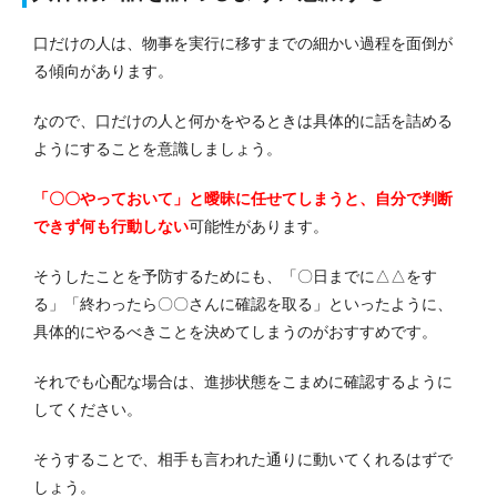
口だけの人は、物事を実行に移すまでの細かい過程を面倒が
る傾向があります。
なので、口だけの人と何かをやるときは具体的に話を詰める
ようにすることを意識しましょう。
「〇〇やっておいて」と曖昧に任せてしまうと、自分で判断
できず何も行動しない
可能性があります。
そうしたことを予防するためにも、「〇日までに△△をす
る」「終わったら〇〇さんに確認を取る」といったように、
具体的にやるべきことを決めてしまうのがおすすめです。
それでも心配な場合は、進捗状態をこまめに確認するように
してください。
そうすることで、相手も言われた通りに動いてくれるはずで
しょう。