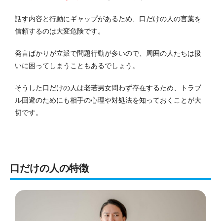
話す内容と行動にギャップがあるため、口だけの人の言葉を
信頼するのは大変危険です。
発言ばかりが立派で問題行動が多いので、周囲の人たちは扱
いに困ってしまうこともあるでしょう。
そうした口だけの人は老若男女問わず存在するため、トラブ
ル回避のためにも相手の心理や対処法を知っておくことが大
切です。
口だけの人の特徴