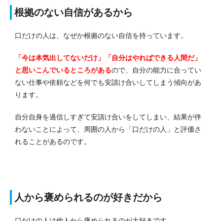
根拠のない自信があるから
口だけの人は、なぜか根拠のない自信を持っています。
「今は本気出してないだけ」「自分はやればできる人間だ」
と思いこんでいるところがある
ので、自分の能力に合ってい
ない仕事や依頼などを何でも安請け合いしてしまう傾向があ
ります。
自分自身を過信しすぎて安請け合いをしてしまい、結果が伴
わないことによって、周囲の人から「口だけの人」と評価さ
れることがあるのです。
人から褒められるのが好きだから
口だけの人は他人から褒められるのが大好きです。