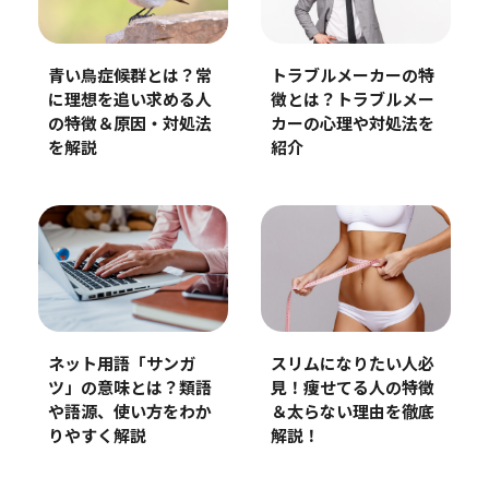
青い鳥症候群とは？常
トラブルメーカーの特
に理想を追い求める人
徴とは？トラブルメー
の特徴＆原因・対処法
カーの心理や対処法を
を解説
紹介
ネット用語「サンガ
スリムになりたい人必
ツ」の意味とは？類語
見！痩せてる人の特徴
や語源、使い方をわか
＆太らない理由を徹底
りやすく解説
解説！