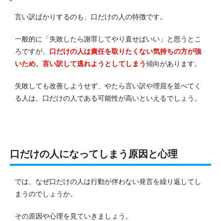
言い訳ばかりするのも、口だけの人の特徴です。
一般的に「失敗したら謝罪してやり直せばいい」と思うとこ
ろですが、
口だけの人は責任を取りたくない気持ちの方が強
いため、言い訳して逃れようとしてしまう
傾向があります。
失敗しても改善しようせず、やたら言い訳や理屈を並べてく
る人は、口だけの人である可能性が高いといえるでしょう。
口だけの人になってしまう原因と心理
では、なぜ口だけの人は行動が伴わない発言を繰り返してし
まうのでしょうか。
その原因や心理を見ていきましょう。