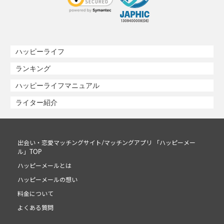
ハッピーライフ
ランキング
ハッピーライフマニュアル
ライター紹介
出会い・恋愛マッチングサイト/マッチングアプリ 「ハッピーメー
ル」TOP
ハッピーメールとは
ハッピーメールの想い
料金について
よくある質問