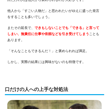
他人から「すごい人物だ」と思われたいがゆえに盛った発言
をすることも多いでしょう。
またその延長で、
できもしないことでも「できる」と言って
しまい、無責任に仕事や依頼などを引き受けてしまう
ことも
あります。
「そんなこともできるんだ！」と褒められれば満足。
しかし、実際の結果には興味がないのも特徴です。
口だけの人への上手な対処法