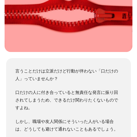
言うことだけは立派だけど行動が伴わない「口だけの
人」っていませんか？
口だけの人に付き合っていると無責任な発言に振り回
されてしまうため、できるだけ関わりたくないもので
すよね。
しかし、職場や友人関係にそういった人がいる場合
は、どうしても避けて通れないこともあるでしょう。