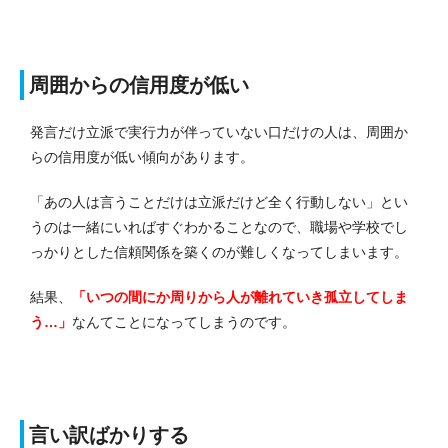
周囲からの信用度が低い
発言だけ立派で実行力が伴っていない口だけの人は、周囲か
らの信用度が低い傾向があります。
「あの人は言うことだけは立派だけど全く行動しない」とい
うのは一緒にいればすぐわかることなので、職場や学校でし
っかりとした信頼関係を築くのが難しくなってしまいます。
結果、
「いつの間にか周りから人が離れていき孤立してしま
う…」
なんてことになってしまうのです。
言い訳ばかりする