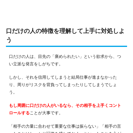
口だけの人の特徴を理解して上手に対処しよ
う
口だけの人は、目先の「褒められたい」という欲求から、つ
い立派な発言をしがちです。
しかし、それを信用してしまうと結局仕事が進まなかった
り、周りがリスクを背負ってしまったりしてしまうでしょ
う。
もし周囲に口だけの人がいるなら、その相手を上手くコント
ロールする
ことが大事です。
「相手の力量に合わせて重要な仕事は振らない」「相手の言