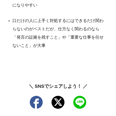
になりやすい
口だけの人に上手く対処するにはできるだけ関わ
らないのがベストだが、仕方なく関わるのなら
「発言の証拠を残すこと」や「重要な仕事を任せ
ないこと」が大事
＼ SNSでシェアしよう！ ／