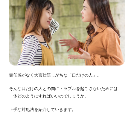
責任感がなく大言壮語しがちな「口だけの人」。
そんな口だけの人との間にトラブルを起こさないためには、
一体どのようにすればいいのでしょうか。
上手な対処法を紹介していきます。