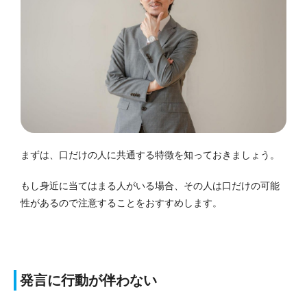
まずは、口だけの人に共通する特徴を知っておきましょう。
もし身近に当てはまる人がいる場合、その人は口だけの可能
性があるので注意することをおすすめします。
発言に行動が伴わない