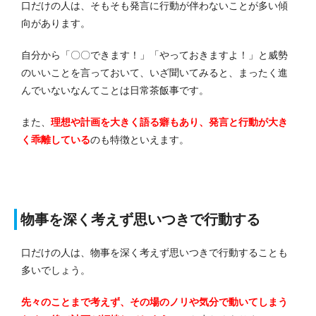
口だけの人は、そもそも発言に行動が伴わないことが多い傾
向があります。
自分から「〇〇できます！」「やっておきますよ！」と威勢
のいいことを言っておいて、いざ聞いてみると、まったく進
んでいないなんてことは日常茶飯事です。
また、
理想や計画を大きく語る癖もあり、発言と行動が大き
く乖離している
のも特徴といえます。
物事を深く考えず思いつきで行動する
口だけの人は、物事を深く考えず思いつきで行動することも
多いでしょう。
先々のことまで考えず、その場のノリや気分で動いてしまう