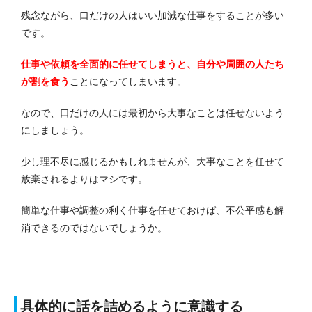
残念ながら、口だけの人はいい加減な仕事をすることが多い
です。
仕事や依頼を全面的に任せてしまうと、自分や周囲の人たち
が割を食う
ことになってしまいます。
なので、口だけの人には最初から大事なことは任せないよう
にしましょう。
少し理不尽に感じるかもしれませんが、大事なことを任せて
放棄されるよりはマシです。
簡単な仕事や調整の利く仕事を任せておけば、不公平感も解
消できるのではないでしょうか。
具体的に話を詰めるように意識する