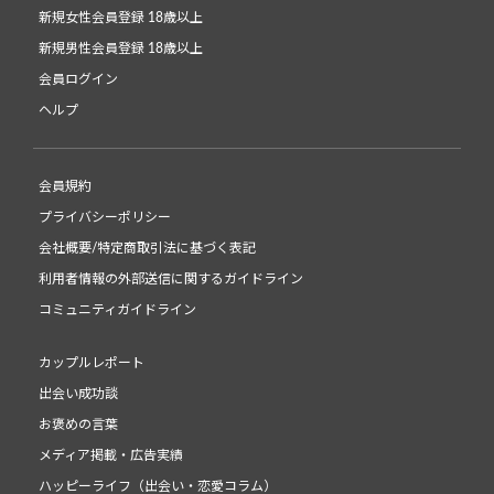
新規女性会員登録 18歳以上
新規男性会員登録 18歳以上
会員ログイン
ヘルプ
会員規約
プライバシーポリシー
会社概要/特定商取引法に基づく表記
利用者情報の外部送信に関するガイドライン
コミュニティガイドライン
カップルレポート
出会い成功談
お褒めの言葉
メディア掲載・広告実績
ハッピーライフ（出会い・恋愛コラム）