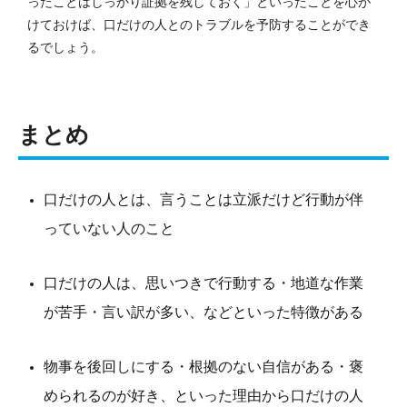
ったことはしっかり証拠を残しておく」といったことを心が
けておけば、口だけの人とのトラブルを予防することができ
るでしょう。
まとめ
口だけの人とは、言うことは立派だけど行動が伴
っていない人のこと
口だけの人は、思いつきで行動する・地道な作業
が苦手・言い訳が多い、などといった特徴がある
物事を後回しにする・根拠のない自信がある・褒
められるのが好き、といった理由から口だけの人