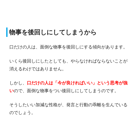
物事を後回しにしてしまうから
口だけの人は、面倒な物事を後回しにする傾向があります。
いくら後回しにしたとしても、やらなければならないことが
消えるわけではありません。
しかし、
口だけの人は「今が良ければいい」という思考が強
い
ので、面倒な物事をつい後回しにしてしまうのです。
そうしたいい加減な性格が、発言と行動の乖離を生んでいる
のでしょう。