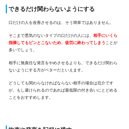
できるだけ関わらないようにする
口だけの人を改善させるのは、そう簡単ではありません。
そこまで悪気のないタイプの口だけの人には、
相手にいくら
指摘してもピンとこないため、徒労に終わってしまう
ことが
多いでしょう。
相手に無責任な発言をやめさせるよりも、できるだけ関わら
ないようにする方がベターだといえます。
どうしても関わらなければならない相手の場合は厄介です
が、もし避けられるのであれば最低限の付き合いにとどめる
ことをおすすめします。