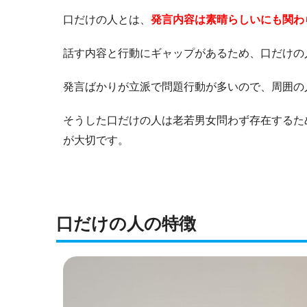
口だけの人とは、
発言内容は素晴らしいにも関わ
話す内容と行動にギャップがあるため、口だけの
発言ばかりが立派で問題行動が多いので、周囲の
そうした口だけの人は老若男女問わず存在するた
が大切です。
口だけの人の特徴