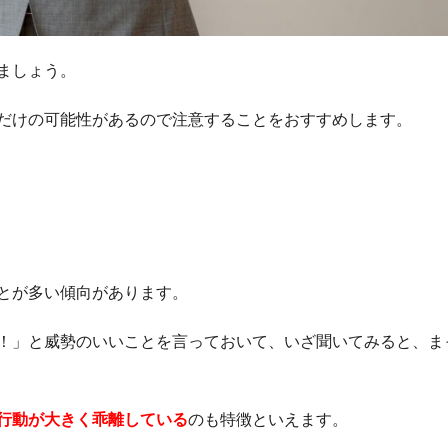
ましょう。
だけの可能性があるので注意することをおすすめします。
とが多い傾向があります。
！」と威勢のいいことを言っておいて、いざ聞いてみると、ま
行動が大きく乖離している
のも特徴といえます。