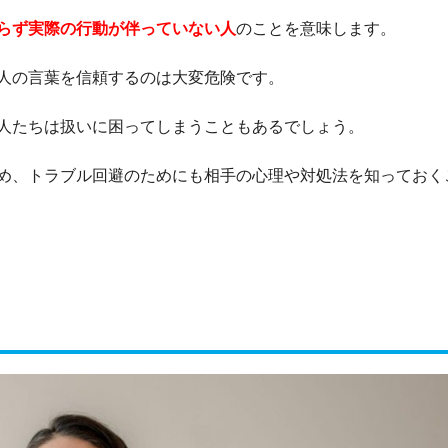
らず実際の行動が伴っていない人
のことを意味します。
人の言葉を信頼するのは大変危険です。
人たちは扱いに困ってしまうこともあるでしょう。
め、トラブル回避のためにも相手の心理や対処法を知っておく