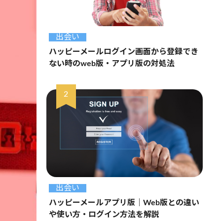
出会い
ハッピーメールログイン画面から登録でき
ない時のweb版・アプリ版の対処法
出会い
ハッピーメールアプリ版｜Web版との違い
や使い方・ログイン方法を解説