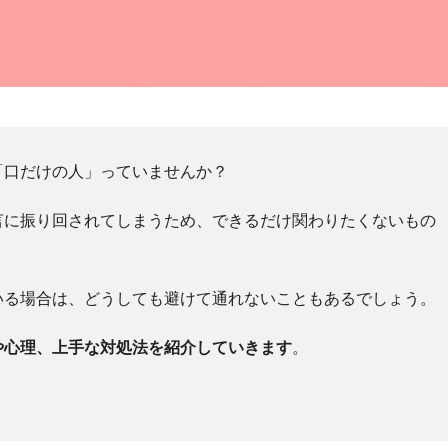
「口だけの人」っていませんか？
言に振り回されてしまうため、できるだけ関わりたくないもの
いる場合は、どうしても避けて通れないこともあるでしょう。
や心理、上手な対処法を紹介していきます
。