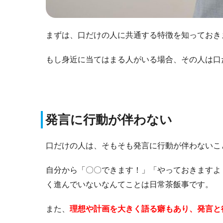
まずは、口だけの人に共通する特徴を知っておき
もし身近に当てはまる人がいる場合、その人は口
発言に行動が伴わない
口だけの人は、そもそも発言に行動が伴わないこ
自分から「〇〇できます！」「やっておきますよ
く進んでいないなんてことは日常茶飯事です。
また、
理想や計画を大きく語る癖もあり、発言と