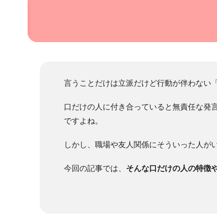
言うことだけは立派だけど行動が伴わない
口だけの人に付き合っていると無責任な発
ですよね。
しかし、職場や友人関係にそういった人が
今回の記事では、
そんな口だけの人の特徴