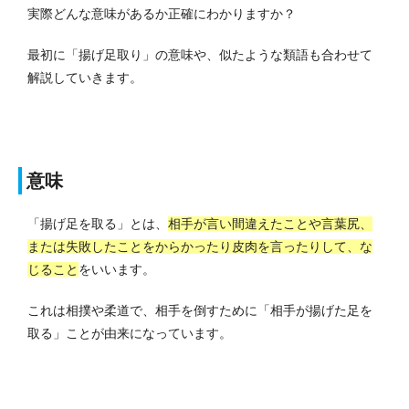
実際どんな意味があるか正確にわかりますか？
最初に「揚げ足取り」の意味や、似たような類語も合わせて
解説していきます。
意味
「揚げ足を取る」とは、
相手が言い間違えたことや言葉尻、
または失敗したことをからかったり皮肉を言ったりして、な
じること
をいいます。
これは相撲や柔道で、相手を倒すために「相手が揚げた足を
取る」ことが由来になっています。