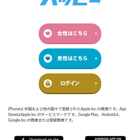
iPhoneは 米国および他の国々で登録されたApple Inc.の商標です。App
StoreはApple Inc.のサービスマークです。Google Play、Androidは、
Google Inc.の商標または登録商標です。