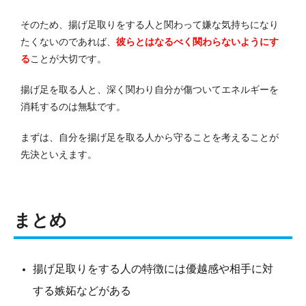
そのため、揚げ足取りをする人と関わって嫌な気持ちになり
たくないのであれば、
彼らとはなるべく関わらないようにす
る
ことが大切です。
揚げ足を取る人と、深く関わり自分が傷ついてエネルギーを
消耗するのは無駄です。
まずは、自分を揚げ足を取る人から守ることを考えることが
先決といえます。
まとめ
揚げ足取りをする人の特徴には優越感や相手に対
する嫉妬などがある