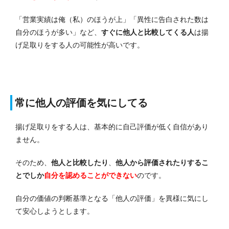
「営業実績は俺（私）のほうが上」「異性に告白された数は
自分のほうが多い」など、
すぐに他人と比較してくる人
は揚
げ足取りをする人の可能性が高いです。
常に他人の評価を気にしてる
揚げ足取りをする人は、基本的に自己評価が低く自信があり
ません。
そのため、
他人と比較したり
、
他人から評価されたりするこ
とでしか
自分を認めることができない
のです。
自分の価値の判断基準となる「他人の評価」を異様に気にし
て安心しようとします。