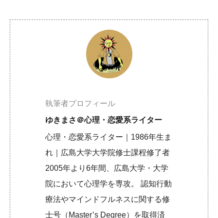
執筆者プロフィール
ゆきまさ＠心理・恋愛系ライター
心理・恋愛系ライター｜1986年生ま
れ｜広島大学大学院修士課程修了者
2005年より6年間、広島大学・大学
院において心理学を専攻。 認知行動
療法やマインドフルネスに関する修
士号（Master’s Degree）を取得済