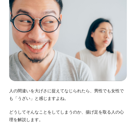
人の間違いを大げさに捉えてなじられたら、男性でも女性で
も「うざい」と感じますよね。
どうしてそんなことをしてしまうのか、揚げ足を取る人の心
理を解説します。