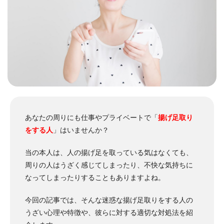
あなたの周りにも仕事やプライベートで「
揚げ足取り
をする人
」はいませんか？
当の本人は、人の揚げ足を取っている気はなくても、
周りの人はうざく感じてしまったり、不快な気持ちに
なってしまったりすることもありますよね。
今回の記事では、そんな迷惑な揚げ足取りをする人の
うざい心理や特徴や、彼らに対する適切な対処法を紹