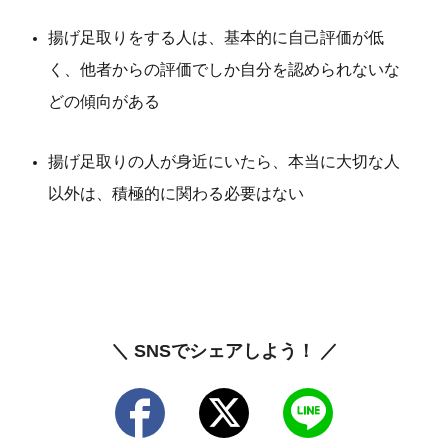
揚げ足取りをする人は、基本的に自己評価が低
く、他者からの評価でしか自分を認められないな
どの傾向がある
揚げ足取りの人が身近にいたら、本当に大切な人
以外は、積極的に関わる必要はない
＼ SNSでシェアしよう！ ／