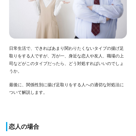
日常生活で、できればあまり関わりたくないタイプの揚げ足
取りをする人ですが、万が一、身近な恋人や友人、職場の上
司などがこのタイプだったら、どう対処すればいいのでしょ
うか。
最後に、関係性別に揚げ足取りをする人への適切な対処法に
ついて解説します。
恋人の場合