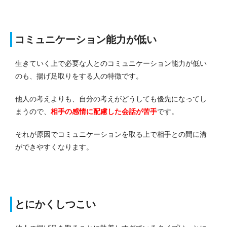
コミュニケーション能力が低い
生きていく上で必要な人とのコミュニケーション能力が低い
のも、揚げ足取りをする人の特徴です。
他人の考えよりも、自分の考えがどうしても優先になってし
まうので、
相手の感情に配慮した会話が苦手
です。
それが原因でコミュニケーションを取る上で相手との間に溝
ができやすくなります。
とにかくしつこい