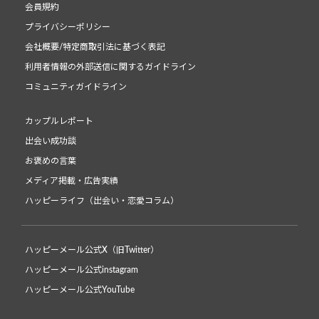
会員規約
プライバシーポリシー
会社概要/特定商取引法に基づく表記
利用者情報の外部送信に関するガイドライン
コミュニティガイドライン
カップルレポート
出会い成功談
お褒めの言葉
メディア掲載・広告実績
ハッピーライフ（出会い・恋愛コラム）
ハッピーメール公式X（旧Twitter）
ハッピーメール公式instagram
ハッピーメール公式YouTube