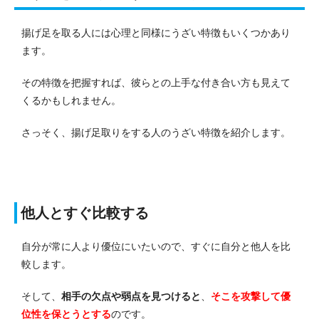
揚げ足を取る人には心理と同様にうざい特徴もいくつかあり
ます。
その特徴を把握すれば、彼らとの上手な付き合い方も見えて
くるかもしれません。
さっそく、揚げ足取りをする人のうざい特徴を紹介します。
他人とすぐ比較する
自分が常に人より優位にいたいので、すぐに自分と他人を比
較します。
そして、
相手の欠点や弱点を見つけると
、
そこを攻撃して優
位性を保とうとする
のです。