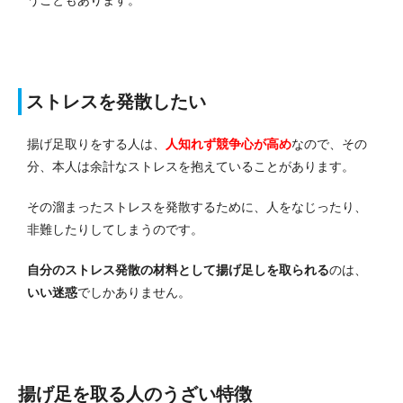
ストレスを発散したい
揚げ足取りをする人は、
人知れず競争心が高め
なので、その
分、本人は余計なストレスを抱えていることがあります。
その溜まったストレスを発散するために、人をなじったり、
非難したりしてしまうのです。
自分のストレス発散の材料として揚げ足しを取られる
のは、
いい迷惑
でしかありません。
揚げ足を取る人のうざい特徴