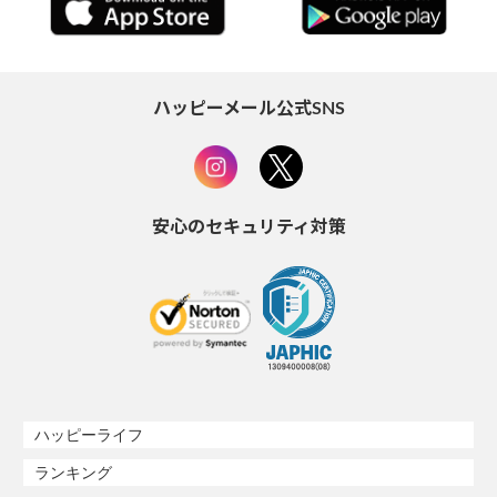
ハッピーメール公式SNS
安心のセキュリティ対策
ハッピーライフ
ランキング