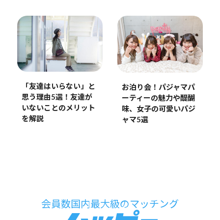
「友達はいらない」と
お泊り会！パジャマパ
思う理由5選！友達が
ーティーの魅力や醍醐
いないことのメリット
味、女子の可愛いパジ
を解説
ャマ5選