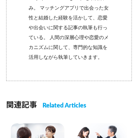
み。 マッチングアプリで出会った女
性と結婚した経験を活かして、恋愛
や出会いに関する記事の執筆も行っ
ている。 人間の深層心理や恋愛のメ
カニズムに関して、専門的な知識を
活用しながら執筆していきます。
関連記事
Related Articles