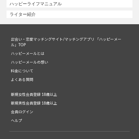
ハッピーライフマニュアル
ライター紹介
出会い・恋愛マッチングサイト/マッチングアプリ 「ハッピーメー
ル」TOP
ハッピーメールとは
ハッピーメールの想い
料金について
よくある質問
新規女性会員登録 18歳以上
新規男性会員登録 18歳以上
会員ログイン
ヘルプ