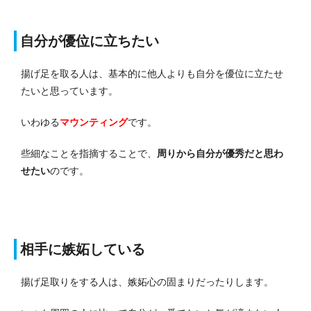
自分が優位に立ちたい
揚げ足を取る人は、基本的に他人よりも自分を優位に立たせ
たいと思っています。
いわゆる
マウンティング
です。
些細なことを指摘することで、
周りから自分が優秀だと思わ
せたい
のです。
相手に嫉妬している
揚げ足取りをする人は、嫉妬心の固まりだったりします。