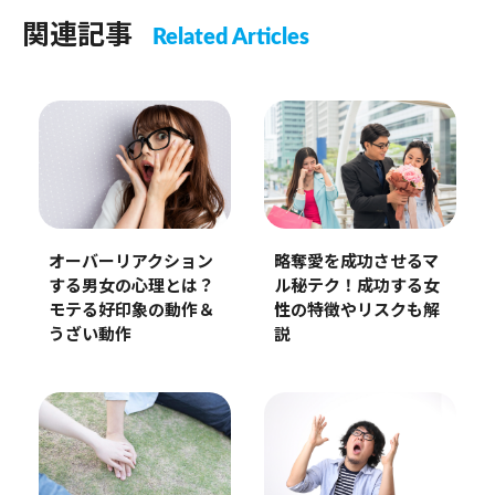
関連記事
Related Articles
オーバーリアクション
略奪愛を成功させるマ
する男女の心理とは？
ル秘テク！成功する女
モテる好印象の動作＆
性の特徴やリスクも解
うざい動作
説