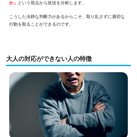
か」
という視点から状況を分析します。
こうした冷静な判断力があるからこそ、取り乱さずに適切な
行動を取ることができるのです。
大人の対応ができない人の特徴