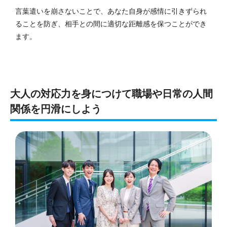
言葉遣いを崩さないことで、あなた自身が感情に引きずられ
ることを防ぎ、相手との間に適切な距離感を保つことができ
ます。
大人の対応力を身につけて職場や日常の人間
関係を円滑にしよう