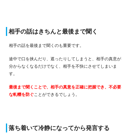
相手の話はきちんと最後まで聞く
相手の話を最後まで聞くのも重要です。
途中で口を挟んだり、遮ったりしてしまうと、相手の真意が
分からなくなるだけでなく、相手を不快にさせてしまいま
す。
最後まで聞くことで、相手の真意を正確に把握でき、不必要
な軋轢を防ぐ
ことができるでしょう。
落ち着いて冷静になってから発言する