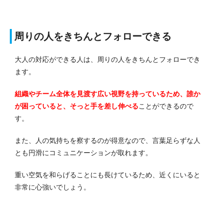
周りの人をきちんとフォローできる
大人の対応ができる人は、周りの人をきちんとフォローでき
ます。
組織やチーム全体を見渡す広い視野を持っているため、誰か
が困っていると、そっと手を差し伸べる
ことができるので
す。
また、人の気持ちを察するのが得意なので、言葉足らずな人
とも円滑にコミュニケーションが取れます。
重い空気を和らげることにも長けているため、近くにいると
非常に心強いでしょう。