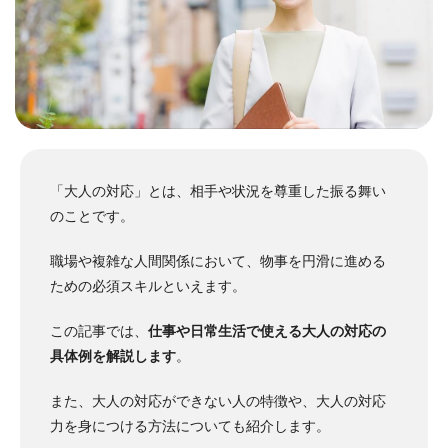
「大人の対応」とは、相手や状況を尊重した振る舞い
のことです。
職場や複雑な人間関係において、物事を円滑に進める
ための必須スキルといえます。
この記事では、
仕事や日常生活で使える大人の対応の
具体例を解説します
。
また、大人の対応ができない人の特徴や、大人の対応
力を身につける方法についても紹介します。