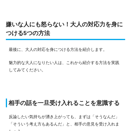
嫌いな人にも怒らない！大人の対応力を身に
つける5つの方法
最後に、大人の対応を身につける方法を紹介します。
魅力的な大人になりたい人は、これから紹介する方法を実践
してみてください。
相手の話を一旦受け入れることを意識する
反論したい気持ちが湧き上がっても、まずは「そうなんだ」
「そういう考え方もあるんだ」と、相手の意見を受け入れま