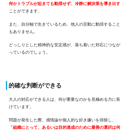
何かトラブルが起きても動揺せず、冷静に解決策を導き出す
ことができます。
また、自分軸で生きているため、他人の言動に動揺すること
もありません。
どっしりとした精神的な安定感が、落ち着いた対応につなが
っているのでしょう。
的確な判断ができる
大人の対応ができる人は、何が重要なのかを見極める力に長
けています。
問題が発生した際、感情論や個人的な好き嫌いを排除し、
「組織にとって、あるいは目的達成のために最善の選択は何