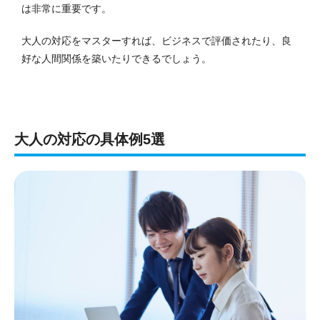
は非常に重要です。
大人の対応をマスターすれば、ビジネスで評価されたり、良
好な人間関係を築いたりできるでしょう。
大人の対応の具体例5選