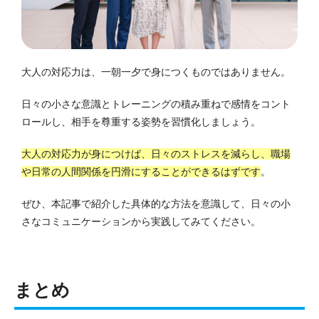
大人の対応力は、一朝一夕で身につくものではありません。
日々の小さな意識とトレーニングの積み重ねで感情をコント
ロールし、相手を尊重する姿勢を習慣化しましょう。
大人の対応力が身につけば、日々のストレスを減らし、職場
や日常の人間関係を円滑にすることができるはずです
。
ぜひ、本記事で紹介した具体的な方法を意識して、日々の小
さなコミュニケーションから実践してみてください。
まとめ