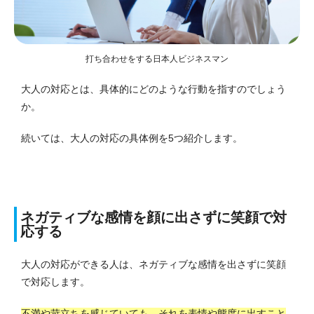
打ち合わせをする日本人ビジネスマン
大人の対応とは、具体的にどのような行動を指すのでしょう
か。
続いては、大人の対応の具体例を5つ紹介します。
ネガティブな感情を顔に出さずに笑顔で対
応する
大人の対応ができる人は、ネガティブな感情を出さずに笑顔
で対応します。
不満や苛立ちを感じていても、それを表情や態度に出すこと