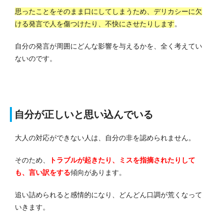
思ったことをそのまま口にしてしまうため、デリカシーに欠
ける発言で人を傷つけたり、不快にさせたりします
。
自分の発言が周囲にどんな影響を与えるかを、全く考えてい
ないのです。
自分が正しいと思い込んでいる
大人の対応ができない人は、自分の非を認められません。
そのため、
トラブルが起きたり、ミスを指摘されたりして
も、言い訳をする
傾向があります。
追い詰められると感情的になり、どんどん口調が荒くなって
いきます。