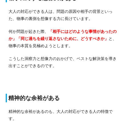
大人の対応ができる人は、問題の原因や相手の背景といっ
た、物事の裏側を想像する力に長けています。
何か問題が起きた際、
「相手にはどのような事情があったの
か」「同じ過ちを繰り返さないために、どうすべきか」
と、
物事の本質を見極めようとします。
こうした洞察力と想像力のおかげで、ベストな解決策を導き
出すことができるのです。
精神的な余裕がある
精神的な余裕があるのも、大人の対応ができる人の特徴で
す。