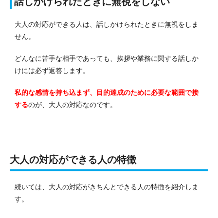
話しかけられたときに無視をしない
大人の対応ができる人は、話しかけられたときに無視をしま
せん。
どんなに苦手な相手であっても、挨拶や業務に関する話しか
けには必ず返答します。
私的な感情を持ち込まず、目的達成のために必要な範囲で接
する
のが、大人の対応なのです。
大人の対応ができる人の特徴
続いては、大人の対応がきちんとできる人の特徴を紹介しま
す。