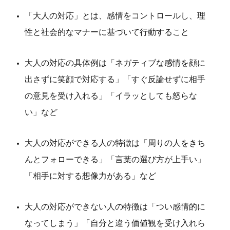
「大人の対応」とは、感情をコントロールし、理
性と社会的なマナーに基づいて行動すること
大人の対応の具体例は「ネガティブな感情を顔に
出さずに笑顔で対応する」「すぐ反論せずに相手
の意見を受け入れる」「イラッとしても怒らな
い」など
大人の対応ができる人の特徴は「周りの人をきち
んとフォローできる」「言葉の選び方が上手い」
「相手に対する想像力がある」など
大人の対応ができない人の特徴は「つい感情的に
なってしまう」「自分と違う価値観を受け入れら