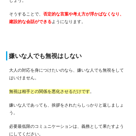
しょう。
そうすることで、
否定的な言葉や考え方が浮かばなくなり、
建設的な会話ができる
ようになります。
嫌いな人でも無視はしない
大人の対応を身につけたいのなら、嫌いな人でも無視をして
はいけません。
無視は相手との関係を悪化させるだけです
。
嫌いな人であっても、挨拶をされたらしっかりと返しましょ
う。
必要最低限のコミュニケーションは、義務として果たすよう
にしてください。