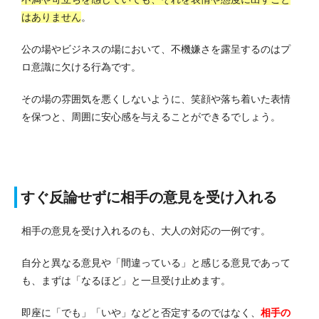
はありません
。
公の場やビジネスの場において、不機嫌さを露呈するのはプ
ロ意識に欠ける行為です。
その場の雰囲気を悪くしないように、笑顔や落ち着いた表情
を保つと、周囲に安心感を与えることができるでしょう。
すぐ反論せずに相手の意見を受け入れる
相手の意見を受け入れるのも、大人の対応の一例です。
自分と異なる意見や「間違っている」と感じる意見であって
も、まずは「なるほど」と一旦受け止めます。
即座に「でも」「いや」などと否定するのではなく、
相手の