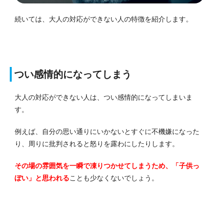
続いては、大人の対応ができない人の特徴を紹介します。
つい感情的になってしまう
大人の対応ができない人は、つい感情的になってしまいま
す。
例えば、自分の思い通りにいかないとすぐに不機嫌になった
り、周りに批判されると怒りを露わにしたりします。
その場の雰囲気を一瞬で凍りつかせてしまうため、「子供っ
ぽい」と思われる
ことも少なくないでしょう。