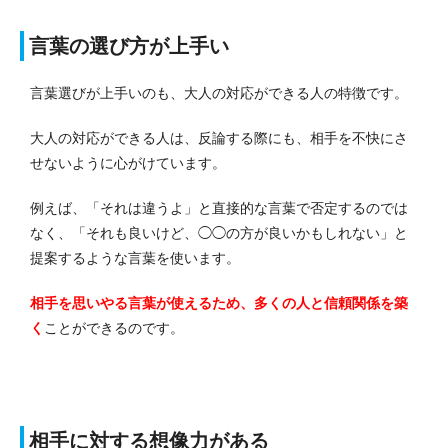
言葉の選び方が上手い
言葉選びが上手いのも、大人の対応ができる人の特徴です。
大人の対応ができる人は、反論する際にも、相手を不快にさ
せないように心がけています。
例えば、「それは違うよ」と直接的な言葉で否定するのでは
なく、「それも良いけど、◯◯の方が良いかもしれない」と
提案するような言葉を使います。
相手を思いやる言葉が使えるため、多くの人と信頼関係を築
く
ことができるのです。
相手に対する想像力がある