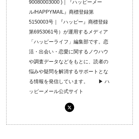
90080003000 )｜『ハッピーメー
ル/HAPPYMAIL』商標登録第
5150003号｜『ハッピー』商標登録
第6953061号）が運用するメディア
「ハッピーライフ」編集部です。恋
活・出会い・恋愛に関するノウハウ
や調査データなどをもとに、読者の
悩みや疑問を解消するサポートとな
る情報を発信しています。 ▶︎
ハ
ッピーメール公式サイト