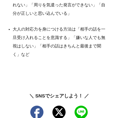
れない」「周りを気遣った発言ができない」「自
分が正しいと思い込んでいる」
大人の対応力を身につける方法は「相手の話を一
旦受け入れることを意識する」「嫌いな人でも無
視はしない」「相手の話はきちんと最後まで聞
く」など
＼ SNSでシェアしよう！ ／