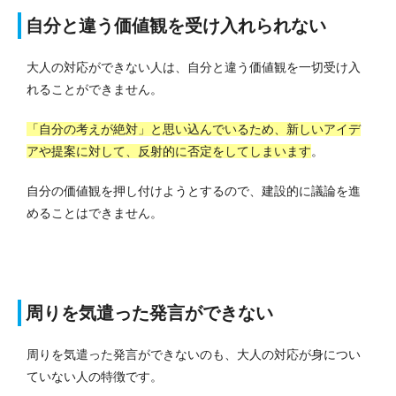
自分と違う価値観を受け入れられない
大人の対応ができない人は、自分と違う価値観を一切受け入
れることができません。
「自分の考えが絶対」と思い込んでいるため、新しいアイデ
アや提案に対して、反射的に否定をしてしまいます
。
自分の価値観を押し付けようとするので、建設的に議論を進
めることはできません。
周りを気遣った発言ができない
周りを気遣った発言ができないのも、大人の対応が身につい
ていない人の特徴です。