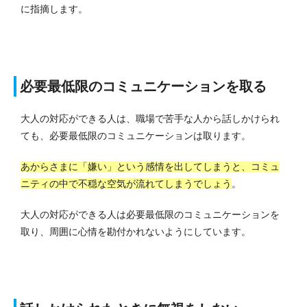
に指摘します。
必要最低限のコミュニケーションを取る
大人の対応ができる人は、職場で苦手な人から話しかけられ
ても、必要最低限のコミュニケーションは取ります。
あからさまに「嫌い」という感情を出してしまうと、コミュ
ニティの中で不穏な空気が流れてしまうでしょう
。
大人の対応ができる人は必要最低限のコミュニケーションを
取り、周囲に心情を勘付かれないようにしています。