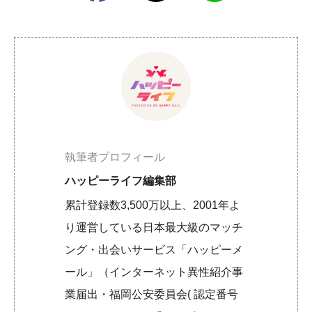
執筆者プロフィール
ハッピーライフ編集部
累計登録数3,500万以上、2001年よ
り運営している日本最大級のマッチ
ング・出会いサービス「ハッピーメ
ール」（インターネット異性紹介事
業届出・福岡公安委員会( 認定番号