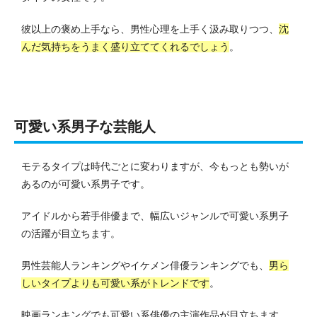
彼以上の褒め上手なら、男性心理を上手く汲み取りつつ、
沈
んだ気持ちをうまく盛り立ててくれるでしょう
。
可愛い系男子な芸能人
モテるタイプは時代ごとに変わりますが、今もっとも勢いが
あるのが可愛い系男子です。
アイドルから若手俳優まで、幅広いジャンルで可愛い系男子
の活躍が目立ちます。
男性芸能人ランキングやイケメン俳優ランキングでも、
男ら
しいタイプよりも可愛い系がトレンドです
。
映画ランキングでも可愛い系俳優の主演作品が目立ちます。