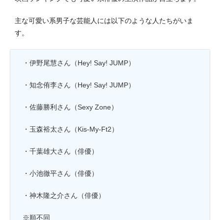
主な可愛い系男子な芸能人には以下のような人たちがいま
す。
・伊野尾慧さん（Hey! Say! JUMP）
・知念侑李さん（Hey! Say! JUMP）
・佐藤勝利さん（Sexy Zone）
・玉森裕太さん（Kis-My-Ft2）
・千葉雄大さん（俳優）
・小池徹平さん（俳優）
・神木隆之介さん（俳優）
※順不同