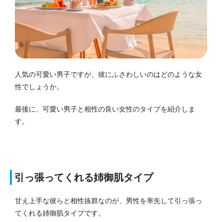
人気の可愛い男子ですが、彼にふさわしいのはどのような女
性でしょうか。
最後に、可愛い男子と相性の良い女性のタイプを紹介しま
す。
引っ張ってくれる姉御肌タイプ
甘え上手な彼らと相性抜群なのが、男性を率先して引っ張っ
てくれる姉御肌タイプです。