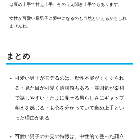
は褒め上手で甘え上手、そのうえ聞き上手でもあります。
女性が可愛い系男子に夢中になるのも当然といえるかもしれ
ませんね。
まとめ
可愛い男子がモテるのは、母性本能がくすぐられ
る・見た目が可愛く清潔感もある・雰囲気が柔和
で話しやすい・たまに見せる男らしさにギャップ
萌えを感じる・女心を分かっていて褒め上手とい
った理由がある
可愛い男子の外見の特徴は、中性的で整った顔立