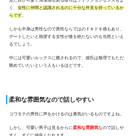
く、
女性に仲間と認識されるのに十分な外見を持っているか
らです
。
しかも中身は男性なので異性ならではのドキドキ感もあり、
デートしたいと熱望する女性が後を絶たないのも当然といえ
るでしょう。
中には可愛いルックスに癒されるので、彼氏は無理でもただ
眺めていたいという人もいるほどです。
柔和な雰囲気なので話しやすい
コワモテの男性に声をかけるのは勇気がいるものですよね。
しかし、可愛い男子は見るからに
柔和な雰囲気
なので話しや
すく、すぐに仲良くなれます。