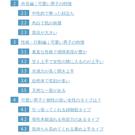
2
外見編｜可愛い男子の特徴
2.1
中性的で整った顔立ち
2.2
色白で肌が綺麗
2.3
黒目が大きい
3
性格・行動編｜可愛い男子の特徴
3.1
素直な性格で感情表現が豊か
3.2
甘え上手で女性の懐に入るのが上手い
3.3
共感力が高く聞き上手
3.4
自然体で笑顔が多い
3.5
天然な一面がある
4
可愛い男子と相性の良い女性のタイプは？
4.1
引っ張ってくれる姉御肌タイプ
4.2
母性本能溢れる包容力のあるタイプ
4.3
気持ちを高めてくれる褒め上手タイプ