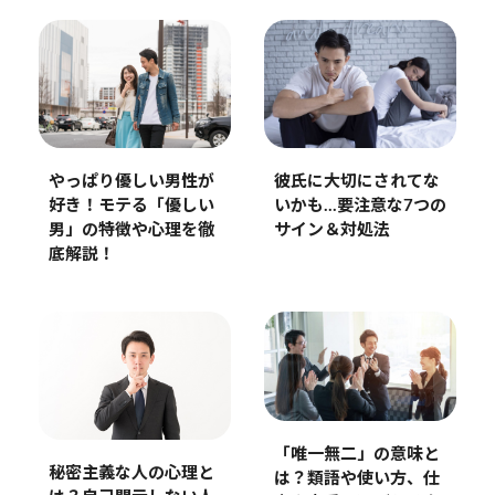
やっぱり優しい男性が
彼氏に大切にされてな
好き！モテる「優しい
いかも…要注意な7つの
男」の特徴や心理を徹
サイン＆対処法
底解説！
「唯一無二」の意味と
秘密主義な人の心理と
は？類語や使い方、仕