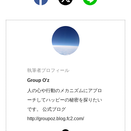
執筆者プロフィール
Group O'z
人の心や行動のメカニズムにアプロ
ーチしてハッピーの秘密を探りたい
です。 公式ブログ
http://groupoz.blog.fc2.com/