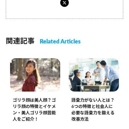
関連記事
Related Articles
ゴリラ顔は美人顔？ゴ
語彙力がない人とは？
リラ顔の特徴とイケメ
6つの特徴と社会人に
ン・美人ゴリラ顔芸能
必要な語彙力を鍛える
人をご紹介！
改善方法