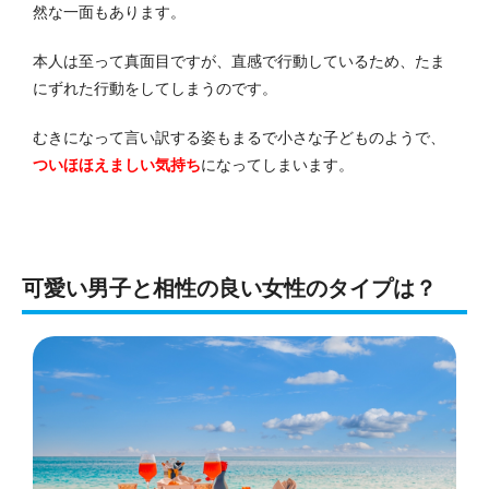
然な一面もあります。
本人は至って真面目ですが、直感で行動しているため、たま
にずれた行動をしてしまうのです。
むきになって言い訳する姿もまるで小さな子どものようで、
ついほほえましい気持ち
になってしまいます。
可愛い男子と相性の良い女性のタイプは？