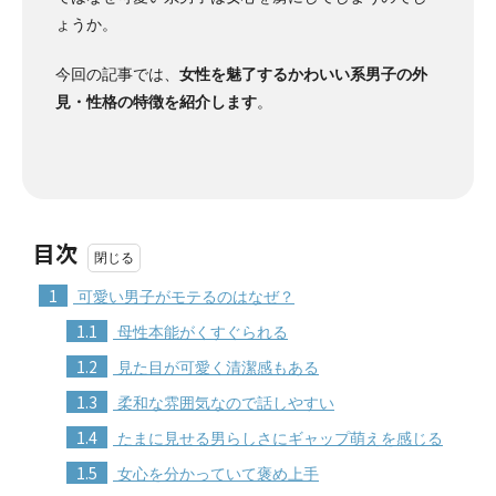
ょうか。
今回の記事では、
女性を魅了するかわいい系男子の外
見・性格の特徴を紹介します
。
目次
1
可愛い男子がモテるのはなぜ？
1.1
母性本能がくすぐられる
1.2
見た目が可愛く清潔感もある
1.3
柔和な雰囲気なので話しやすい
1.4
たまに見せる男らしさにギャップ萌えを感じる
1.5
女心を分かっていて褒め上手