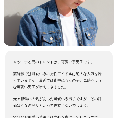
今やモテる男のトレンドは、可愛い系男子です。
芸能界では可愛い系の男性アイドルは絶大な人気を誇
っていますが、最近では街中にも女の子と見紛うよう
な可愛い男子が増えてきました。
元々根強い人気があった可愛い系男子ですが、その評
価はうなぎ登りといって差支えないでしょう。
ではなぜ可愛い系男子は女心を虜にしてしまうのでし