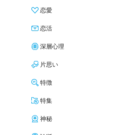
恋愛
恋活
深層心理
片思い
特徴
特集
神秘