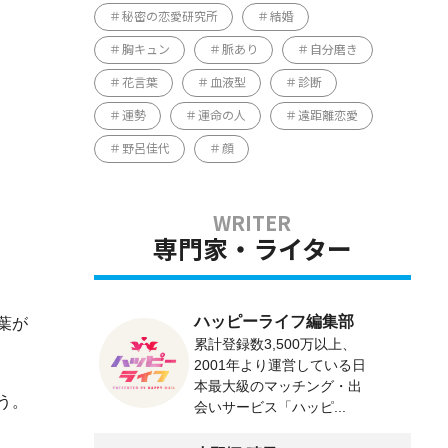
秘密の恋愛研究所
結婚
胸キュン
脈あり
自分磨き
花言葉
血液型
診断
運勢
運命の人
遠距離恋愛
野呂佳代
顔
専門家・ライター
ハッピーライフ編集部
葉が
累計登録数3,500万以上、
2001年より運営している日
本最大級のマッチング・出
う。
会いサービス「ハッピ...