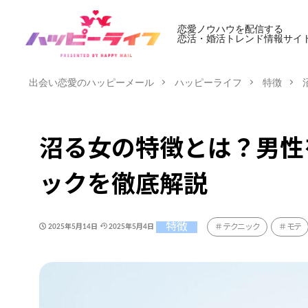
恋愛ノウハウを配信する
恋活・婚活トレンド情報サイ
出会い恋愛のハッピーメール
ハッピーライフ
特徴
沼る女の特徴とは？男性
ックを徹底解説
特徴
テクニック
モテ
2025年5月14日
2025年5月4日