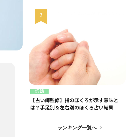
診断
【占い師監修】指のほくろが示す意味と
は？手足別＆左右別のほくろ占い結果
ランキング一覧へ