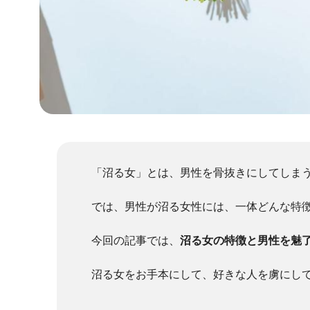
「沼る女」とは、男性を骨抜きにしてしま
では、男性が沼る女性には、一体どんな特
今回の記事では、
沼る女の特徴と男性を魅
沼る女をお手本にして、好きな人を虜にし