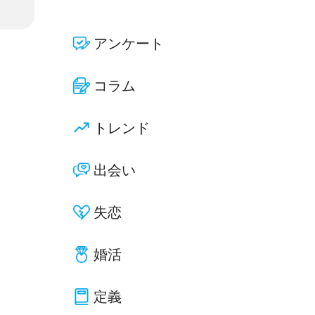
アンケート
コラム
トレンド
出会い
失恋
婚活
定義