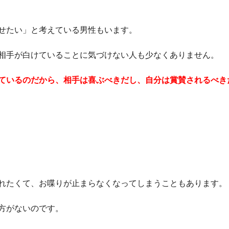
せたい」と考えている男性もいます。
相手が白けていることに気づけない人も少なくありません。
ているのだから、相手は喜ぶべきだし、自分は賞賛されるべき
れたくて、お喋りが止まらなくなってしまうこともあります。
方がないのです。