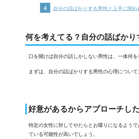
4
自分の話ばかりする男性と上手に関わ
何を考えてる？自分の話ばかり
口を開けば自分の話しかしない男性は、一体何を
まずは、自分の話ばかりする男性の心理について
好意があるからアプローチし
特定の女性に対してやたらとお喋りになるようで
ている可能性が高いでしょう。