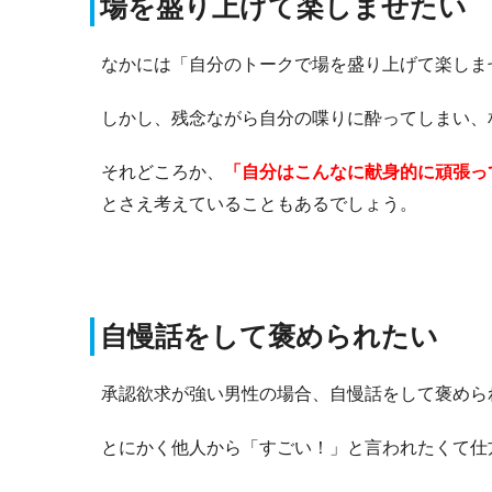
場を盛り上げて楽しませたい
なかには「自分のトークで場を盛り上げて楽しま
しかし、残念ながら自分の喋りに酔ってしまい、
それどころか、
「自分はこんなに献身的に頑張っ
とさえ考えていることもあるでしょう。
自慢話をして褒められたい
承認欲求が強い男性の場合、自慢話をして褒めら
とにかく他人から「すごい！」と言われたくて仕