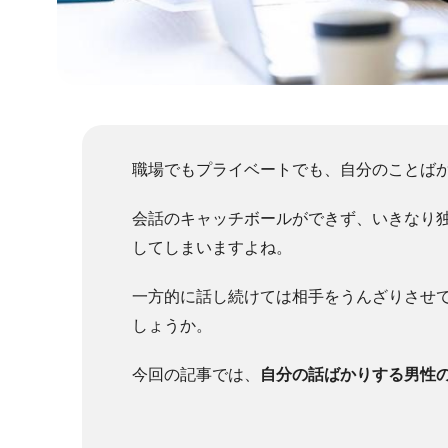
職場でもプライベートでも、自分のことば
会話のキャッチボールができず、いきなり
してしまいますよね。
一方的に話し続けては相手をうんざりさせ
しょうか。
今回の記事では、
自分の話ばかりする男性