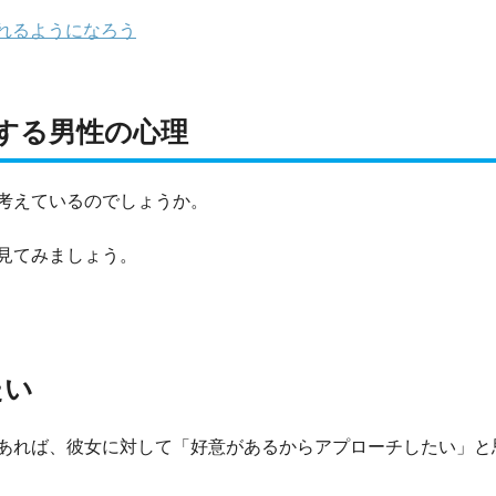
れるようになろう
する男性の心理
考えているのでしょうか。
見てみましょう。
たい
あれば、彼女に対して「好意があるからアプローチしたい」と