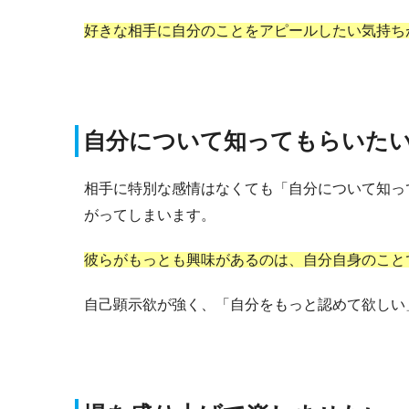
好きな相手に自分のことをアピールしたい気持ち
自分について知ってもらいた
相手に特別な感情はなくても「自分について知っ
がってしまいます。
彼らがもっとも興味があるのは、自分自身のこと
自己顕示欲が強く、「自分をもっと認めて欲しい