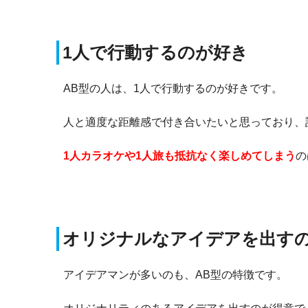
1人で行動するのが好き
AB型の人は、1人で行動するのが好きです。
人と適度な距離感で付き合いたいと思っており、
1人カラオケや1人旅も抵抗なく楽しめてしまう
の
オリジナルなアイデアを出す
アイデアマンが多いのも、AB型の特徴です。