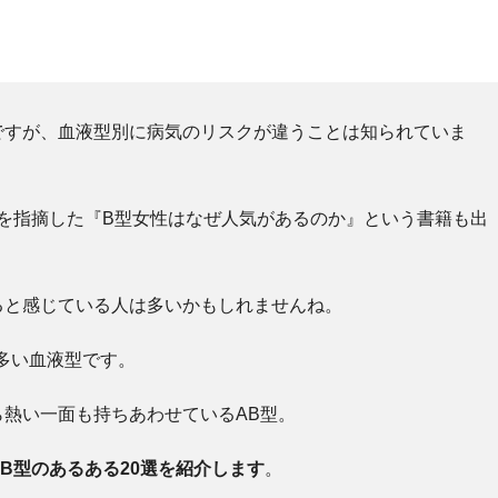
ですが、血液型別に病気のリスクが違うことは知られていま
ことを指摘した『B型女性はなぜ人気があるのか』という書籍も出
ると感じている人は多いかもしれませんね。
多い血液型です。
熱い一面も持ちあわせているAB型。
B型のあるある20選を紹介します
。