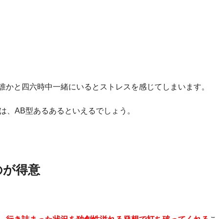
誰かと四六時中一緒にいるとストレスを感じてしまいます。
は、AB型あるあるといえるでしょう。
のが得意