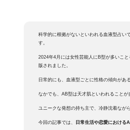
科学的に根拠がないといわれる血液型占い
す。
2024年4月には女性芸能人にB型が多い
版されました。
日常的にも、血液型ごとに性格の傾向があ
なかでも、AB型は天才肌といわれることが
ユニークな発想の持ち主で、冷静沈着ながら
今回の記事では、
日常生活や恋愛におけるA