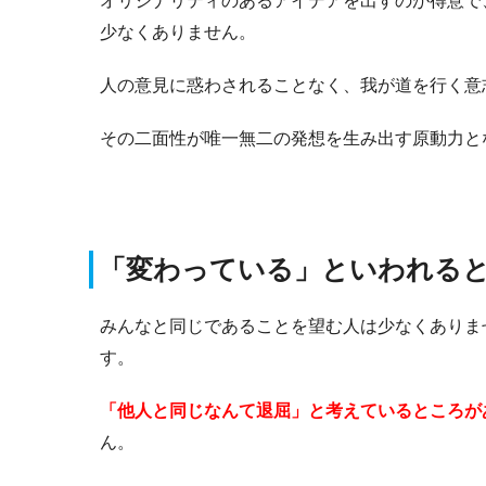
オリジナリティのあるアイデアを出すのが得意で
少なくありません。
人の意見に惑わされることなく、我が道を行く意
その二面性が唯一無二の発想を生み出す原動力と
「変わっている」といわれる
みんなと同じであることを望む人は少なくありま
す。
「他人と同じなんて退屈」と考えているところが
ん。