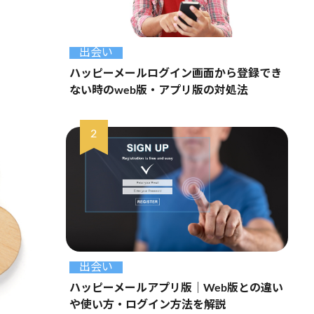
出会い
ハッピーメールログイン画面から登録でき
ない時のweb版・アプリ版の対処法
出会い
ハッピーメールアプリ版｜Web版との違い
や使い方・ログイン方法を解説