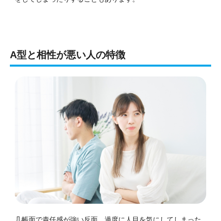
A型と相性が悪い人の特徴
几帳面で責任感が強い反面、過度に人目を気にしてしまった