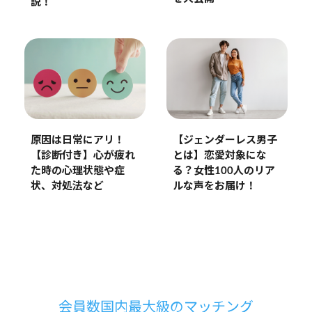
説！
原因は日常にアリ！
【ジェンダーレス男子
【診断付き】心が疲れ
とは】恋愛対象にな
た時の心理状態や症
る？女性100人のリア
状、対処法など
ルな声をお届け！