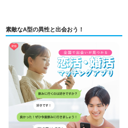
素敵なA型の異性と出会おう！