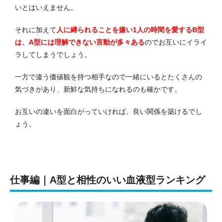
いとはいえません。
それに加えて
人に縛られることを嫌い1人の時間を愛するB型
は、A型には理解できない言動が多々ある
のでお互いにイライ
ラしてしまうでしょう。
一方で違う価値観を持つ相手なので一緒にいるとたくさんの
気づきがあり、新鮮な気持ちになれるのも確かです。
お互いの違いを面白がっていければ、良い関係を築けるでし
ょう。
仕事編｜A型と相性のいい血液型ランキング