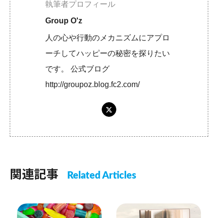
執筆者プロフィール
Group O'z
人の心や行動のメカニズムにアプロ
ーチしてハッピーの秘密を探りたい
です。 公式ブログ
http://groupoz.blog.fc2.com/
関連記事
Related Articles