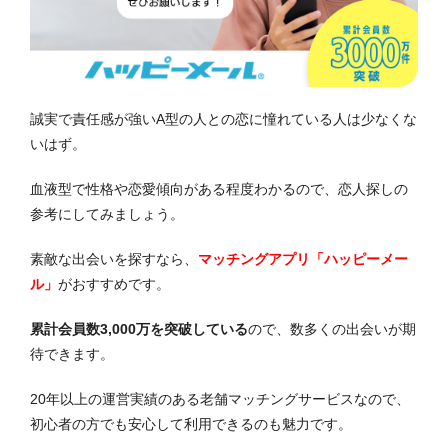
誠実で責任感が強いA型の人との恋に憧れている人は少なくな
いはず。
血液型で性格や恋愛傾向がある程度わかるので、恋人探しの
参考にしてみましょう。
素敵な出会いを探すなら、
マッチングアプリ「ハッピーメー
ル」
がおすすめです。
累計会員数3,000万を突破している
ので、数多くの出会いが期
待できます。
20年以上の運営実績のある老舗マッチングサービスなので、
初心者の方でも安心して利用できるのも魅力です。