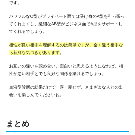
です。
パワフルなO型がプライベート面では受け身のA型を引っ張っ
てくれますし、繊細なAB型がビジネス面でA型をサポートし
てくれるでしょう。
相性が良い相手を理解するのは簡単ですが、全く違う相手な
ら新鮮な気づきがあります
。
お互いの違いを認め合い、面白いと思えるようになれば、相
性が悪い相手とでも良好な関係を築けるでしょう。
血液型診断の結果だけで一喜一憂せず、さまざまな人との出
会いを楽しんでくださいね。
まとめ