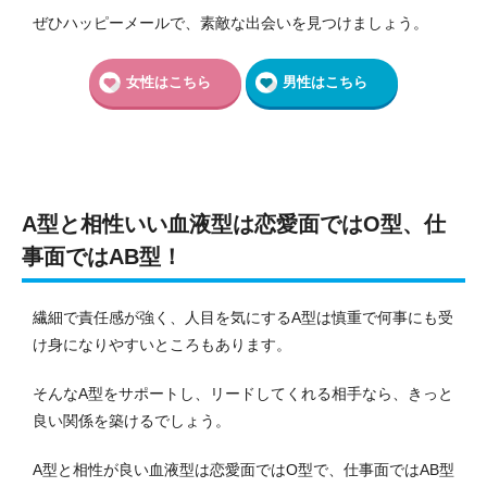
ぜひハッピーメールで、素敵な出会いを見つけましょう。
女性はこちら
男性はこちら
A型と相性いい血液型は恋愛面ではO型、仕
事面ではAB型！
繊細で責任感が強く、人目を気にするA型は慎重で何事にも受
け身になりやすいところもあります。
そんなA型をサポートし、リードしてくれる相手なら、きっと
良い関係を築けるでしょう。
A型と相性が良い血液型は恋愛面ではO型で、仕事面ではAB型