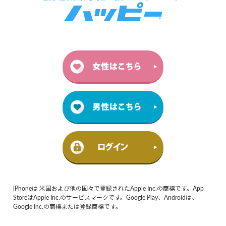
iPhoneは 米国および他の国々で登録されたApple Inc.の商標です。App
StoreはApple Inc.のサービスマークです。Google Play、Androidは、
Google Inc.の商標または登録商標です。