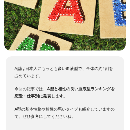
A型は日本人にもっとも多い血液型で、全体の約4割を
占めています。
今回の記事では、
A型と相性の良い血液型ランキングを
恋愛・仕事別に発表します
。
A型の基本性格や相性の悪いタイプも紹介していますの
で、ぜひ参考にしてくださいね。