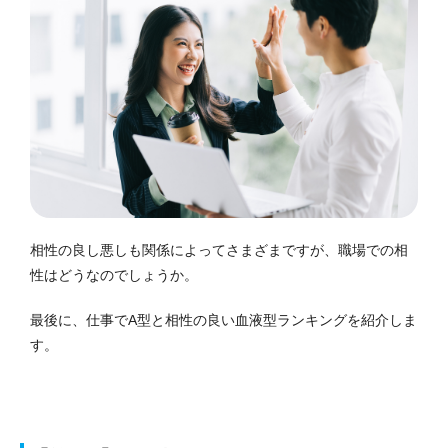
相性の良し悪しも関係によってさまざまですが、職場での相
性はどうなのでしょうか。
最後に、仕事でA型と相性の良い血液型ランキングを紹介しま
す。