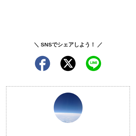
＼ SNSでシェアしよう！ ／