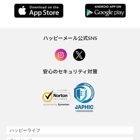
ハッピーメール公式SNS
安心のセキュリティ対策
ハッピーライフ