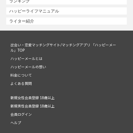
ランキング
ハッピーライフマニュアル
ライター紹介
出会い・恋愛マッチングサイト/マッチングアプリ 「ハッピーメー
ル」TOP
ハッピーメールとは
ハッピーメールの想い
料金について
よくある質問
新規女性会員登録 18歳以上
新規男性会員登録 18歳以上
会員ログイン
ヘルプ