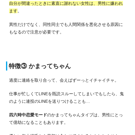
自分が間違ったときに素直に謝れない女性
は、男性に嫌われ
ます
。
異性だけでなく、同性同士でも
人間関係
を悪化させる原因に
もなるので注意が必要です。
特徴③ かまってちゃん
過度に連絡を取り合って、会えばずーっとイチャイチャ。
仕事が忙しくてLINEを既読スルーしてしまいでもしたら、鬼
のように連投のLINEを送りつけることも…
四六時中恋愛モード
のかまってちゃんタイプ
は、男性にとっ
て億劫になることもあります。