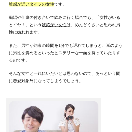
離感が近いタイプの女性
です。
職場や仕事の付き合いで飲みに行く場合でも、「女性がいる
とイヤ！」という
嫉妬
深い女性
は、めんどくさいと思われ男
性に嫌われます。
また、
男性
が約束の時間を1分でも遅れてしまうと、嵐のよう
に
男性
を責めるといった
ヒステリーな一面
を持っていたりす
るのです。
そんな女性と一緒にいたいとは思わないので、あっという間
に恋愛対象外になってしまうでしょう。