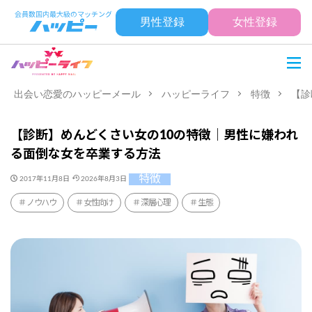
男性登録
女性登録
出会い恋愛のハッピーメール
ハッピーライフ
特徴
【診
【診断】めんどくさい女の10の特徴｜男性に嫌われ
る面倒な女を卒業する方法
特徴
2017年11月8日
2026年8月3日
ノウハウ
女性向け
深層心理
生態