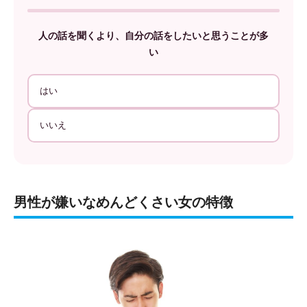
人の話を聞くより、自分の話をしたいと思うことが多
い
はい
いいえ
男性が嫌いなめんどくさい女の特徴