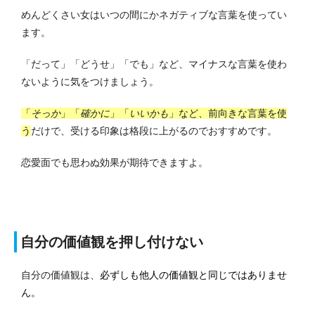
めんどくさい女はいつの間にかネガティブな言葉を使ってい
ます。
「だって」「どうせ」「でも」など、マイナスな言葉を使わ
ないように気をつけましょう。
「
そっか
」「
確かに
」「
いいかも
」など、前向きな言葉を使
う
だけで、受ける印象は格段に上がるのでおすすめです。
恋愛面でも思わぬ効果が期待できますよ。
自分の価値観を押し付けない
自分の価値観は、
必ずしも他人の価値観と同じではありませ
ん。