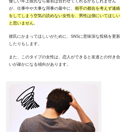
優しい年上彼氏なら最初は合わせてくれるかもしれません
が、仕事中や大事な用事の最中に、
相手の
都合
を考えず連絡
をしてしまう空気の読めない女性を、男性は側にいてほしい
と思いません
。
彼氏にかまってほしいがために、SNSに意味深な投稿を更新
したりもします。
また、このタイプの女性は、恋人ができると友達との付き合
いが疎かになる傾向があります。