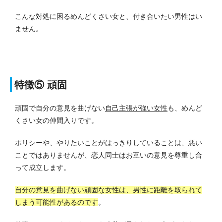
こんな対処に困るめんどくさい女と、付き合いたい男性はい
ません。
特徴⑤ 頑固
頑固で自分の意見を曲げない
自己主張が強い女性
も、めんど
くさい女の仲間入りです。
ポリシーや、やりたいことがはっきりしていることは、悪い
ことではありませんが、恋人同士はお互いの意見を尊重し合
って成立します。
自分の意見を曲げない頑固な女性
は、男性に距離を取られて
しまう可能性があるのです
。