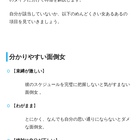
自分が該当していないか、以下のめんどくさい女あるあるの
項目を見ていきましょう。
分かりやすい面倒女
【
束縛が激しい
】
彼のスケジュールを完璧に把握しないと気がすまない
面倒女
。
【
わがまま
】
とにかく、なんでも自分の思い通りにならないとダメ
な面倒女
。