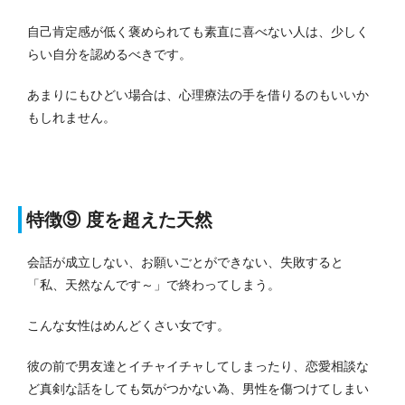
自己肯定感が低く褒められても素直に喜べない人
は、少しく
らい自分を認めるべきです。
あまりにもひどい場合は、心理療法の手を借りるのもいいか
もしれません。
特徴⑨ 度を超えた天然
会話が成立しない、お願いごとができない、失敗すると
「私、天然なんです～」
で終わってしまう。
こんな女性はめんどくさい女です。
彼
の前で
男友達
とイチャイチャしてしまったり、
恋愛相談な
ど真剣な話
をしても気がつかない為、男性を傷つけてしまい