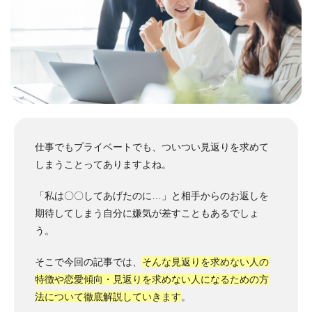
仕事でもプライベートでも、ついつい見返りを求めて
しまうことってありますよね。
「私は〇〇してあげたのに…」と相手からのお返しを
期待してしまう自分に嫌気が差すこともあるでしょ
う。
そこで今回の記事では、
そんな見返りを求めない人の
特徴や恋愛傾向・見返りを求めない人になるための方
法について徹底解説していきます
。