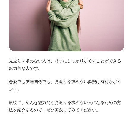
見返りを求めない人は、相手にしっかり尽くすことができる
魅力的な人です。
恋愛でも友達関係でも、見返りを求めない姿勢は有利なポイ
ント。
最後に、そんな魅力的な見返りを求めない人になるための方
法を紹介するので、ぜひ実践してみてください。