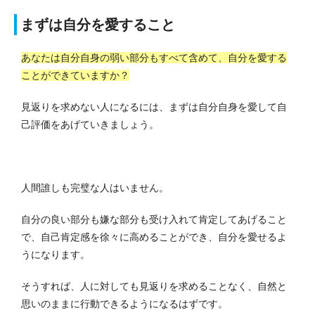
まずは自分を愛すること
あなたは自分自身の弱い部分もすべて含めて、自分を愛する
ことができていますか？
見返りを求めない人になるには、まずは自分自身を愛して自
己評価をあげていきましょう。
人間誰しも完璧な人はいません。
自分の良い部分も嫌な部分も受け入れて肯定してあげること
で、自己肯定感を徐々に高めることができ、自分を愛せるよ
うになります。
そうすれば、人に対しても見返りを求めることなく、自然と
思いのままに行動できるようになるはずです。