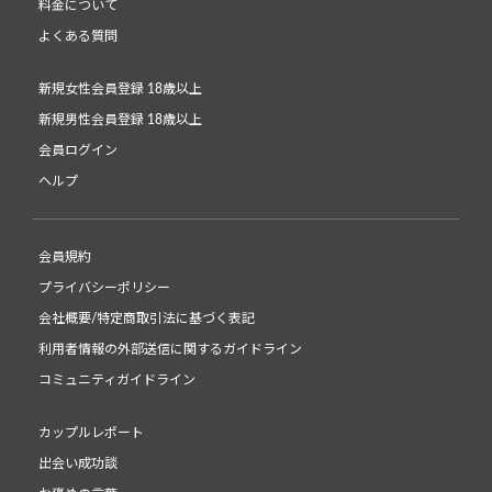
料金について
よくある質問
新規女性会員登録 18歳以上
新規男性会員登録 18歳以上
会員ログイン
ヘルプ
会員規約
プライバシーポリシー
会社概要/特定商取引法に基づく表記
利用者情報の外部送信に関するガイドライン
コミュニティガイドライン
カップルレポート
出会い成功談