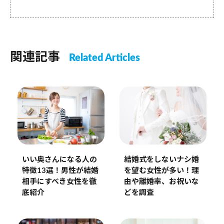
関連記事
Related Articles
いい奥さんになる人の
結婚式をしないナシ婚
特徴13選！男性が結婚
を望む女性が多い！理
相手にすべき女性を徹
由や離婚率、お祝いな
底紹介
どを調査