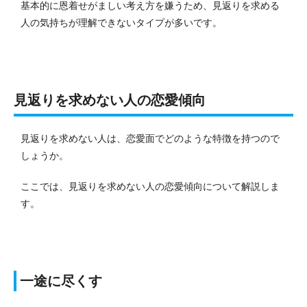
基本的に恩着せがましい考え方を嫌うため、見返りを求める
人の気持ちが理解できないタイプが多いです。
見返りを求めない人の恋愛傾向
見返りを求めない人は、恋愛面でどのような特徴を持つので
しょうか。
ここでは、見返りを求めない人の恋愛傾向について解説しま
す。
一途に尽くす