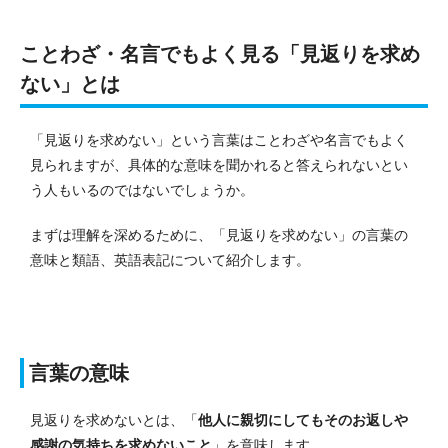
ことわざ・名言でもよく見る「見返りを求め
ない」とは
「見返りを求めない」という言葉はことわざや名言でもよく
見られますが、具体的な意味を聞かれると答えられないとい
う人もいるのではないでしょうか。
まずは理解を深めるために、「見返りを求めない」の言葉の
意味と類語、英語表記について紹介します。
言葉の意味
見返りを求めないとは、「
他人に親切にしてもそのお返しや
感謝の気持ちを求めないこと
」を意味します。