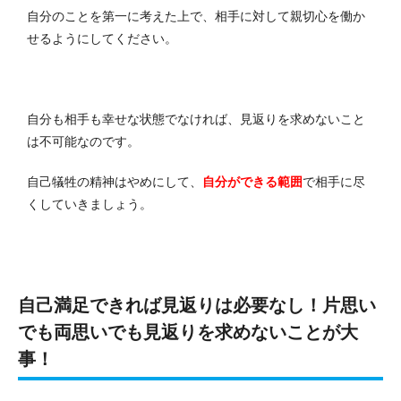
自分のことを第一に考えた上で、相手に対して親切心を働か
せるようにしてください。
自分も相手も幸せな状態でなければ、見返りを求めないこと
は不可能なのです。
自己犠牲の精神はやめにして、
自分ができる範囲
で相手に尽
くしていきましょう。
自己満足できれば見返りは必要なし！片思い
でも両思いでも見返りを求めないことが大
事！