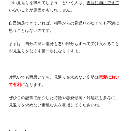
つい見返りを求めてしまう…という人は、
現状に満足できて
いないことが原因かもしれません
。
自己満足できていれば、相手からの見返りがなくても不満に
思うことはないのです。
まずは、自分の良い部分も悪い部分もすべて受け入れること
が見返りをなくす第一歩になりますよ。
片思いでも両思いでも、見返りを求めない姿勢は
恋愛におい
て有利
になります。
ぜひこの記事で紹介した特徴や恋愛傾向・対処法も参考に、
見返りを求めない素敵な人を目指してくださいね。