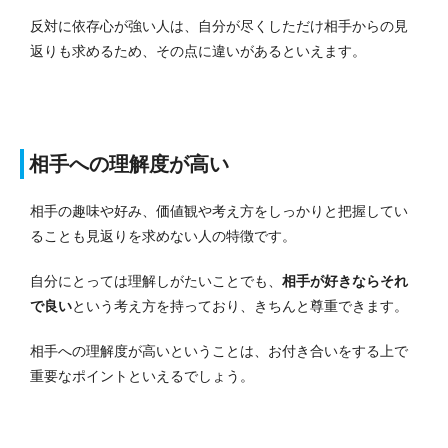
反対に依存心が強い人は、自分が尽くしただけ相手からの見
返りも求めるため、その点に違いがあるといえます。
相手への理解度が高い
相手の趣味や好み、価値観や考え方をしっかりと把握してい
ることも見返りを求めない人の特徴です。
自分にとっては理解しがたいことでも、
相手が好きならそれ
で良い
という考え方を持っており、きちんと尊重できます。
相手への理解度が高いということは、お付き合いをする上で
重要なポイントといえるでしょう。