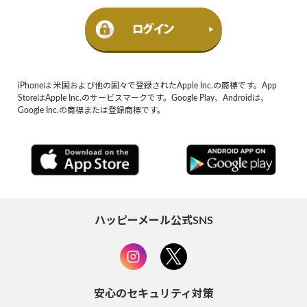
iPhoneは 米国および他の国々で登録されたApple Inc.の商標です。App
StoreはApple Inc.のサービスマークです。Google Play、Androidは、
Google Inc.の商標または登録商標です。
ハッピーメール公式SNS
安心のセキュリティ対策