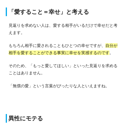
「愛すること＝幸せ」と考える
見返りを求めない人は、愛する相手がいるだけで幸せだと考
えます。
もちろん相手に愛されることもひとつの幸せですが、
自分が
相手を愛することができる事実に幸せを実感するのです
。
そのため、「もっと愛してほしい」といった見返りを求める
ことはありません。
「無償の愛」という言葉がぴったりな人といえますね。
異性にモテる