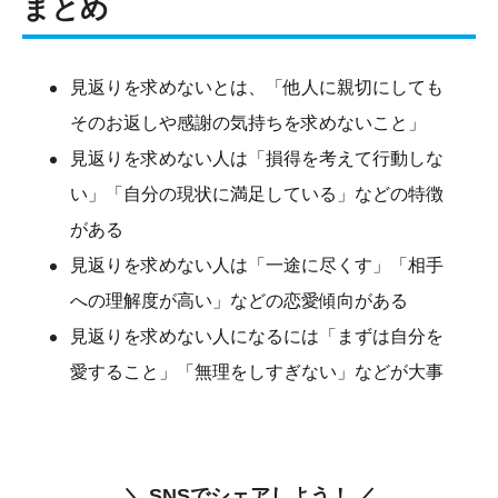
まとめ
見返りを求めないとは、「他人に親切にしても
そのお返しや感謝の気持ちを求めないこと」
見返りを求めない人は「損得を考えて行動しな
い」「自分の現状に満足している」などの特徴
がある
見返りを求めない人は「一途に尽くす」「相手
への理解度が高い」などの恋愛傾向がある
見返りを求めない人になるには「まずは自分を
愛すること」「無理をしすぎない」などが大事
＼ SNSでシェアしよう！ ／