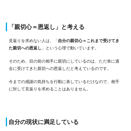
「親切心＝恩返し」と考える
見返りを求めない人は、「
自分の親切心＝これまで受けてき
た親切への恩返し
」という心理で動いています。
そのため、目の前の相手に親切にしているのは、ただ単に過
去に受けてきた親切への恩返しだと考えているのです。
今までの感謝の気持ちを行動に表しているだけなので、相手
に対して見返りを求めることはありません。
自分の現状に満足している