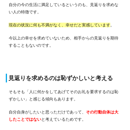
自分の今の生活に満足しているというのも、見返りを求めな
い人の特徴です。
現在の状況に何も不満がなく、幸せだと実感しています
。
今以上の幸せを求めていないため、相手からの見返りを期待
することもないのです。
見返りを求めるのは恥ずかしいと考える
そもそも「人に何かをしてあげてそのお礼を要求するのは恥
ずかしい」と感じる傾向もあります。
自分自身がしたいと思っただけであって、
その行動自体は大
したことではない
と考えているためです。