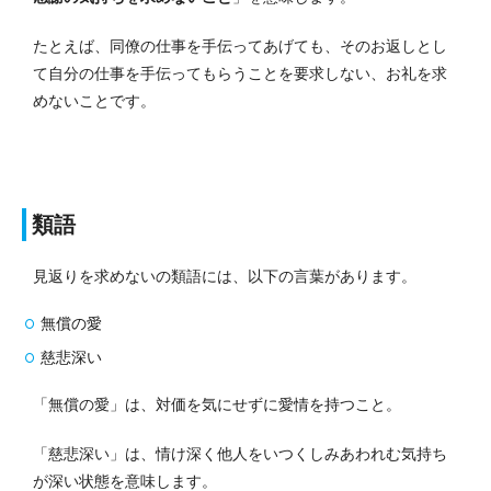
たとえば、同僚の仕事を手伝ってあげても、そのお返しとし
て自分の仕事を手伝ってもらうことを要求しない、お礼を求
めないことです。
類語
見返りを求めないの類語には、以下の言葉があります。
無償の愛
慈悲深い
「無償の愛」は、対価を気にせずに愛情を持つこと。
「慈悲深い」は、情け深く他人をいつくしみあわれむ気持ち
が深い状態を意味します。