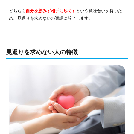
どちらも
自分を顧みず相手に尽くす
という意味合いを持つた
め、見返りを求めないの類語に該当します。
見返りを求めない人の特徴