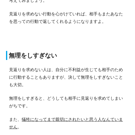
考えてみましょう。
見返りを求めない行動を心がけていれば、相手もまたあなた
を思っての行動で返してくれるようになりますよ。
無理をしすぎない
見返りを求めない人は、自分に不利益が生じても相手のため
に行動することもありますが、決して無理をしすぎないこと
も大切。
無理をしすぎると、どうしても相手に見返りを求めてしまい
がちです。
また、
犠牲になってまで親切にされたいと思う人なんていま
せん
。