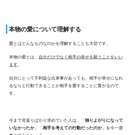
本物の愛について理解する
愛とはどんなものなのかを理解することも大切です。
本物の愛とは、
自分だけでなく相手の幸せを願うことをいい
ます
。
自分にとって不利益な出来事があっても、相手が幸せになれ
るならと行動できることが相手を愛することに繋がるので
す。
今まで見返りばかり求めていた人は、「
独りよがりになって
いなかったか
」「
相手を考えての行動だったのか
」を今一度