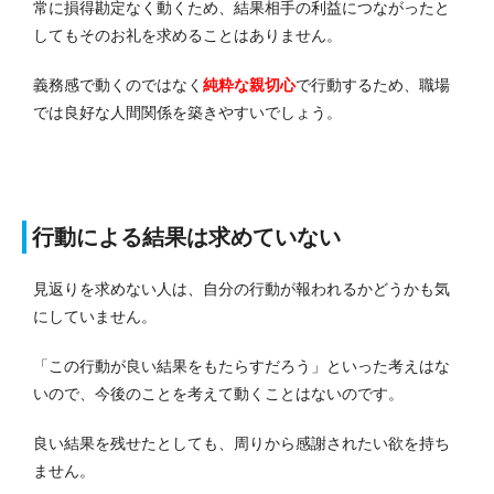
常に損得勘定なく動くため、結果相手の利益につながったと
してもそのお礼を求めることはありません。
義務感で動くのではなく
純粋な親切心
で行動するため、職場
では良好な人間関係を築きやすいでしょう。
行動による結果は求めていない
見返りを求めない人は、自分の行動が報われるかどうかも気
にしていません。
「この行動が良い結果をもたらすだろう」といった考えはな
いので、今後のことを考えて動くことはないのです。
良い結果を残せたとしても、周りから感謝されたい欲を持ち
ません。