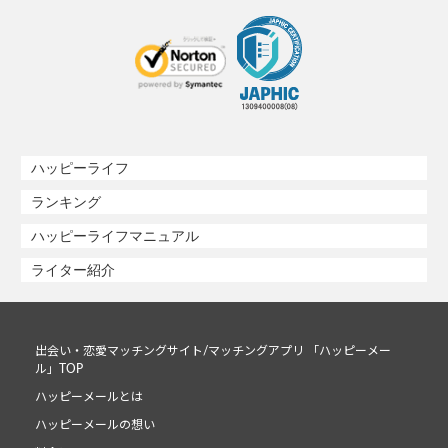
ハッピーライフ
ランキング
ハッピーライフマニュアル
ライター紹介
出会い・恋愛マッチングサイト/マッチングアプリ 「ハッピーメー
ル」TOP
ハッピーメールとは
ハッピーメールの想い