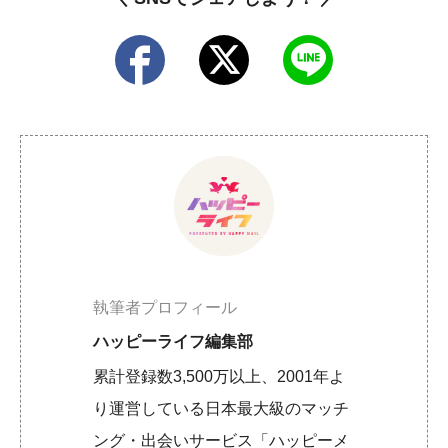
執筆者プロフィール
ハッピーライフ編集部
累計登録数3,500万以上、2001年よ
り運営している日本最大級のマッチ
ング・出会いサービス「ハッピーメ