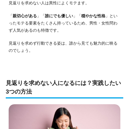
見返りを求めない人は異性によくモテます。
「
親切心がある
」「
誰にでも優しい
」「
穏やかな性格
」とい
ったモテる要素をたくさん持っているため、男性・女性問わ
ず人気があるのも特徴です。
見返りを求めず行動できる姿は、誰から見ても魅力的に映る
のでしょう。
見返りを求めない人になるには？実践したい
3つの方法