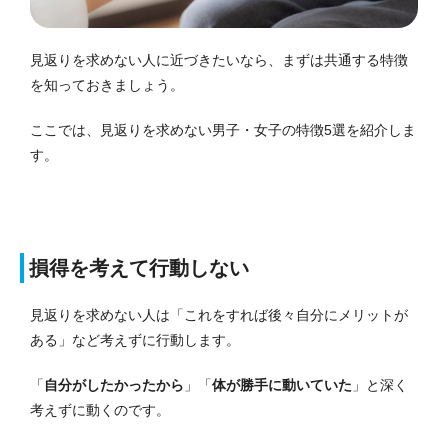
見返りを求めない人に近づきたいなら、まずは共通する特徴
を知っておきましょう。
ここでは、見返りを求めない男子・女子の特徴5選を紹介しま
す。
損得を考えて行動しない
見返りを求めない人は「これをすれば後々自分にメリットが
ある」など考えずに行動します。
「
自分がしたかったから
」「
体が勝手に動いていた
」と深く
考えずに動くのです。