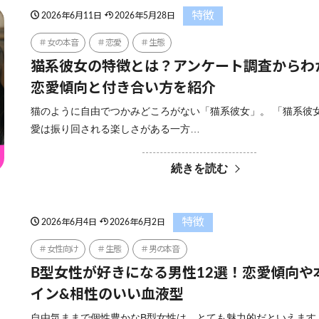
特徴
2026年6月11日
2026年5月28日
女の本音
恋愛
生態
猫系彼女の特徴とは？アンケート調査からわ
恋愛傾向と付き合い方を紹介
猫のように自由でつかみどころがない「猫系彼女」。 「猫系彼
愛は振り回される楽しさがある一方…
続きを読む
特徴
2026年6月4日
2026年6月2日
女性向け
生態
男の本音
B型女性が好きになる男性12選！恋愛傾向や
イン&相性のいい血液型
自由気ままで個性豊かなB型女性は、とても魅力的だといえます