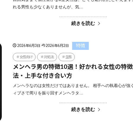
れる男性も少なくありませんが、気…
続きを読む
特徴
2026年6月3日
2026年6月2日
女性向け
対処法
生態
メンヘラ男の特徴10選！好かれる女性の特徴
法・上手な付き合い方
メンヘラなのは女性だけではありません。 相手への執着心が強
ィブさで周りを振り回すメンヘラタ…
続きを読む