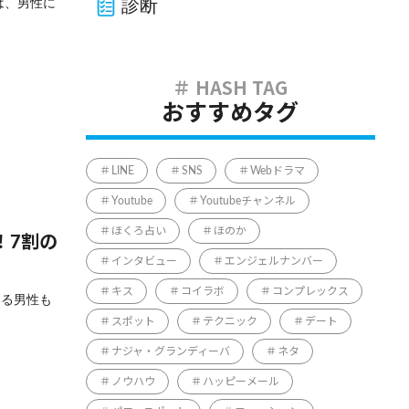
診断
は、男性に
おすすめタグ
LINE
SNS
Webドラマ
Youtube
Youtubeチャンネル
ほくろ占い
ほのか
！7割の
インタビュー
エンジェルナンバー
キス
コイラボ
コンプレックス
いる男性も
スポット
テクニック
デート
ナジャ・グランディーバ
ネタ
ノウハウ
ハッピーメール