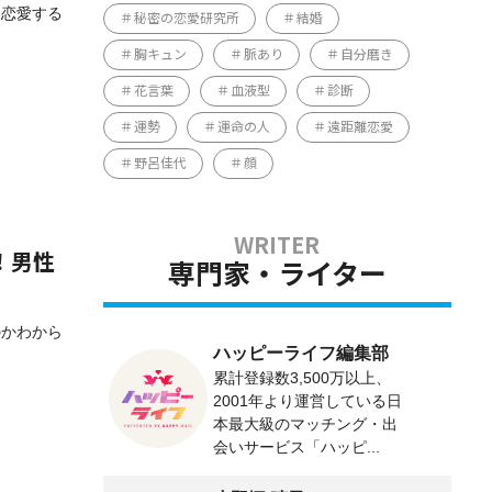
、恋愛する
秘密の恋愛研究所
結婚
胸キュン
脈あり
自分磨き
花言葉
血液型
診断
運勢
運命の人
遠距離恋愛
野呂佳代
顔
！男性
専門家・ライター
のかわから
ハッピーライフ編集部
累計登録数3,500万以上、
2001年より運営している日
本最大級のマッチング・出
会いサービス「ハッピ...