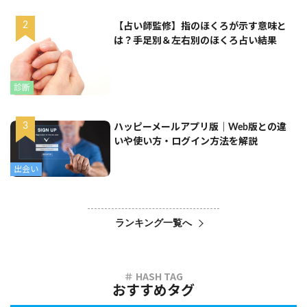
【占い師監修】指のほくろが示す意味と
は？手足別＆左右別のほくろ占い結果
診断
ハッピーメールアプリ版｜Web版との違
いや使い方・ログイン方法を解説
出会い
ランキング一覧へ
おすすめタグ