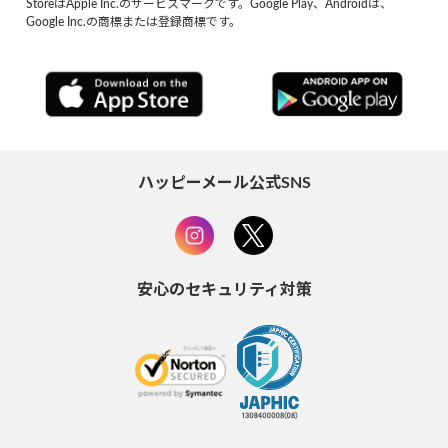
StoreはApple Inc.のサービスマークです。Google Play、Androidは、
Google Inc.の商標または登録商標です。
ハッピーメール公式SNS
安心のセキュリティ対策