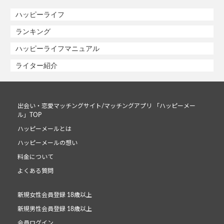
ハッピーライフ
ランキング
ハッピーライフマニュアル
ライター紹介
出会い・恋愛マッチングサイト/マッチングアプリ 「ハッピーメー
ル」TOP
ハッピーメールとは
ハッピーメールの想い
料金について
よくある質問
新規女性会員登録 18歳以上
新規男性会員登録 18歳以上
会員ログイン