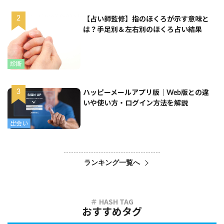
【占い師監修】指のほくろが示す意味と
は？手足別＆左右別のほくろ占い結果
診断
ハッピーメールアプリ版｜Web版との違
いや使い方・ログイン方法を解説
出会い
ランキング一覧へ
おすすめタグ