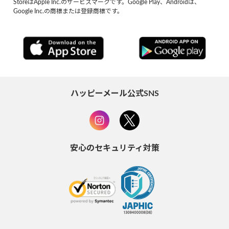
StoreはApple Inc.のサービスマークです。Google Play、Androidは、
Google Inc.の商標または登録商標です。
ハッピーメール公式SNS
安心のセキュリティ対策