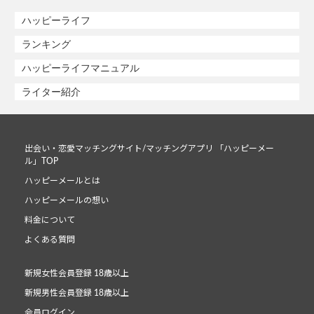
ハッピーライフ
ランキング
ハッピーライフマニュアル
ライター紹介
出会い・恋愛マッチングサイト/マッチングアプリ 「ハッピーメー
ル」TOP
ハッピーメールとは
ハッピーメールの想い
料金について
よくある質問
新規女性会員登録 18歳以上
新規男性会員登録 18歳以上
会員ログイン