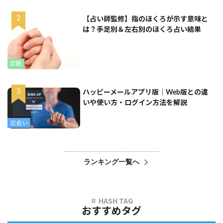
【占い師監修】指のほくろが示す意味と
は？手足別＆左右別のほくろ占い結果
診断
ハッピーメールアプリ版｜Web版との違
いや使い方・ログイン方法を解説
出会い
ランキング一覧へ
おすすめタグ