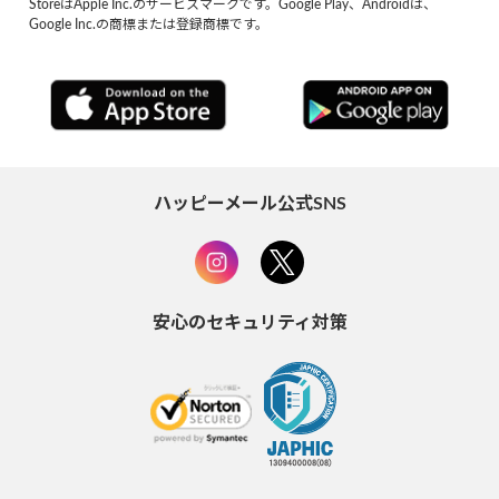
StoreはApple Inc.のサービスマークです。Google Play、Androidは、
Google Inc.の商標または登録商標です。
ハッピーメール公式SNS
安心のセキュリティ対策