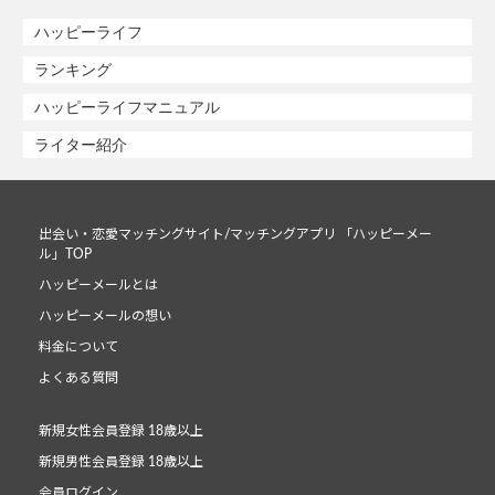
ハッピーライフ
ランキング
ハッピーライフマニュアル
ライター紹介
出会い・恋愛マッチングサイト/マッチングアプリ 「ハッピーメー
ル」TOP
ハッピーメールとは
ハッピーメールの想い
料金について
よくある質問
新規女性会員登録 18歳以上
新規男性会員登録 18歳以上
会員ログイン