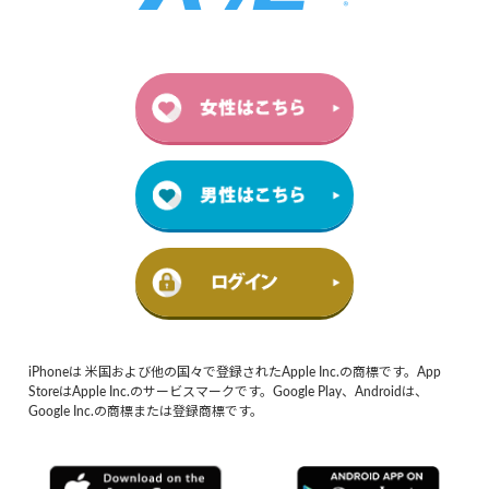
iPhoneは 米国および他の国々で登録されたApple Inc.の商標です。App
StoreはApple Inc.のサービスマークです。Google Play、Androidは、
Google Inc.の商標または登録商標です。