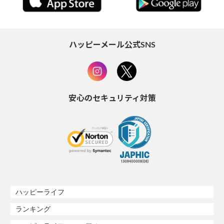
ハッピーメール公式SNS
安心のセキュリティ対策
ハッピーライフ
ランキング