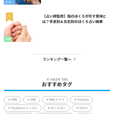
出会い
【占い師監修】指のほくろが示す意味と
は？手足別＆左右別のほくろ占い結果
診断
ランキング一覧へ
おすすめタグ
LINE
SNS
Webドラマ
Youtube
Youtubeチャンネル
ほくろ占い
ほのか