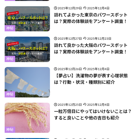
2025年12月29日
2025年12月4日
訪れてよかった東京のパワースポット
は？実際の体験談をアンケート調査！
神秘
2025年12月27日
2025年12月23日
訪れて良かった大阪のパワースポット
は？実際の体験談をアンケート調査！
神秘
2025年12月26日
2025年12月4日
【夢占い】洗濯物の夢が表す心理状態
は？行動・状況・種類別に紹介
神秘
2025年12月25日
2025年12月4日
一粒万倍日にやってはいけないことは？
すると良いことや他の吉日も紹介
神秘