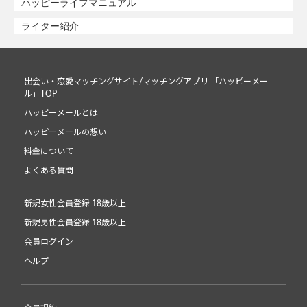
ハッピーライフマニュアル
ライター紹介
出会い・恋愛マッチングサイト/マッチングアプリ 「ハッピーメー
ル」TOP
ハッピーメールとは
ハッピーメールの想い
料金について
よくある質問
新規女性会員登録 18歳以上
新規男性会員登録 18歳以上
会員ログイン
ヘルプ