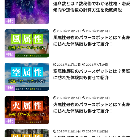
運命数とは？数秘術でわかる性格・恋愛
傾向や運命数の計算方法を徹底解説
神秘
2025年11月17日
2025年11月14日
風属性最強のパワースポットとは？実際
に訪れた体験談も併せて紹介！
神秘
2025年11月17日
2026年7月19日
空属性最強のパワースポットとは？実際
に訪れた体験談も併せて紹介！
神秘
2025年11月16日
2025年11月14日
火属性最強のパワースポットとは？実際
に訪れた体験談も併せて紹介！
神秘
2025年11月16日
2025年11月2日