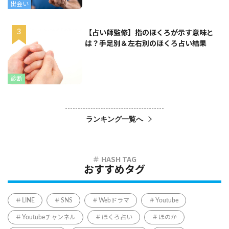
出会い
【占い師監修】指のほくろが示す意味と
は？手足別＆左右別のほくろ占い結果
診断
ランキング一覧へ
おすすめタグ
LINE
SNS
Webドラマ
Youtube
Youtubeチャンネル
ほくろ占い
ほのか