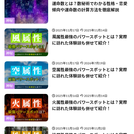
運命数とは？数秘術でわかる性格・恋愛
傾向や運命数の計算方法を徹底解説
神秘
2025年11月17日
2025年11月14日
風属性最強のパワースポットとは？実際
に訪れた体験談も併せて紹介！
神秘
2025年11月17日
2026年7月19日
空属性最強のパワースポットとは？実際
に訪れた体験談も併せて紹介！
神秘
2025年11月16日
2025年11月14日
火属性最強のパワースポットとは？実際
に訪れた体験談も併せて紹介！
神秘
2025年11月16日
2025年11月2日