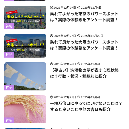
2025年12月29日
2025年12月4日
訪れてよかった東京のパワースポット
は？実際の体験談をアンケート調査！
神秘
2025年12月27日
2025年12月23日
訪れて良かった大阪のパワースポット
は？実際の体験談をアンケート調査！
神秘
2025年12月26日
2025年12月4日
【夢占い】洗濯物の夢が表す心理状態
は？行動・状況・種類別に紹介
神秘
2025年12月25日
2025年12月4日
一粒万倍日にやってはいけないことは？
すると良いことや他の吉日も紹介
神秘