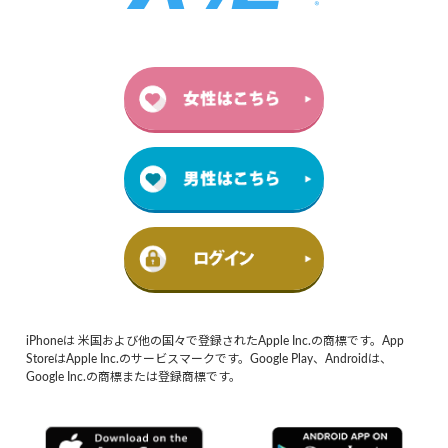
iPhoneは 米国および他の国々で登録されたApple Inc.の商標です。App
StoreはApple Inc.のサービスマークです。Google Play、Androidは、
Google Inc.の商標または登録商標です。