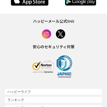
ハッピーメール公式SNS
安心のセキュリティ対策
ハッピーライフ
ランキング