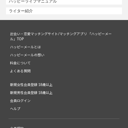
ハッピーライフマニュアル
ライター紹介
出会い・恋愛マッチングサイト/マッチングアプリ 「ハッピーメー
ル」TOP
ハッピーメールとは
ハッピーメールの想い
料金について
よくある質問
新規女性会員登録 18歳以上
新規男性会員登録 18歳以上
会員ログイン
ヘルプ