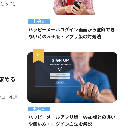
になってし
出会い
ハッピーメールログイン画面から登録でき
ない時のweb版・アプリ版の対処法
求める
には、生理
出会い
ハッピーメールアプリ版｜Web版との違い
や使い方・ログイン方法を解説