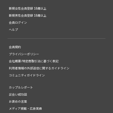
新規女性会員登録 18歳以上
新規男性会員登録 18歳以上
会員ログイン
ヘルプ
会員規約
プライバシーポリシー
会社概要/特定商取引法に基づく表記
利用者情報の外部送信に関するガイドライン
コミュニティガイドライン
カップルレポート
出会い成功談
お褒めの言葉
メディア掲載・広告実績