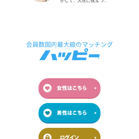
かして、人生に役立つ...