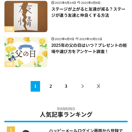
2025年4月14日
2025年4月8日
ステージが上がると友達が減る？ステー
ジが違う友達と仲良くする方法
特集
2025年4月9日
2025年10月21日
2025年の父の日はいつ？プレゼントの相
場や選び方をアンケート調査！
特集
1
2
3
人気記事ランキング
ハッピーメールログイン画面から登録で