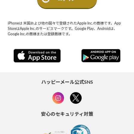
iPhoneは 米国および他の国々で登録されたApple Inc.の商標です。App
StoreはApple Inc.のサービスマークです。Google Play、Androidは、
Google Inc.の商標または登録商標です。
ハッピーメール公式SNS
安心のセキュリティ対策