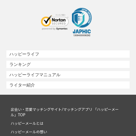
ハッピーライフ
ランキング
ハッピーライフマニュアル
ライター紹介
出会い・恋愛マッチングサイト/マッチングアプリ 「ハッピーメー
ル」TOP
ハッピーメールとは
ハッピーメールの想い