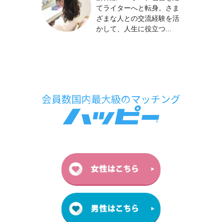
てライターへと転身。さま
ざまな人との交流経験を活
かして、人生に役立つ...