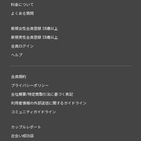
料金について
よくある質問
新規女性会員登録 18歳以上
新規男性会員登録 18歳以上
会員ログイン
ヘルプ
会員規約
プライバシーポリシー
会社概要/特定商取引法に基づく表記
利用者情報の外部送信に関するガイドライン
コミュニティガイドライン
カップルレポート
出会い成功談