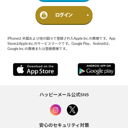
iPhoneは 米国および他の国々で登録されたApple Inc.の商標です。App
StoreはApple Inc.のサービスマークです。Google Play、Androidは、
Google Inc.の商標または登録商標です。
ハッピーメール公式SNS
安心のセキュリティ対策