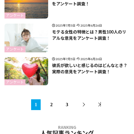
をアンケート調査！
アンケート
2025年7月5日
2025年6月26日
モテる女性の特徴とは？男性100人のリ
アルな意見をアンケート調査！
アンケート
2025年7月5日
2025年6月26日
彼氏が欲しいと感じるのはどんなとき？
実際の意見をアンケート調査！
アンケート
1
2
3
人気記事ランキング