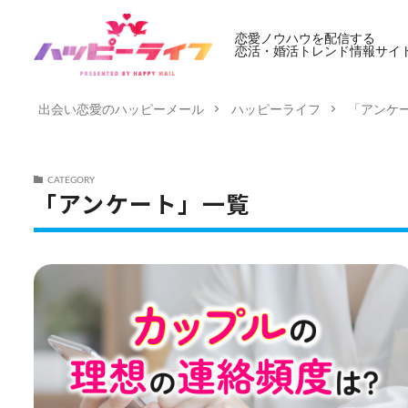
恋愛ノウハウを配信する
恋活・婚活トレンド情報サイ
出会い恋愛のハッピーメール
ハッピーライフ
「アンケ
CATEGORY
「アンケート」一覧