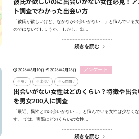
彼氏が欲しいのに出会いがない女性必見！ア
ト調査でわかった出会い方
「彼氏が欲しいけど、なかなか出会いがない…」と悩んでいる
のではないでしょうか。 しかし、出…
続きを読む
アンケート
2026年3月10日
2026年2月26日
モテ
出会い
女性向け
出会いがない女性はどのくらい？特徴や出会
を男女200人に調査
「最近、異性との出会いがない…」と悩んでいる女性は少なく
す。 では、実際にどのくらいの女性…
続きを読む