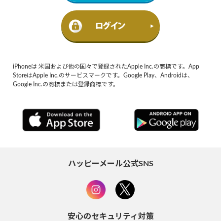
iPhoneは 米国および他の国々で登録されたApple Inc.の商標です。App
StoreはApple Inc.のサービスマークです。Google Play、Androidは、
Google Inc.の商標または登録商標です。
ハッピーメール公式SNS
安心のセキュリティ対策