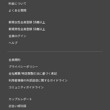
料金について
よくある質問
新規女性会員登録 18歳以上
新規男性会員登録 18歳以上
会員ログイン
ヘルプ
会員規約
プライバシーポリシー
会社概要/特定商取引法に基づく表記
利用者情報の外部送信に関するガイドライン
コミュニティガイドライン
カップルレポート
出会い成功談