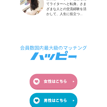
てライターへと転身。さま
ざまな人との交流経験を活
かして、人生に役立つ...