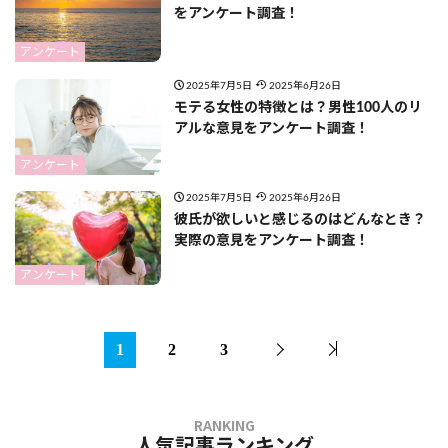
をアンケート調査！
アンケート
2025年7月5日
2025年6月26日
モテる女性の特徴とは？男性100人のリ
アルな意見をアンケート調査！
アンケート
2025年7月5日
2025年6月26日
彼氏が欲しいと感じるのはどんなとき？
実際の意見をアンケート調査！
アンケート
1
2
3
人気記事ランキング