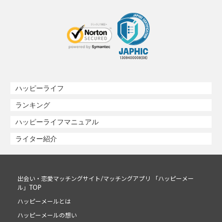
ハッピーライフ
ランキング
ハッピーライフマニュアル
ライター紹介
出会い・恋愛マッチングサイト/マッチングアプリ 「ハッピーメー
ル」TOP
ハッピーメールとは
ハッピーメールの想い