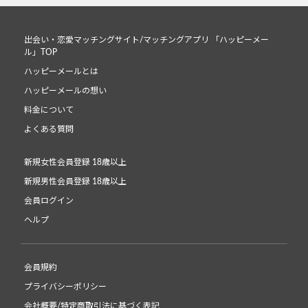
出会い・恋愛マッチングサイト/マッチングアプリ 「ハッピーメー
ル」TOP
ハッピーメールとは
ハッピーメールの想い
料金について
よくある質問
新規女性会員登録 18歳以上
新規男性会員登録 18歳以上
会員ログイン
ヘルプ
会員規約
プライバシーポリシー
会社概要/特定商取引法に基づく表記