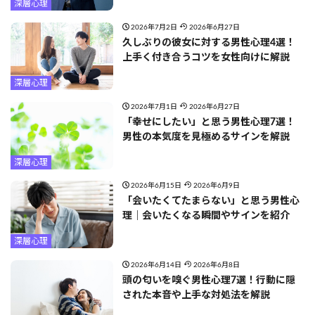
深層心理
2026年7月2日
2026年6月27日
久しぶりの彼女に対する男性心理4選！
上手く付き合うコツを女性向けに解説
深層心理
2026年7月1日
2026年6月27日
「幸せにしたい」と思う男性心理7選！
男性の本気度を見極めるサインを解説
深層心理
2026年6月15日
2026年6月9日
「会いたくてたまらない」と思う男性心
理｜会いたくなる瞬間やサインを紹介
深層心理
2026年6月14日
2026年6月8日
頭の匂いを嗅ぐ男性心理7選！行動に隠
された本音や上手な対処法を解説