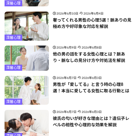
深層心理
2026年6月10日
2026年6月4日
奢ってくれる男性の心理5選！脈ありの見
極め方や好印象な対応を解説
深層心理
2026年6月9日
2026年6月8日
他の男の話をする女性心理とは？脈あ
り・脈なしの見分け方や対処法を解説
深層心理
2026年6月7日
2026年6月3日
男性が「愛してる」と言う時の心理8
選！本当に愛してる女性に取る行動とは
深層心理
2026年6月7日
2026年6月3日
彼氏の匂いが好きな理由とは？遺伝子レ
ベルの相性や心理的な効果を解説