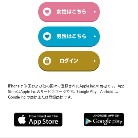
iPhoneは 米国および他の国々で登録されたApple Inc.の商標です。App
StoreはApple Inc.のサービスマークです。Google Play、Androidは、
Google Inc.の商標または登録商標です。