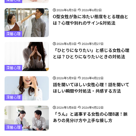
深層心理
2026年6月5日
2026年6月2日
O型女性が急に冷たい態度をとる理由と
は？心理や別れのサイン&対処法
深層心理
2026年6月3日
2026年5月27日
「ひとりになりたい」と感じる女性心理
とは？ひとりになりたいときの対処法
深層心理
2026年5月9日
2026年4月22日
話を聞いてほしい女性心理！話を聞いて
ほしい瞬間や対処法・共感する方法
深層心理
2026年5月8日
2026年4月22日
「うん」と返事する女性の心理8選！脈
ありの見分け方や上手な接し方
深層心理