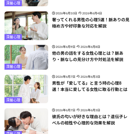
深層心理
2026年6月10日
2026年6月4日
奢ってくれる男性の心理5選！脈ありの見
極め方や好印象な対応を解説
深層心理
2026年6月9日
2026年6月8日
他の男の話をする女性心理とは？脈あ
り・脈なしの見分け方や対処法を解説
深層心理
2026年6月7日
2026年6月3日
男性が「愛してる」と言う時の心理8
選！本当に愛してる女性に取る行動とは
深層心理
2026年6月7日
2026年6月3日
彼氏の匂いが好きな理由とは？遺伝子レ
ベルの相性や心理的な効果を解説