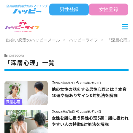
男性登録
女性登録
出会い恋愛のハッピーメール
ハッピーライフ
「深層心理」
CATEGORY
「深層心理」一覧
2026年8月7日
2026年7月27日
他の女性の話をする男性心理とは？本音
10選や脈ありサイン&対処法を解説
深層心理
2026年8月6日
2026年7月27日
女性を雑に扱う男性心理5選！雑に扱われ
やすい人の特徴&対処法を解説