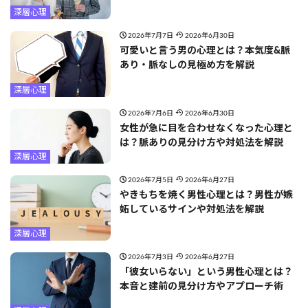
深層心理
2026年7月7日
2026年6月30日
可愛いと言う男の心理とは？本気度&脈
あり・脈なしの見極め方を解説
深層心理
2026年7月6日
2026年6月30日
女性が急に目を合わせなくなった心理と
は？脈ありの見分け方や対処法を解説
深層心理
2026年7月5日
2026年6月27日
やきもちを焼く男性心理とは？男性が嫉
妬しているサインや対処法を解説
深層心理
2026年7月3日
2026年6月27日
「彼女いらない」という男性心理とは？
本音と建前の見分け方やアプローチ術