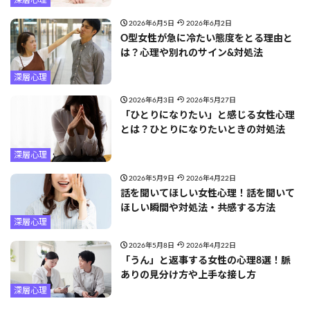
深層心理
2026年6月5日
2026年6月2日
O型女性が急に冷たい態度をとる理由と
は？心理や別れのサイン&対処法
深層心理
2026年6月3日
2026年5月27日
「ひとりになりたい」と感じる女性心理
とは？ひとりになりたいときの対処法
深層心理
2026年5月9日
2026年4月22日
話を聞いてほしい女性心理！話を聞いて
ほしい瞬間や対処法・共感する方法
深層心理
2026年5月8日
2026年4月22日
「うん」と返事する女性の心理8選！脈
ありの見分け方や上手な接し方
深層心理