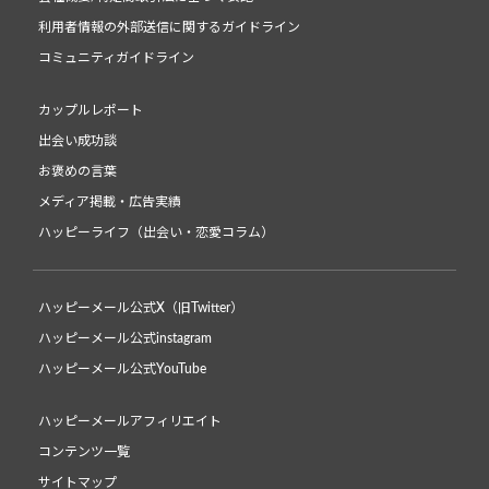
利用者情報の外部送信に関するガイドライン
コミュニティガイドライン
カップルレポート
出会い成功談
お褒めの言葉
メディア掲載・広告実績
ハッピーライフ（出会い・恋愛コラム）
ハッピーメール公式X（旧Twitter）
ハッピーメール公式instagram
ハッピーメール公式YouTube
ハッピーメールアフィリエイト
コンテンツ一覧
サイトマップ