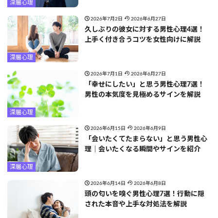
深層心理
2026年7月2日
2026年6月27日
久しぶりの彼女に対する男性心理4選！
上手く付き合うコツを女性向けに解説
深層心理
2026年7月1日
2026年6月27日
「幸せにしたい」と思う男性心理7選！
男性の本気度を見極めるサインを解説
深層心理
2026年6月15日
2026年6月9日
「会いたくてたまらない」と思う男性心
理｜会いたくなる瞬間やサインを紹介
深層心理
2026年6月14日
2026年6月8日
頭の匂いを嗅ぐ男性心理7選！行動に隠
された本音や上手な対処法を解説