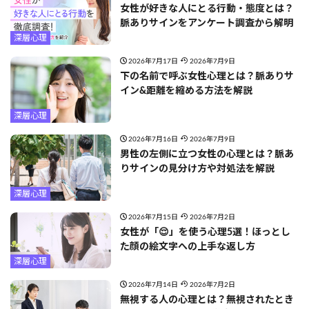
女性が好きな人にとる行動・態度とは？
脈ありサインをアンケート調査から解明
深層心理
2026年7月17日
2026年7月9日
下の名前で呼ぶ女性心理とは？脈ありサ
イン&距離を縮める方法を解説
深層心理
2026年7月16日
2026年7月9日
男性の左側に立つ女性の心理とは？脈あ
りサインの見分け方や対処法を解説
深層心理
2026年7月15日
2026年7月2日
女性が「😌」を使う心理5選！ほっとし
た顔の絵文字への上手な返し方
深層心理
2026年7月14日
2026年7月2日
無視する人の心理とは？無視されたとき