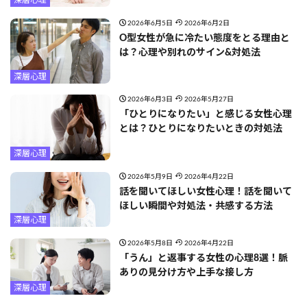
深層心理
2026年6月5日
2026年6月2日
O型女性が急に冷たい態度をとる理由と
は？心理や別れのサイン&対処法
深層心理
2026年6月3日
2026年5月27日
「ひとりになりたい」と感じる女性心理
とは？ひとりになりたいときの対処法
深層心理
2026年5月9日
2026年4月22日
話を聞いてほしい女性心理！話を聞いて
ほしい瞬間や対処法・共感する方法
深層心理
2026年5月8日
2026年4月22日
「うん」と返事する女性の心理8選！脈
ありの見分け方や上手な接し方
深層心理