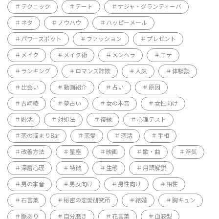
テクニック
デート
ナジャ・グランディーバ
ネタ
ノウハウ
ハッピーメール
パワースポット
ファッション
プレゼント
メイク
メイク術
メンヘラ
モテ
ランキング
ロマンス詐欺
人気
体験談
出会い
動画紹介
占い
原因
吉崎綾
夢占い
女の本音
女性向け
婚活
対処法
復縁
心理テスト
恋の溜まりBar
恋愛
恋活
手相
改善方法
星座
映画
歌・曲
浮気
深層心理
特徴
生態
用語解説
男の本音
男女向け
男性向け
相性
石言葉
秘密の恋愛研究所
結婚
胸キュン
脈あり
自分磨き
花言葉
血液型