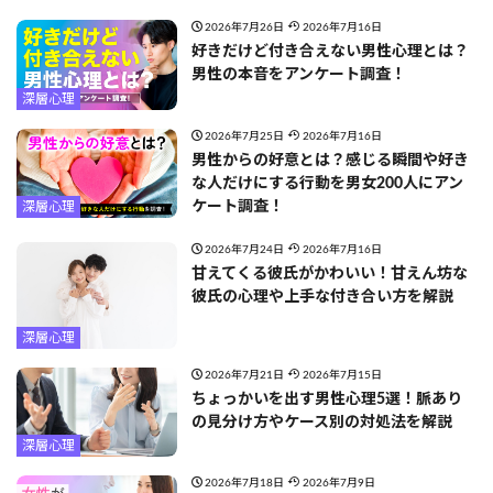
2026年7月26日
2026年7月16日
好きだけど付き合えない男性心理とは？
男性の本音をアンケート調査！
深層心理
2026年7月25日
2026年7月16日
男性からの好意とは？感じる瞬間や好き
な人だけにする行動を男女200人にアン
ケート調査！
深層心理
2026年7月24日
2026年7月16日
甘えてくる彼氏がかわいい！甘えん坊な
彼氏の心理や上手な付き合い方を解説
深層心理
2026年7月21日
2026年7月15日
ちょっかいを出す男性心理5選！脈あり
の見分け方やケース別の対処法を解説
深層心理
2026年7月18日
2026年7月9日