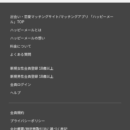
出会い・恋愛マッチングサイト/マッチングアプリ 「ハッピーメー
ル」TOP
ハッピーメールとは
ハッピーメールの想い
料金について
よくある質問
新規女性会員登録 18歳以上
新規男性会員登録 18歳以上
会員ログイン
ヘルプ
会員規約
プライバシーポリシー
会社概要/特定商取引法に基づく表記