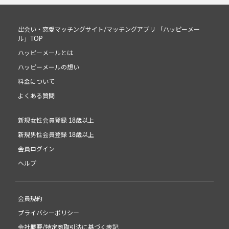
出会い・恋愛マッチングサイト/マッチングアプリ 「ハッピーメー
ル」TOP
ハッピーメールとは
ハッピーメールの想い
料金について
よくある質問
新規女性会員登録 18歳以上
新規男性会員登録 18歳以上
会員ログイン
ヘルプ
会員規約
プライバシーポリシー
会社概要/特定商取引法に基づく表記