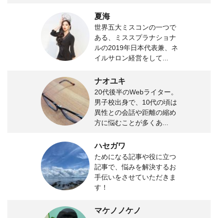
夏海
世界五大ミスコンの一つで
ある、ミススプラナショナ
ルの2019年日本代表兼、ネ
イルサロン経営をして...
ナオユキ
20代後半のWebライター。
男子校出身で、10代の頃は
異性との会話や距離の縮め
方に悩むことが多くあ...
ハセガワ
ためになる記事や役に立つ
記事で、悩みを解決するお
手伝いをさせていただきま
す！
マケノノケノ