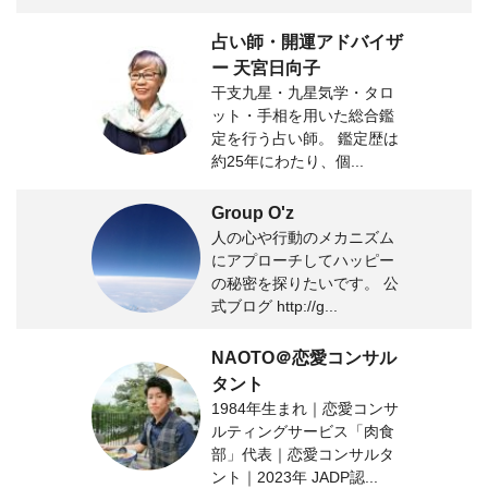
占い師・開運アドバイザ
ー 天宮日向子
干支九星・九星気学・タロ
ット・手相を用いた総合鑑
定を行う占い師。 鑑定歴は
約25年にわたり、個...
Group O'z
人の心や行動のメカニズム
にアプローチしてハッピー
の秘密を探りたいです。 公
式ブログ http://g...
NAOTO＠恋愛コンサル
タント
1984年生まれ｜恋愛コンサ
ルティングサービス「肉食
部」代表｜恋愛コンサルタ
ント｜2023年 JADP認...