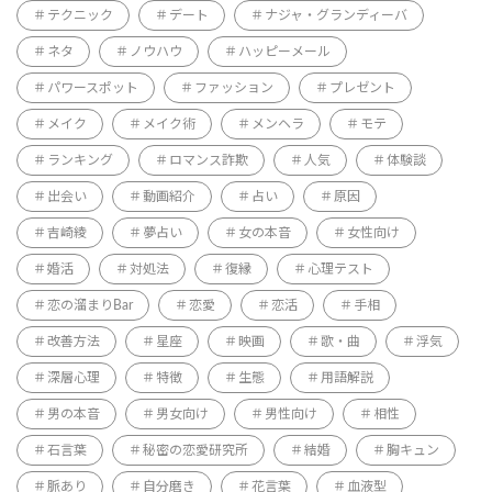
テクニック
デート
ナジャ・グランディーバ
ネタ
ノウハウ
ハッピーメール
パワースポット
ファッション
プレゼント
メイク
メイク術
メンヘラ
モテ
ランキング
ロマンス詐欺
人気
体験談
出会い
動画紹介
占い
原因
吉崎綾
夢占い
女の本音
女性向け
婚活
対処法
復縁
心理テスト
恋の溜まりBar
恋愛
恋活
手相
改善方法
星座
映画
歌・曲
浮気
深層心理
特徴
生態
用語解説
男の本音
男女向け
男性向け
相性
石言葉
秘密の恋愛研究所
結婚
胸キュン
脈あり
自分磨き
花言葉
血液型