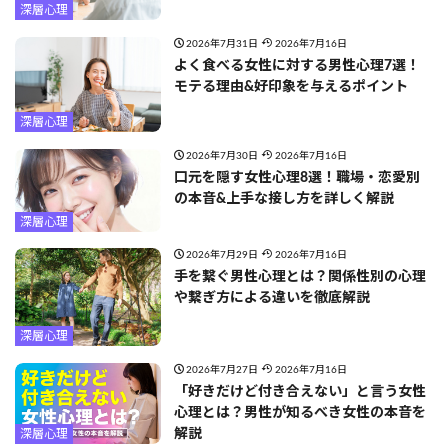
深層心理
2026年7月31日
2026年7月16日
よく食べる女性に対する男性心理7選！
モテる理由&好印象を与えるポイント
深層心理
2026年7月30日
2026年7月16日
口元を隠す女性心理8選！職場・恋愛別
の本音&上手な接し方を詳しく解説
深層心理
2026年7月29日
2026年7月16日
手を繋ぐ男性心理とは？関係性別の心理
や繋ぎ方による違いを徹底解説
深層心理
2026年7月27日
2026年7月16日
「好きだけど付き合えない」と言う女性
心理とは？男性が知るべき女性の本音を
解説
深層心理