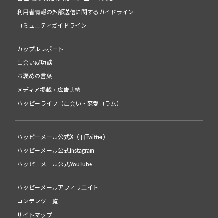
利用者情報の外部送信に関するガイドライン
コミュニティガイドライン
カップルレポート
出会い成功談
お褒めの言葉
メディア掲載・広告実績
ハッピーライフ（出会い・恋愛コラム）
ハッピーメール公式X（旧Twitter）
ハッピーメール公式instagram
ハッピーメール公式YouTube
ハッピーメールアフィリエイト
コンテンツ一覧
サイトマップ