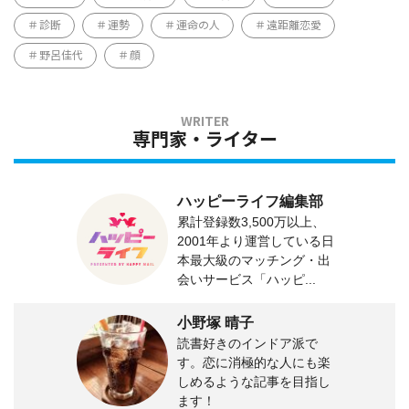
診断
運勢
運命の人
遠距離恋愛
野呂佳代
顔
専門家・ライター
ハッピーライフ編集部
累計登録数3,500万以上、
2001年より運営している日
本最大級のマッチング・出
会いサービス「ハッピ...
小野塚 晴子
読書好きのインドア派で
す。恋に消極的な人にも楽
しめるような記事を目指し
ます！