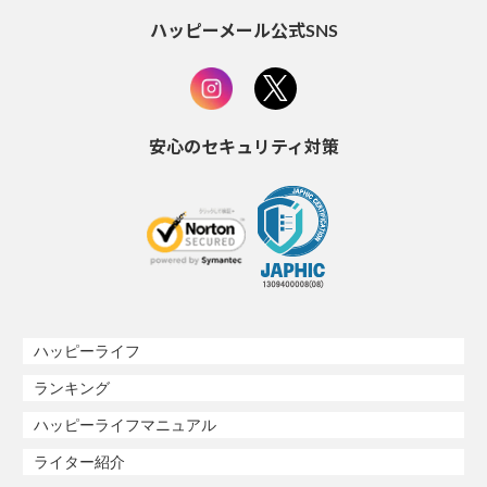
ハッピーメール公式SNS
安心のセキュリティ対策
ハッピーライフ
ランキング
ハッピーライフマニュアル
ライター紹介