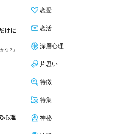
恋愛
恋活
だけに
深層心理
いかな？」
片思い
特徴
特集
神秘
の心理