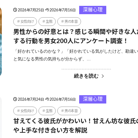
深層心理
2026年7月25日
2026年7月16日
女性向け
生態
男の本音
男性からの好意とは？感じる瞬間や好きな人
する行動を男女200人にアンケート調査！
「好かれているのかな？」「好かれている気がしたけど、勘違
と気になる男性の気持ちが分からず、…
続きを読む
深層心理
2026年7月24日
2026年7月16日
女性向け
生態
男の本音
甘えてくる彼氏がかわいい！甘えん坊な彼氏
や上手な付き合い方を解説