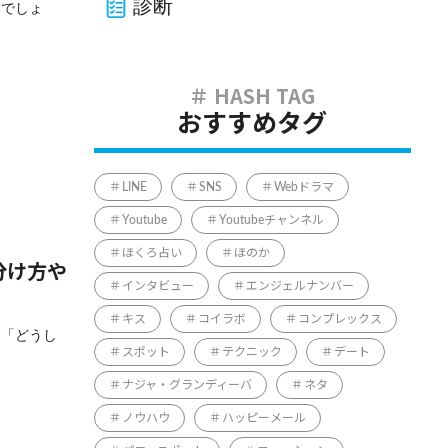
診断
いでしょ
おすすめタグ
LINE
SNS
Webドラマ
Youtube
Youtubeチャンネル
ほくろ占い
ほのか
分け方や
インタビュー
エンジェルナンバー
キス
コイラボ
コンプレックス
、「どうし
スポット
テクニック
デート
ナジャ・グランディーバ
ネタ
ノウハウ
ハッピーメール