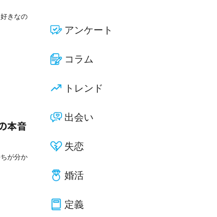
「好きなの
アンケート
コラム
トレンド
出会い
の本音
失恋
持ちが分か
婚活
定義