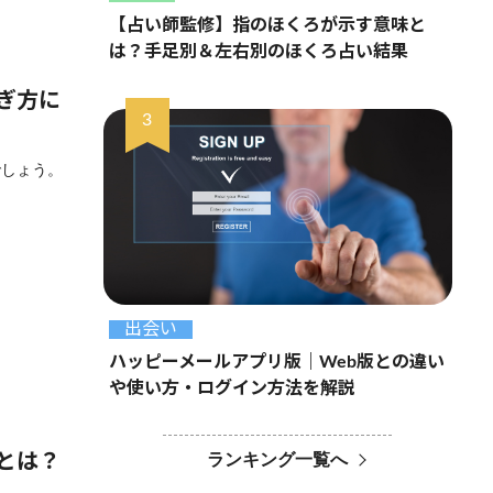
【占い師監修】指のほくろが示す意味と
は？手足別＆左右別のほくろ占い結果
ぎ方に
でしょう。
出会い
ハッピーメールアプリ版｜Web版との違い
や使い方・ログイン方法を解説
ランキング一覧へ
とは？