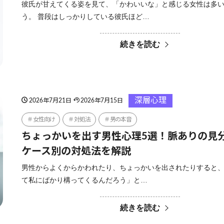
彼氏が甘えてくる姿を見て、「かわいいな」と感じる女性は多
う。 普段はしっかりしている彼氏ほど…
続きを読む
深層心理
2026年7月21日
2026年7月15日
女性向け
対処法
男の本音
ちょっかいを出す男性心理5選！脈ありの見
ケース別の対処法を解説
男性からよくからかわれたり、ちょっかいを出されたりすると
て私にばかり構ってくるんだろう」と…
続きを読む