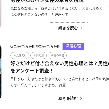
男性が知るべき女性の本音を解説
気になる女性から「好きだけど付き合えない」と言われると、
になぜ付き合えないの？」と戸惑って…
続きを読む
深層心理
2026年7月26日
2026年7月16日
女性向け
対処法
男の本音
好きだけど付き合えない男性心理とは？男性
をアンケート調査！
男性から「好きだけど付き合えない」と言われると、相手の気
らずに悩んでしまいますよね。 好意…
続きを読む