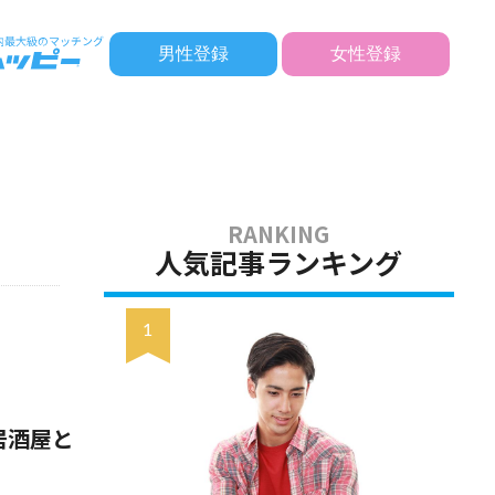
男性登録
女性登録
人気記事ランキング
居酒屋と