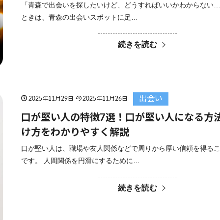
「青森で出会いを探したいけど、どうすればいいかわからない…
ときは、青森の出会いスポットに足…
続きを読む
出会い
2025年11月29日
2025年11月26日
口が堅い人の特徴7選！口が堅い人になる方
け方をわかりやすく解説
口が堅い人は、職場や友人関係などで周りから厚い信頼を得る
です。 人間関係を円滑にするために…
続きを読む