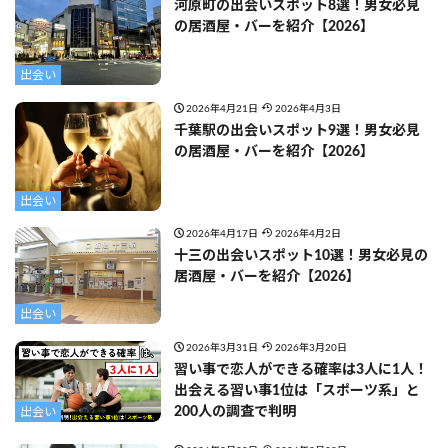
河原町の出会いスポット8選！男女必見
の居酒屋・バーを紹介【2026】
出会い
2026年4月21日
2026年4月3日
千葉駅の出会いスポット9選！男女必見
の居酒屋・バーを紹介【2026】
出会い
2026年4月17日
2026年4月2日
十三の出会いスポット10選！男女必見の
居酒屋・バーを紹介【2026】
出会い
2026年3月31日
2026年3月20日
習い事で恋人ができる確率は3人に1人！
出会える習い事1位は「スポーツ系」と
200人の調査で判明
出会い