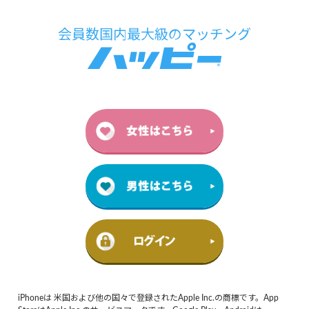
iPhoneは 米国および他の国々で登録されたApple Inc.の商標です。App