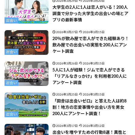
2026年3月29日
2026年3月20日
大学生の2人に1人は恋人がいる！200人
調査で分かった大学生の出会いの場とア
プリの最新事情
出会い
2026年3月27日
2026年3月15日
20％が飲み屋で恋人ができた経験あり！
飲み屋での出会いの実態を200人にアン
ケート調査
出会い
2026年3月26日
2026年3月15日
5人に1人が経験！ジムで恋人ができる
「リアルなきっかけ」を利用者200人に
アンケート調査
出会い
2026年3月25日
2026年3月15日
「田舎は出会いゼロ」と答えた人は約8
割！地方の恋愛事情や出会い方を男女
200人にアンケート調査！
出会い
2026年3月17日
2026年3月12日
出会いを増やすための行動8選！異性と