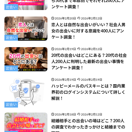
ら50代まで年齢別でそれぞれ200人にア
ンケート調査！
出会い
2026年2月20日
2026年2月12日
恋人とは自然な出会いがいい？社会人男
女の出会いに対する意識を400人にアン
ケート調査！
出会い
2026年2月19日
2026年2月12日
20代の出会いはどこにある？20代の社会
人200人に判明した最新の出会い事情を
アンケート調査！
出会い
2026年2月19日
2026年2月19日
ハッピーメールのパスキーとは？国内業
界初のログインシステムについて詳しく
解説！
出会い
2026年2月18日
2026年2月12日
結婚相手との出会いの場はどこ？200人
の調査でわかったきっかけと結婚までの