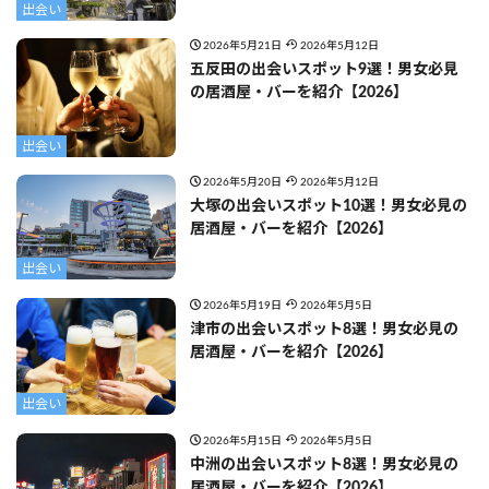
出会い
2026年5月21日
2026年5月12日
五反田の出会いスポット9選！男女必見
の居酒屋・バーを紹介【2026】
出会い
2026年5月20日
2026年5月12日
大塚の出会いスポット10選！男女必見の
居酒屋・バーを紹介【2026】
出会い
2026年5月19日
2026年5月5日
津市の出会いスポット8選！男女必見の
居酒屋・バーを紹介【2026】
出会い
2026年5月15日
2026年5月5日
中洲の出会いスポット8選！男女必見の
居酒屋・バーを紹介【2026】