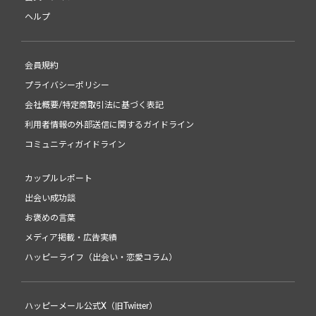
ヘルプ
会員規約
プライバシーポリシー
会社概要/特定商取引法に基づく表記
利用者情報の外部送信に関するガイドライン
コミュニティガイドライン
カップルレポート
出会い成功談
お褒めの言葉
メディア掲載・広告実績
ハッピーライフ（出会い・恋愛コラム）
ハッピーメール公式X（旧Twitter）