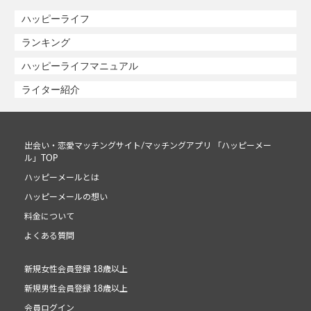
ハッピーライフ
ランキング
ハッピーライフマニュアル
ライター紹介
出会い・恋愛マッチングサイト/マッチングアプリ 「ハッピーメー
ル」TOP
ハッピーメールとは
ハッピーメールの想い
料金について
よくある質問
新規女性会員登録 18歳以上
新規男性会員登録 18歳以上
会員ログイン