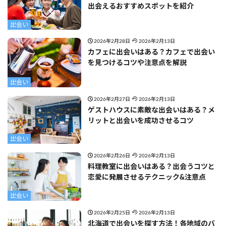
出会えるおすすめスポットを紹介
出会い
2026年2月28日
2026年2月13日
カフェに出会いはある？カフェで出会い
を見つけるコツや注意点を解説
出会い
2026年2月27日
2026年2月13日
ゲストハウスに素敵な出会いはある？メ
リットと出会いを成功させるコツ
出会い
2026年2月26日
2026年2月13日
料理教室に出会いはある？出会うコツと
恋愛に発展させるテクニック&注意点
出会い
2026年2月25日
2026年2月13日
北海道で出会いを探す方法！各地域のバ