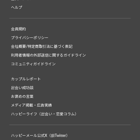
ヘルプ
会員規約
プライバシーポリシー
会社概要/特定商取引法に基づく表記
利用者情報の外部送信に関するガイドライン
コミュニティガイドライン
カップルレポート
出会い成功談
お褒めの言葉
メディア掲載・広告実績
ハッピーライフ（出会い・恋愛コラム）
ハッピーメール公式X（旧Twitter）