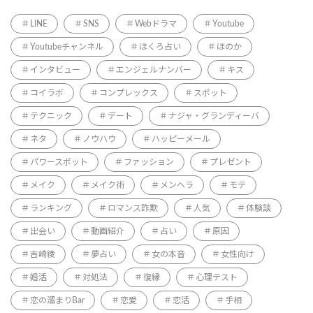
LINE
SNS
Webドラマ
Youtube
Youtubeチャンネル
ほくろ占い
ほのか
インタビュー
エンジェルナンバー
キス
コイラボ
コンプレックス
スポット
テクニック
デート
ナジャ・グランディーバ
ネタ
ノウハウ
ハッピーメール
パワースポット
ファッション
プレゼント
メイク
メイク術
メンヘラ
モテ
ランキング
ロマンス詐欺
人気
体験談
出会い
動画紹介
占い
原因
吉崎綾
夢占い
女の本音
女性向け
婚活
対処法
復縁
心理テスト
恋の溜まりBar
恋愛
恋活
手相