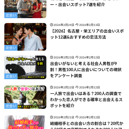
ー・出会いスポット7選を紹介
出会い
2026年2月24日
2026年2月13日
【2026】名古屋・栄エリアの出会いスポ
ット12選&おすすめの恋活方法
出会い
2026年2月23日
2026年2月12日
出会いがないと考える社会人男性が9
割！男性100人に出会いについての現状
をアンケート調査
出会い
2026年2月22日
2026年2月12日
一人旅で出会いはある？200人の調査で
わかった恋人ができる確率と出会えるス
ポットを紹介
出会い
2026年2月21日
2026年2月12日
結婚相手との出会い方の割合は？20代か