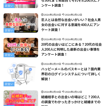
ら50代まで年齢別でそれぞれ200人にア
ンケート調査！
出会い
2026年2月20日
2026年2月12日
恋人とは自然な出会いがいい？社会人男
女の出会いに対する意識を400人にアン
ケート調査！
出会い
2026年2月19日
2026年2月12日
20代の出会いはどこにある？20代の社会
人200人に判明した最新の出会い事情を
アンケート調査！
出会い
2026年2月19日
2026年2月19日
ハッピーメールのパスキーとは？国内業
界初のログインシステムについて詳しく
解説！
出会い
2026年2月18日
2026年2月12日
結婚相手との出会いの場はどこ？200人
の調査でわかったきっかけと結婚までの