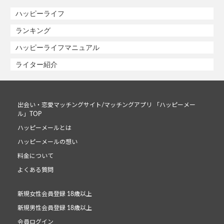
ハッピーライフ
ランキング
ハッピーライフマニュアル
ライター紹介
出会い・恋愛マッチングサイト/マッチングアプリ 「ハッピーメー
ル」TOP
ハッピーメールとは
ハッピーメールの想い
料金について
よくある質問
新規女性会員登録 18歳以上
新規男性会員登録 18歳以上
会員ログイン