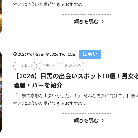
性との出会いが期待できるおすすめ…
続きを読む
出会い
2026年6月23日
2026年6月11日
スポット
デート
ノウハウ
【2026】目黒の出会いスポット10選！男女
酒屋・バーを紹介
「目黒で素敵な出会いがしたい！」 そんな男女に向けて、目黒
性との出会いが期待できるおすすめ…
続きを読む