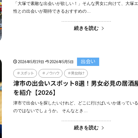
「大塚で素敵な出会いが欲しい！」そんな男女に向けて、大塚
性との出会いが期待できるおすすめの…
続きを読む
出会い
2026年5月19日
2026年5月5日
スポット
ノウハウ
男女向け
津市の出会いスポット8選！男女必見の居酒
を紹介【2026】
津市で出会いを探したいけれど、どこに行けばいいか迷ってい
のではないでしょうか。 そんなとき…
続きを読む