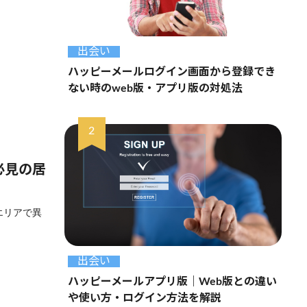
出会い
ハッピーメールログイン画面から登録でき
ない時のweb版・アプリ版の対処法
必見の居
エリアで異
出会い
ハッピーメールアプリ版｜Web版との違い
や使い方・ログイン方法を解説