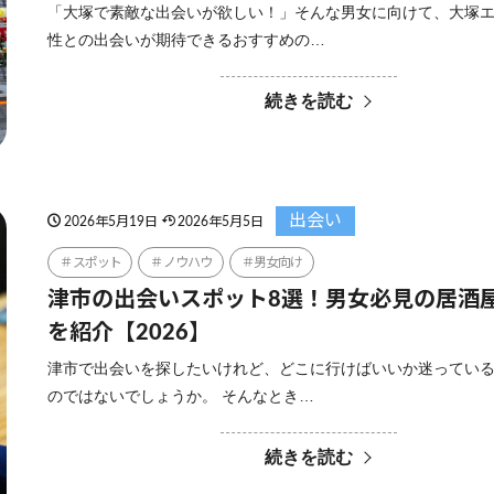
「大塚で素敵な出会いが欲しい！」そんな男女に向けて、大塚
性との出会いが期待できるおすすめの…
続きを読む
出会い
2026年5月19日
2026年5月5日
スポット
ノウハウ
男女向け
津市の出会いスポット8選！男女必見の居酒
を紹介【2026】
津市で出会いを探したいけれど、どこに行けばいいか迷ってい
のではないでしょうか。 そんなとき…
続きを読む