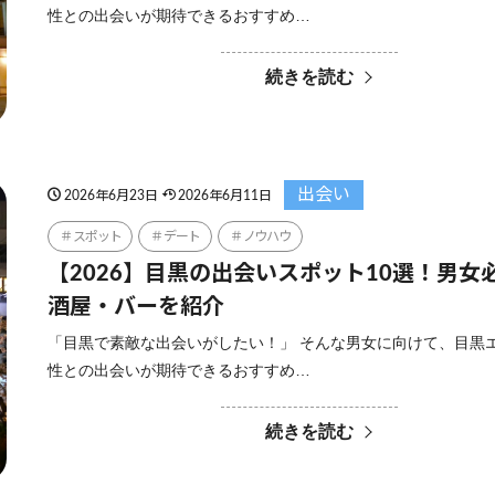
性との出会いが期待できるおすすめ…
続きを読む
出会い
2026年6月23日
2026年6月11日
スポット
デート
ノウハウ
【2026】目黒の出会いスポット10選！男女
酒屋・バーを紹介
「目黒で素敵な出会いがしたい！」 そんな男女に向けて、目黒
性との出会いが期待できるおすすめ…
続きを読む