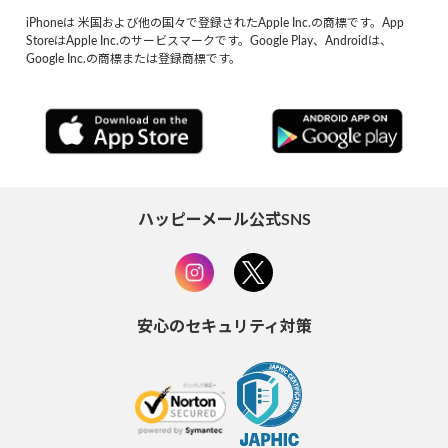
iPhoneは 米国および他の国々で登録されたApple Inc.の商標です。App
StoreはApple Inc.のサービスマークです。Google Play、Androidは、
Google Inc.の商標または登録商標です。
ハッピーメール公式SNS
安心のセキュリティ対策