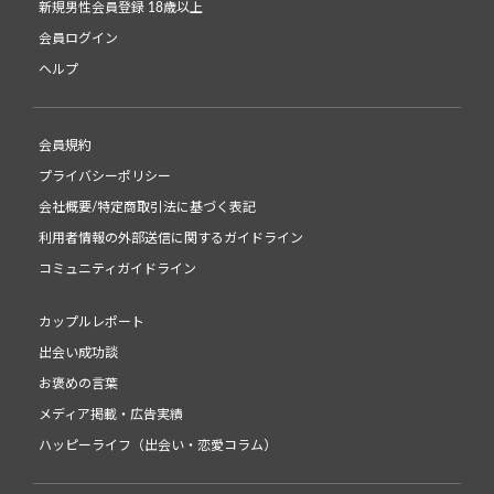
新規男性会員登録 18歳以上
会員ログイン
ヘルプ
会員規約
プライバシーポリシー
会社概要/特定商取引法に基づく表記
利用者情報の外部送信に関するガイドライン
コミュニティガイドライン
カップルレポート
出会い成功談
お褒めの言葉
メディア掲載・広告実績
ハッピーライフ（出会い・恋愛コラム）