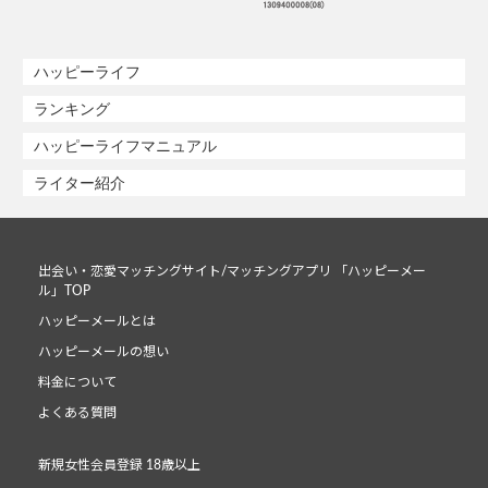
ハッピーライフ
ランキング
ハッピーライフマニュアル
ライター紹介
出会い・恋愛マッチングサイト/マッチングアプリ 「ハッピーメー
ル」TOP
ハッピーメールとは
ハッピーメールの想い
料金について
よくある質問
新規女性会員登録 18歳以上