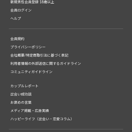
新規男性会員登録 18歳以上
会員ログイン
ヘルプ
会員規約
プライバシーポリシー
会社概要/特定商取引法に基づく表記
利用者情報の外部送信に関するガイドライン
コミュニティガイドライン
カップルレポート
出会い成功談
お褒めの言葉
メディア掲載・広告実績
ハッピーライフ（出会い・恋愛コラム）