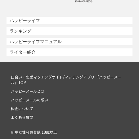
ハッピーライフ
ランキング
ハッピーライフマニュアル
ライター紹介
出会い・恋愛マッチングサイト/マッチングアプリ 「ハッピーメー
ル」TOP
ハッピーメールとは
ハッピーメールの想い
料金について
よくある質問
新規女性会員登録 18歳以上