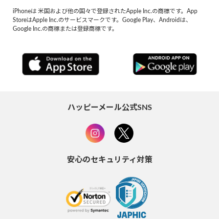
iPhoneは 米国および他の国々で登録されたApple Inc.の商標です。App
StoreはApple Inc.のサービスマークです。Google Play、Androidは、
Google Inc.の商標または登録商標です。
ハッピーメール公式SNS
安心のセキュリティ対策