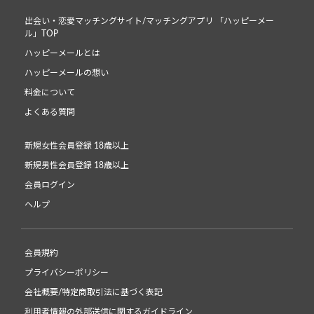
出会い・恋愛マッチングサイト/マッチングアプリ 「ハッピーメー
ル」TOP
ハッピーメールとは
ハッピーメールの想い
料金について
よくある質問
新規女性会員登録 18歳以上
新規男性会員登録 18歳以上
会員ログイン
ヘルプ
会員規約
プライバシーポリシー
会社概要/特定商取引法に基づく表記
利用者情報の外部送信に関するガイドライン