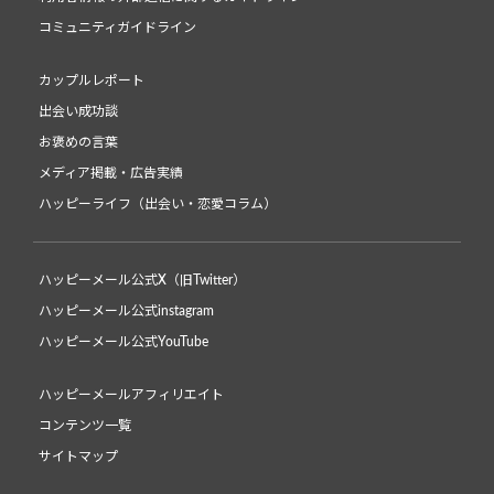
コミュニティガイドライン
カップルレポート
出会い成功談
お褒めの言葉
メディア掲載・広告実績
ハッピーライフ（出会い・恋愛コラム）
ハッピーメール公式X（旧Twitter）
ハッピーメール公式instagram
ハッピーメール公式YouTube
ハッピーメールアフィリエイト
コンテンツ一覧
サイトマップ