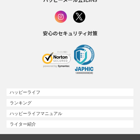
ハッピーメール公式SNS
安心のセキュリティ対策
ハッピーライフ
ランキング
ハッピーライフマニュアル
ライター紹介