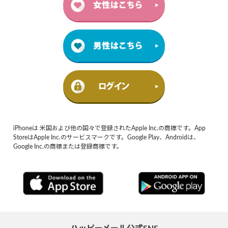
iPhoneは 米国および他の国々で登録されたApple Inc.の商標です。App
StoreはApple Inc.のサービスマークです。Google Play、Androidは、
Google Inc.の商標または登録商標です。