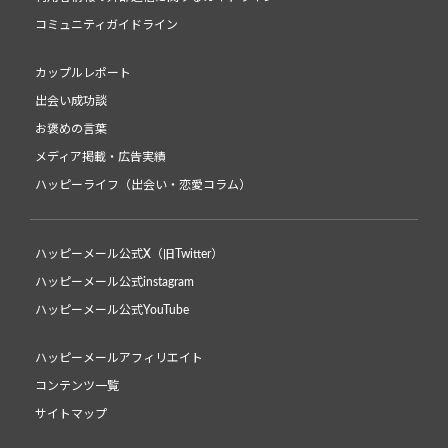
コミュニティガイドライン
カップルレポート
出会い成功談
お褒めの言葉
メディア掲載・広告実績
ハッピーライフ（出会い・恋愛コラム）
ハッピーメール公式X（旧Twitter）
ハッピーメール公式instagram
ハッピーメール公式YouTube
ハッピーメールアフィリエイト
コンテンツ一覧
サイトマップ