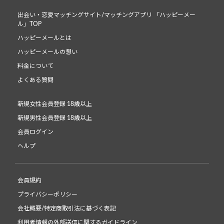
出会い・恋愛マッチングサイト/マッチングアプリ 「ハッピーメー
ル」TOP
ハッピーメールとは
ハッピーメールの想い
料金について
よくある質問
新規女性会員登録 18歳以上
新規男性会員登録 18歳以上
会員ログイン
ヘルプ
会員規約
プライバシーポリシー
会社概要/特定商取引法に基づく表記
利用者情報の外部送信に関するガイドライン