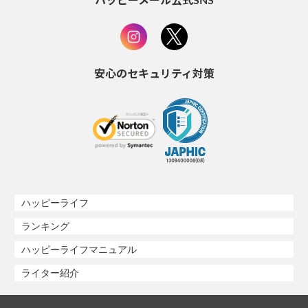
ハッピーメール公式SNS
安心のセキュリティ対策
ハッピーライフ
ランキング
ハッピーライフマニュアル
ライター紹介