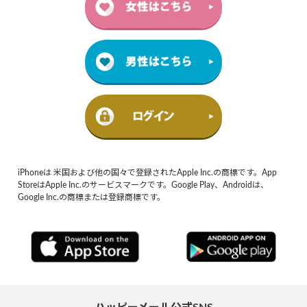
iPhoneは 米国および他の国々で登録されたApple Inc.の商標です。App
StoreはApple Inc.のサービスマークです。Google Play、Androidは、
Google Inc.の商標または登録商標です。